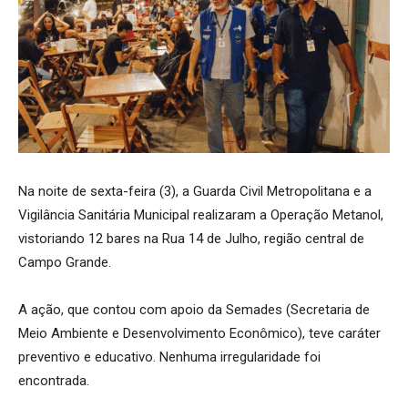
Na noite de sexta-feira (3), a Guarda Civil Metropolitana e a
Vigilância Sanitária Municipal realizaram a Operação Metanol,
vistoriando 12 bares na Rua 14 de Julho, região central de
Campo Grande.
A ação, que contou com apoio da Semades (Secretaria de
Meio Ambiente e Desenvolvimento Econômico), teve caráter
preventivo e educativo. Nenhuma irregularidade foi
encontrada.