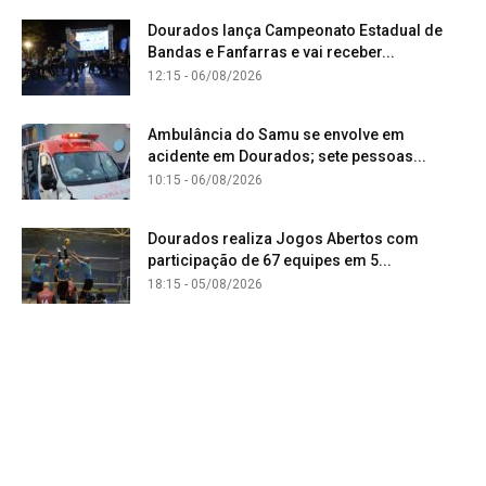
Dourados lança Campeonato Estadual de
Bandas e Fanfarras e vai receber...
12:15 - 06/08/2026
Ambulância do Samu se envolve em
acidente em Dourados; sete pessoas...
10:15 - 06/08/2026
Dourados realiza Jogos Abertos com
participação de 67 equipes em 5...
18:15 - 05/08/2026