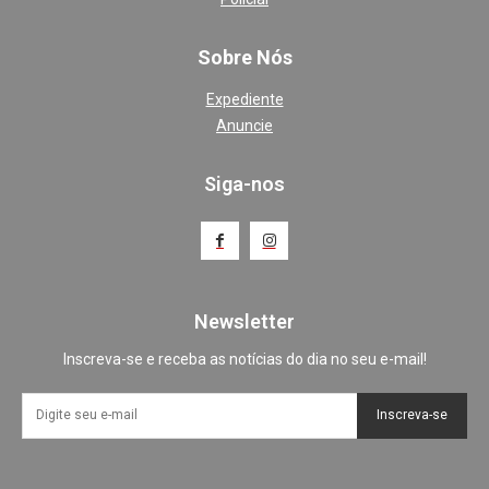
Sobre Nós
Expediente
Anuncie
Siga-nos
Newsletter
Inscreva-se e receba as notícias do dia no seu e-mail!
Inscreva-se