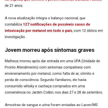
de 21 anos.
A nova atualização integra o balanço nacional, que
contabiliza
127 notificações de possíveis casos de
intoxicação por metanol em todo o país
, com 12 óbitos em
investigação.
Jovem morreu após sintomas graves
Matheus morreu após dar entrada em uma UPA (Unidade de
Pronto Atendimento) com sintomas compatíveis com
envenenamento por metanol, como falta de ar, vômito e
perda de consciência. Segundo familiares, ele havia
consumido whisky e cachaça comprados em uma
conveniência no Jardim Colibri, nos dias 27 e 28 de setembro.
Amostras de sangue e urina foram enviadas ao Lacen/MS