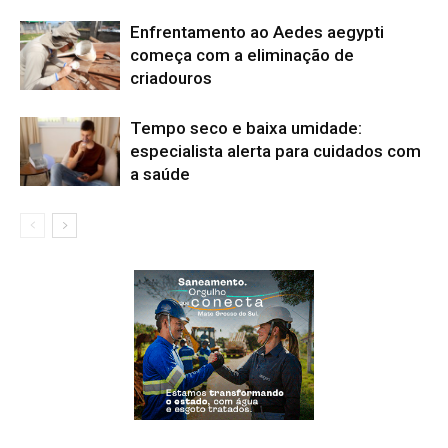
Enfrentamento ao Aedes aegypti
começa com a eliminação de
criadouros
Tempo seco e baixa umidade:
especialista alerta para cuidados com
a saúde