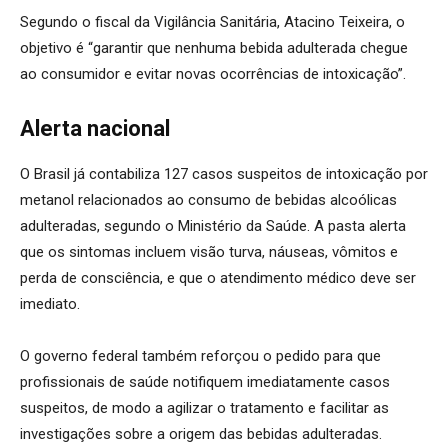
Segundo o fiscal da Vigilância Sanitária, Atacino Teixeira, o
objetivo é “garantir que nenhuma bebida adulterada chegue
ao consumidor e evitar novas ocorrências de intoxicação”.
Alerta nacional
O Brasil já contabiliza 127 casos suspeitos de intoxicação por
metanol relacionados ao consumo de bebidas alcoólicas
adulteradas, segundo o Ministério da Saúde. A pasta alerta
que os sintomas incluem visão turva, náuseas, vômitos e
perda de consciência, e que o atendimento médico deve ser
imediato.
O governo federal também reforçou o pedido para que
profissionais de saúde notifiquem imediatamente casos
suspeitos, de modo a agilizar o tratamento e facilitar as
investigações sobre a origem das bebidas adulteradas.