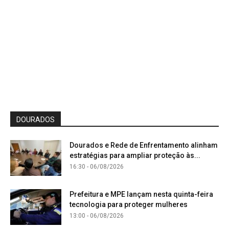
DOURADOS
Dourados e Rede de Enfrentamento alinham
estratégias para ampliar proteção às...
16:30 - 06/08/2026
Prefeitura e MPE lançam nesta quinta-feira
tecnologia para proteger mulheres
13:00 - 06/08/2026