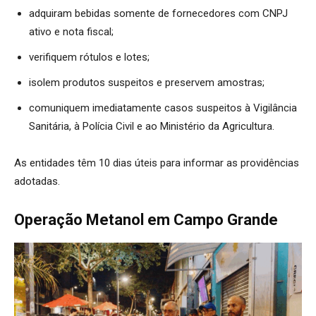
adquiram bebidas somente de fornecedores com CNPJ
ativo e nota fiscal;
verifiquem rótulos e lotes;
isolem produtos suspeitos e preservem amostras;
comuniquem imediatamente casos suspeitos à Vigilância
Sanitária, à Polícia Civil e ao Ministério da Agricultura.
As entidades têm 10 dias úteis para informar as providências
adotadas.
Operação Metanol em Campo Grande