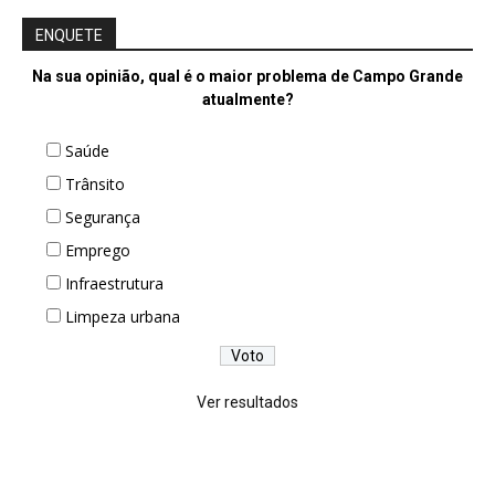
ENQUETE
Na sua opinião, qual é o maior problema de Campo Grande
atualmente?
Saúde
Trânsito
Segurança
Emprego
Infraestrutura
Limpeza urbana
Ver resultados