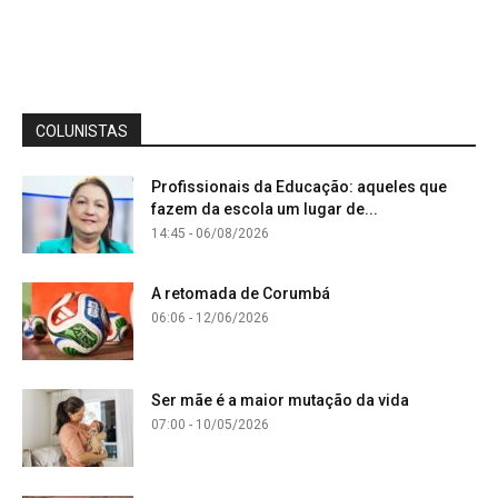
COLUNISTAS
Profissionais da Educação: aqueles que
fazem da escola um lugar de...
14:45 - 06/08/2026
A retomada de Corumbá
06:06 - 12/06/2026
Ser mãe é a maior mutação da vida
07:00 - 10/05/2026