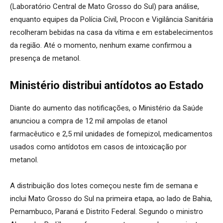
(Laboratório Central de Mato Grosso do Sul) para análise,
enquanto equipes da Polícia Civil, Procon e Vigilância Sanitária
recolheram bebidas na casa da vítima e em estabelecimentos
da região. Até o momento, nenhum exame confirmou a
presença de metanol.
Ministério distribui antídotos ao Estado
Diante do aumento das notificações, o Ministério da Saúde
anunciou a compra de 12 mil ampolas de etanol
farmacêutico e 2,5 mil unidades de fomepizol, medicamentos
usados como antídotos em casos de intoxicação por
metanol.
A distribuição dos lotes começou neste fim de semana e
inclui Mato Grosso do Sul na primeira etapa, ao lado de Bahia,
Pernambuco, Paraná e Distrito Federal. Segundo o ministro