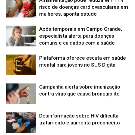
risco de doenças cardiovasculares em
mulheres, aponta estudo
Após temporais em Campo Grande,
especialista alerta para doenças
comuns e cuidados com a saúde
Plataforma oferece escuta em saúde
mental para jovens no SUS Digital
Campanha alerta sobre imunização
contra vírus que causa bronquiolite
Desinformação sobre HIV dificulta
tratamento e aumenta preconceito