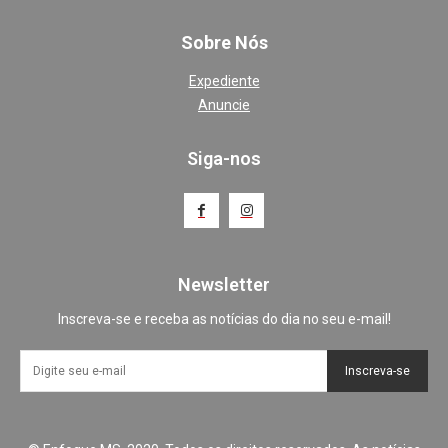
Sobre Nós
Expediente
Anuncie
Siga-nos
Newsletter
Inscreva-se e receba as notícias do dia no seu e-mail!
Inscreva-se