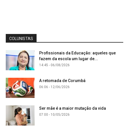
COLUNISTAS
Profissionais da Educação: aqueles que
fazem da escola um lugar de...
14:45 - 06/08/2026
A retomada de Corumbá
06:06 - 12/06/2026
Ser mãe é a maior mutação da vida
07:00 - 10/05/2026