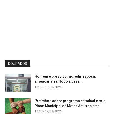
DOURADOS
Homem é preso por agredir esposa,
ameaçar atear fogo à casa...
13:30 - 08/08/2026
Prefeitura adere programa estadual e cria
Plano Municipal de Metas Antirracistas
17:15 - 07/08/2026