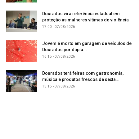
Dourados vira referência estadual em
proteção às mulheres vítimas de violência
17:00 - 07/08/2026
Jovem é morto em garagem de veículos de
Dourados por dupla...
16:15 - 07/08/2026
Dourados terá feiras com gastronomia,
música e produtos frescos de sexta...
13:15 - 07/08/2026