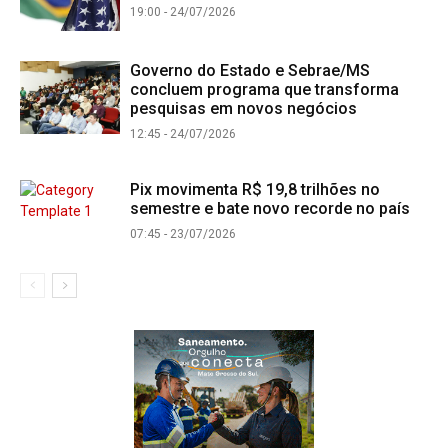
19:00 - 24/07/2026
Governo do Estado e Sebrae/MS
concluem programa que transforma
pesquisas em novos negócios
12:45 - 24/07/2026
Pix movimenta R$ 19,8 trilhões no
semestre e bate novo recorde no país
07:45 - 23/07/2026