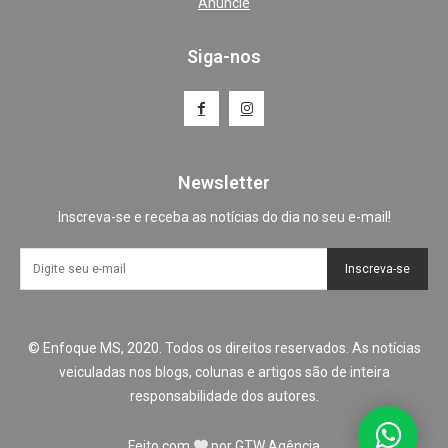
Anuncie
Siga-nos
Newsletter
Inscreva-se e receba as notícias do dia no seu e-mail!
Inscreva-se
© Enfoque MS, 2020. Todos os direitos reservados. As notícias
veiculadas nos blogs, colunas e artigos são de inteira
responsabilidade dos autores.
Feito com
por
GTW Agência