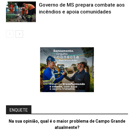
Governo de MS prepara combate aos
incêndios e apoia comunidades
ENQUETE
Na sua opinião, qual é o maior problema de Campo Grande
atualmente?