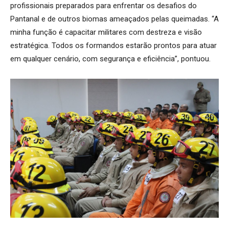
profissionais preparados para enfrentar os desafios do
Pantanal e de outros biomas ameaçados pelas queimadas. “A
minha função é capacitar militares com destreza e visão
estratégica. Todos os formandos estarão prontos para atuar
em qualquer cenário, com segurança e eficiência”, pontuou.