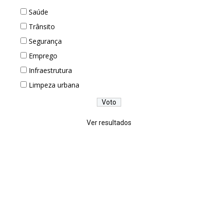
Saúde
Trânsito
Segurança
Emprego
Infraestrutura
Limpeza urbana
Ver resultados