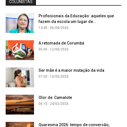
COLUNISTAS
Profissionais da Educação: aqueles que
fazem da escola um lugar de...
14:45 - 06/08/2026
A retomada de Corumbá
06:06 - 12/06/2026
Ser mãe é a maior mutação da vida
07:00 - 10/05/2026
Olor de Camalote
06:15 - 24/02/2026
Quaresma 2026: tempo de conversão,