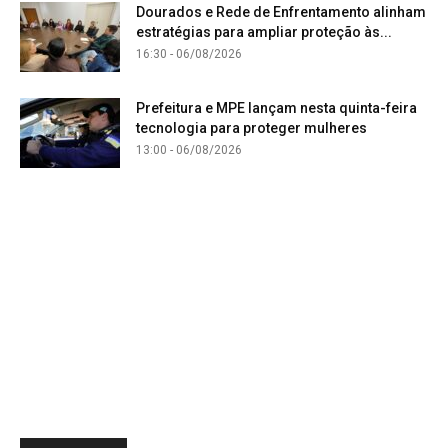
Dourados e Rede de Enfrentamento alinham
estratégias para ampliar proteção às...
16:30 - 06/08/2026
Prefeitura e MPE lançam nesta quinta-feira
tecnologia para proteger mulheres
13:00 - 06/08/2026