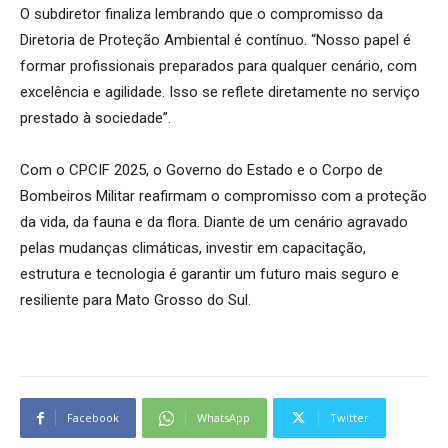
O subdiretor finaliza lembrando que o compromisso da
Diretoria de Proteção Ambiental é contínuo. “Nosso papel é
formar profissionais preparados para qualquer cenário, com
excelência e agilidade. Isso se reflete diretamente no serviço
prestado à sociedade”.
Com o CPCIF 2025, o Governo do Estado e o Corpo de
Bombeiros Militar reafirmam o compromisso com a proteção
da vida, da fauna e da flora. Diante de um cenário agravado
pelas mudanças climáticas, investir em capacitação,
estrutura e tecnologia é garantir um futuro mais seguro e
resiliente para Mato Grosso do Sul.
Facebook
WhatsApp
Twitter