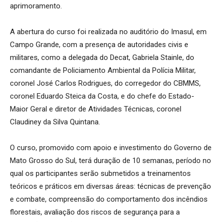
aprimoramento.
A abertura do curso foi realizada no auditório do Imasul, em
Campo Grande, com a presença de autoridades civis e
militares, como a delegada do Decat, Gabriela Stainle, do
comandante de Policiamento Ambiental da Polícia Militar,
coronel José Carlos Rodrigues, do corregedor do CBMMS,
coronel Eduardo Steica da Costa, e do chefe do Estado-
Maior Geral e diretor de Atividades Técnicas, coronel
Claudiney da Silva Quintana.
O curso, promovido com apoio e investimento do Governo de
Mato Grosso do Sul, terá duração de 10 semanas, período no
qual os participantes serão submetidos a treinamentos
teóricos e práticos em diversas áreas: técnicas de prevenção
e combate, compreensão do comportamento dos incêndios
florestais, avaliação dos riscos de segurança para a