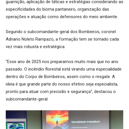
guarnição, aplicação de táticas e estratégias considerando as
especificidades do bioma pantaneiro, organização das
operações e atuação como defensores do meio ambiente.
Segundo o subcomandante-geral dos Bombeiros, coronel
Adriano Noleto Rampazo, a formação tem se tornado cada
vez mais robusta e estratégica.
“Esse ano de 2025 nos preparamos muito mais que no ano
passado. O incêndio florestal está virando uma especialidade
dentro do Corpo de Bombeiros, assim como o resgate. A
ideia é que grande parte do nosso efetivo seja especialista,
pronto para atuar com precisão e segurança”, destacou o
subcomandante-geral.