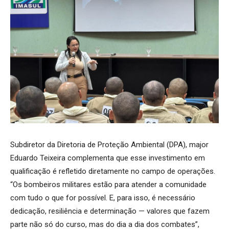
Subdiretor da Diretoria de Proteção Ambiental (DPA), major
Eduardo Teixeira complementa que esse investimento em
qualificação é refletido diretamente no campo de operações.
“Os bombeiros militares estão para atender a comunidade
com tudo o que for possível. E, para isso, é necessário
dedicação, resiliência e determinação — valores que fazem
parte não só do curso, mas do dia a dia dos combates”,