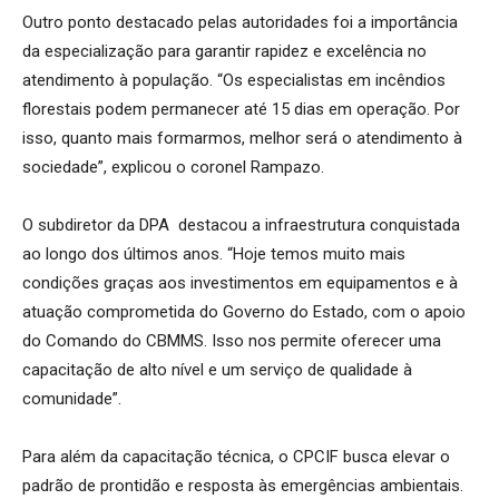
Outro ponto destacado pelas autoridades foi a importância
da especialização para garantir rapidez e excelência no
atendimento à população. “Os especialistas em incêndios
florestais podem permanecer até 15 dias em operação. Por
isso, quanto mais formarmos, melhor será o atendimento à
sociedade”, explicou o coronel Rampazo.
O subdiretor da DPA destacou a infraestrutura conquistada
ao longo dos últimos anos. “Hoje temos muito mais
condições graças aos investimentos em equipamentos e à
atuação comprometida do Governo do Estado, com o apoio
do Comando do CBMMS. Isso nos permite oferecer uma
capacitação de alto nível e um serviço de qualidade à
comunidade”.
Para além da capacitação técnica, o CPCIF busca elevar o
padrão de prontidão e resposta às emergências ambientais.