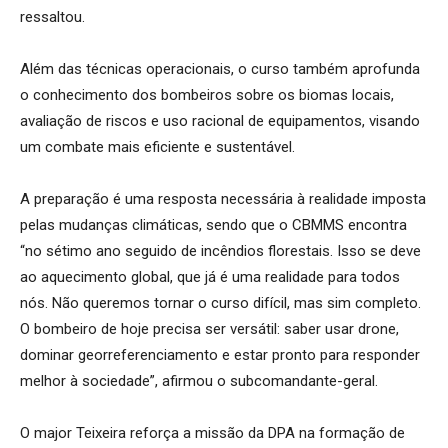
ressaltou.
Além das técnicas operacionais, o curso também aprofunda
o conhecimento dos bombeiros sobre os biomas locais,
avaliação de riscos e uso racional de equipamentos, visando
um combate mais eficiente e sustentável.
A preparação é uma resposta necessária à realidade imposta
pelas mudanças climáticas, sendo que o CBMMS encontra
“no sétimo ano seguido de incêndios florestais. Isso se deve
ao aquecimento global, que já é uma realidade para todos
nós. Não queremos tornar o curso difícil, mas sim completo.
O bombeiro de hoje precisa ser versátil: saber usar drone,
dominar georreferenciamento e estar pronto para responder
melhor à sociedade”, afirmou o subcomandante-geral.
O major Teixeira reforça a missão da DPA na formação de