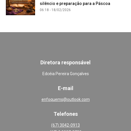
silêncio e preparação para a Páscoa
06:18 - 18/02/2026
Diretora responsável
Edcéia Pereira Gonçalves
E-mail
enfoquems@outlook.com
Telefones
(67) 3042-0913