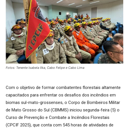
Fotos: Tenente Isabela Ilka, Cabo Felipe e Cabo Lima
Com o objetivo de formar combatentes florestais altamente
capacitados para enfrentar os desafios dos incêndios em
biomas sul-mato-grossenses, o Corpo de Bombeiros Militar
de Mato Grosso do Sul (CBMMS) iniciou segunda-feira (5) o
Curso de Prevenção e Combate a Incêndios Florestais
(CPCIF 2025), que conta com 545 horas de atividades de