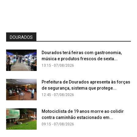
DOURADOS
Dourados terá feiras com gastronomia,
música e produtos frescos de sexta...
13:15 - 07/08/2026
Prefeitura de Dourados apresenta às forças
de segurança, sistema que protege...
12:45 - 07/08/2026
Motociclista de 19 anos morre ao colidir
contra caminhão estacionado em...
09:15 - 07/08/2026