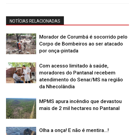
NOTÍCIAS RELACIONADAS
Morador de Corumbá é socorrido pelo
Corpo de Bombeiros ao ser atacado
por onça-pintada
Com acesso limitado à saúde,
moradores do Pantanal recebem
atendimento do Senar/MS na região
da Nhecolândia
MPMS apura incêndio que devastou
mais de 2 mil hectares no Pantanal
Olha a onça! E não é mentira…!