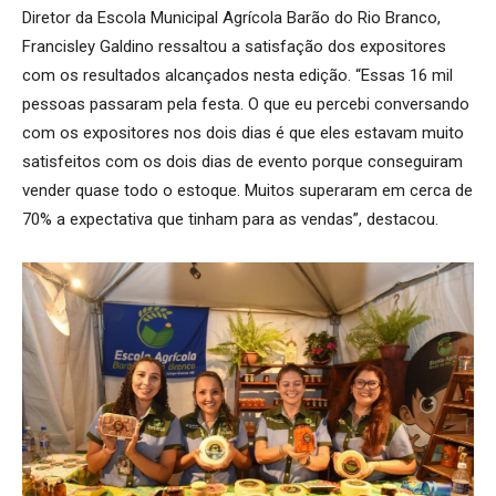
Diretor da Escola Municipal Agrícola Barão do Rio Branco,
Francisley Galdino ressaltou a satisfação dos expositores
com os resultados alcançados nesta edição. “Essas 16 mil
pessoas passaram pela festa. O que eu percebi conversando
com os expositores nos dois dias é que eles estavam muito
satisfeitos com os dois dias de evento porque conseguiram
vender quase todo o estoque. Muitos superaram em cerca de
70% a expectativa que tinham para as vendas”, destacou.