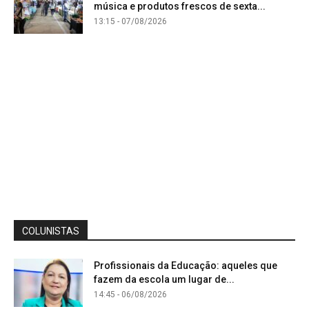
música e produtos frescos de sexta...
13:15 - 07/08/2026
COLUNISTAS
Profissionais da Educação: aqueles que
fazem da escola um lugar de...
14:45 - 06/08/2026