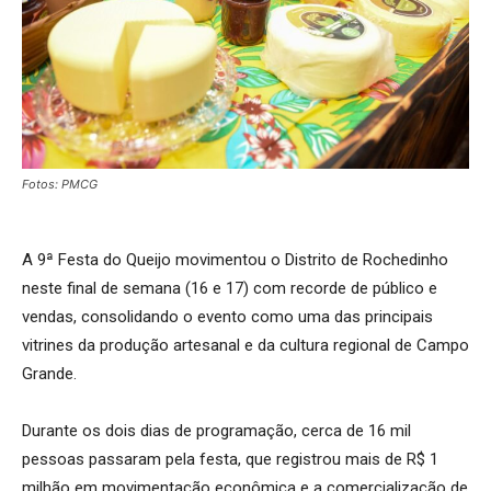
Fotos: PMCG
A 9ª Festa do Queijo movimentou o Distrito de Rochedinho
neste final de semana (16 e 17) com recorde de público e
vendas, consolidando o evento como uma das principais
vitrines da produção artesanal e da cultura regional de Campo
Grande.
Durante os dois dias de programação, cerca de 16 mil
pessoas passaram pela festa, que registrou mais de R$ 1
milhão em movimentação econômica e a comercialização de