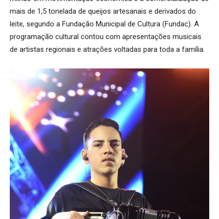
mais de 1,5 tonelada de queijos artesanais e derivados do
leite, segundo a Fundação Municipal de Cultura (Fundac). A
programação cultural contou com apresentações musicais
de artistas regionais e atrações voltadas para toda a família.