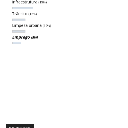
Infraestrutura
(19%)
Trânsito
(12%)
Limpeza urbana
(12%)
Emprego
(8%)