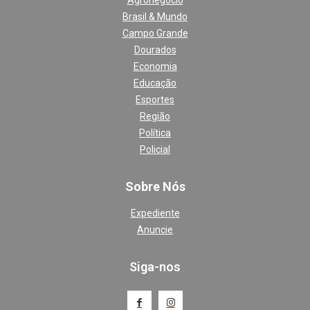
Agronegócio
Brasil & Mundo
Campo Grande
Dourados
Economia
Educação
Esportes
Região
Política
Policial
Sobre Nós
Expediente
Anuncie
Siga-nos