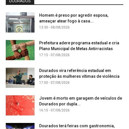
DOURADOS
Homem é preso por agredir esposa,
ameaçar atear fogo à casa...
13:30 - 08/08/2026
Prefeitura adere programa estadual e cria
Plano Municipal de Metas Antirracistas
17:15 - 07/08/2026
Dourados vira referência estadual em
proteção às mulheres vítimas de violência
17:00 - 07/08/2026
Jovem é morto em garagem de veículos de
Dourados por dupla...
16:15 - 07/08/2026
Dourados terá feiras com gastronomia,