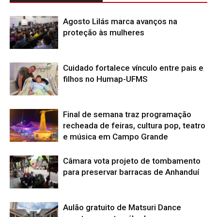
Agosto Lilás marca avanços na
proteção às mulheres
Cuidado fortalece vínculo entre pais e
filhos no Humap-UFMS
Final de semana traz programação
recheada de feiras, cultura pop, teatro
e música em Campo Grande
Câmara vota projeto de tombamento
para preservar barracas de Anhanduí
Aulão gratuito de Matsuri Dance