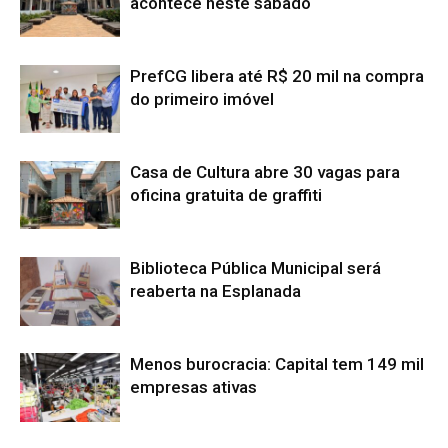
acontece neste sábado
PrefCG libera até R$ 20 mil na compra
do primeiro imóvel
Casa de Cultura abre 30 vagas para
oficina gratuita de graffiti
Biblioteca Pública Municipal será
reaberta na Esplanada
Menos burocracia: Capital tem 149 mil
empresas ativas