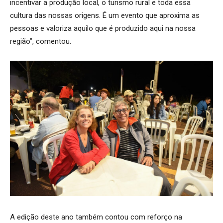
incentivar a produção local, o turismo rural e toda essa
cultura das nossas origens. É um evento que aproxima as
pessoas e valoriza aquilo que é produzido aqui na nossa
região”, comentou.
A edição deste ano também contou com reforço na