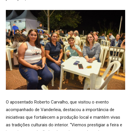
O aposentado Roberto Carvalho, que visitou o evento
acompanhado de Vanderleia, destacou a importância de
iniciativas que fortalecem a produção local e mantêm vivas
as tradições culturais do interior. “Viemos prestigiar a feira e