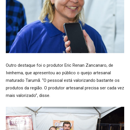
Outro destaque foi o produtor Eric Renan Zancanaro, de
Ivinhema, que apresentou ao público o queijo artesanal
maturado Tarumã. “O pessoal está valorizando bastante os
produtos da região. O produtor artesanal precisa ser cada vez
mais valorizado”, disse.