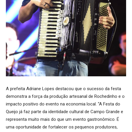
A prefeita Adriane Lopes destacou que o sucesso da festa
demonstra a força da produção artesanal de Rochedinho e o
impacto positivo do evento na economia local. “A Festa do
Queijo já faz parte da identidade cultural de Campo Grande e
representa muito mais do que um evento gastronômico. É
uma oportunidade de fortalecer os pequenos produtores,