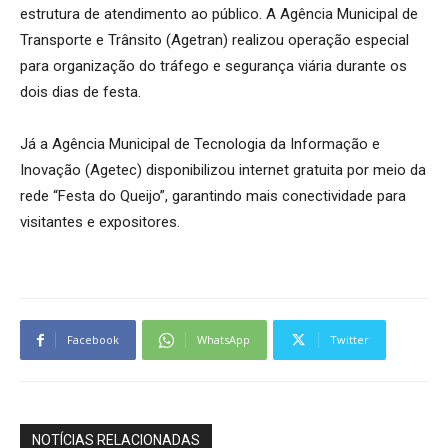
estrutura de atendimento ao público. A Agência Municipal de
Transporte e Trânsito (Agetran) realizou operação especial
para organização do tráfego e segurança viária durante os
dois dias de festa.
Já a Agência Municipal de Tecnologia da Informação e
Inovação (Agetec) disponibilizou internet gratuita por meio da
rede “Festa do Queijo”, garantindo mais conectividade para
visitantes e expositores.
Facebook
WhatsApp
Twitter
NOTÍCIAS RELACIONADAS