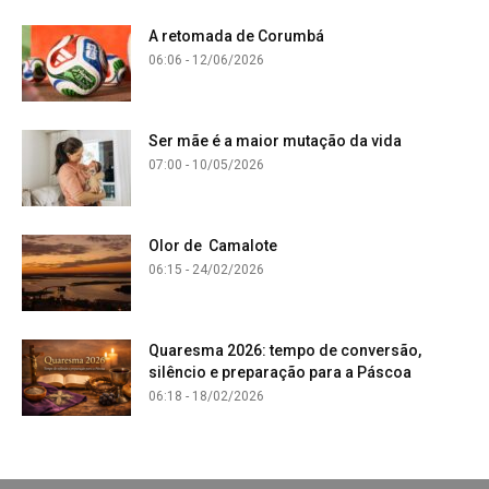
A retomada de Corumbá
06:06 - 12/06/2026
Ser mãe é a maior mutação da vida
07:00 - 10/05/2026
Olor de Camalote
06:15 - 24/02/2026
Quaresma 2026: tempo de conversão,
silêncio e preparação para a Páscoa
06:18 - 18/02/2026