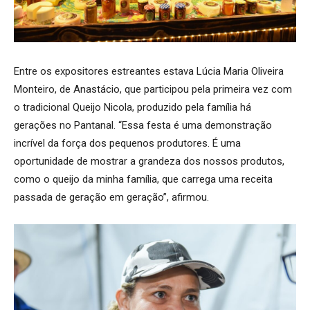
Entre os expositores estreantes estava Lúcia Maria Oliveira
Monteiro, de Anastácio, que participou pela primeira vez com
o tradicional Queijo Nicola, produzido pela família há
gerações no Pantanal. “Essa festa é uma demonstração
incrível da força dos pequenos produtores. É uma
oportunidade de mostrar a grandeza dos nossos produtos,
como o queijo da minha família, que carrega uma receita
passada de geração em geração”, afirmou.