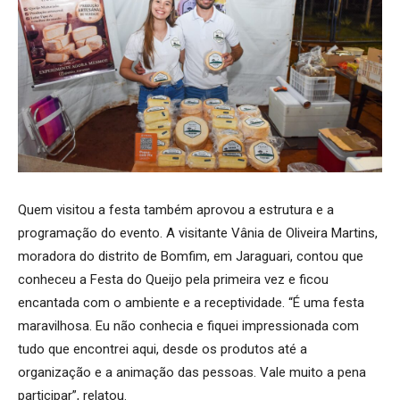
Quem visitou a festa também aprovou a estrutura e a
programação do evento. A visitante Vânia de Oliveira Martins,
moradora do distrito de Bomfim, em Jaraguari, contou que
conheceu a Festa do Queijo pela primeira vez e ficou
encantada com o ambiente e a receptividade. “É uma festa
maravilhosa. Eu não conhecia e fiquei impressionada com
tudo que encontrei aqui, desde os produtos até a
organização e a animação das pessoas. Vale muito a pena
participar”, relatou.