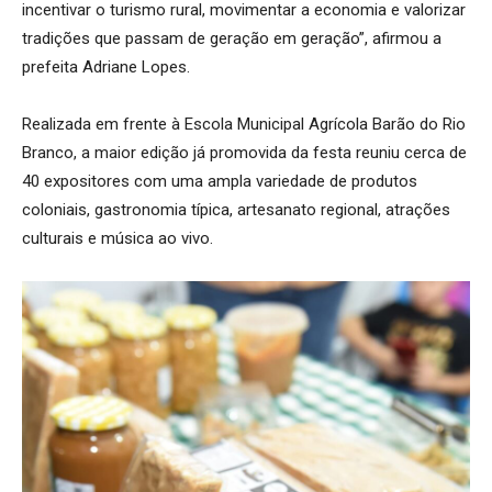
incentivar o turismo rural, movimentar a economia e valorizar
tradições que passam de geração em geração”, afirmou a
prefeita Adriane Lopes.
Realizada em frente à Escola Municipal Agrícola Barão do Rio
Branco, a maior edição já promovida da festa reuniu cerca de
40 expositores com uma ampla variedade de produtos
coloniais, gastronomia típica, artesanato regional, atrações
culturais e música ao vivo.