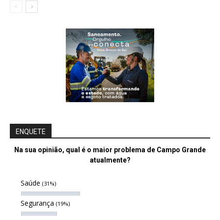
ENQUETE
Na sua opinião, qual é o maior problema de Campo Grande
atualmente?
Saúde
(31%)
Segurança
(19%)