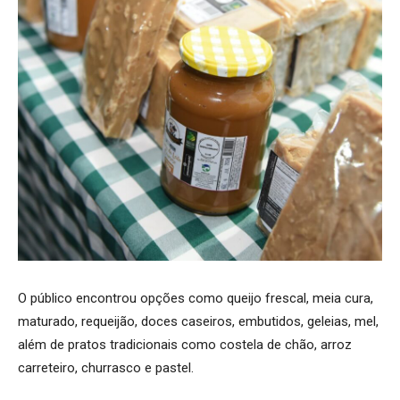
O público encontrou opções como queijo frescal, meia cura,
maturado, requeijão, doces caseiros, embutidos, geleias, mel,
além de pratos tradicionais como costela de chão, arroz
carreteiro, churrasco e pastel.