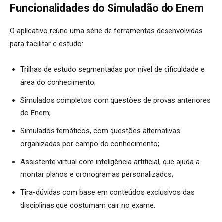
Funcionalidades do Simuladão do Enem
O aplicativo reúne uma série de ferramentas desenvolvidas
para facilitar o estudo:
Trilhas de estudo segmentadas por nível de dificuldade e
área do conhecimento;
Simulados completos com questões de provas anteriores
do Enem;
Simulados temáticos, com questões alternativas
organizadas por campo do conhecimento;
Assistente virtual com inteligência artificial, que ajuda a
montar planos e cronogramas personalizados;
Tira-dúvidas com base em conteúdos exclusivos das
disciplinas que costumam cair no exame.