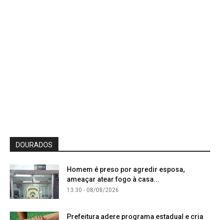
DOURADOS
Homem é preso por agredir esposa,
ameaçar atear fogo à casa...
13:30 - 08/08/2026
Prefeitura adere programa estadual e cria