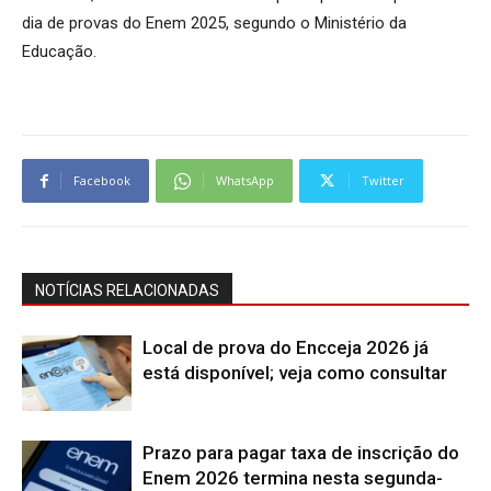
dia de provas do Enem 2025, segundo o Ministério da
Educação.
Facebook
WhatsApp
Twitter
NOTÍCIAS RELACIONADAS
Local de prova do Encceja 2026 já
está disponível; veja como consultar
Prazo para pagar taxa de inscrição do
Enem 2026 termina nesta segunda-