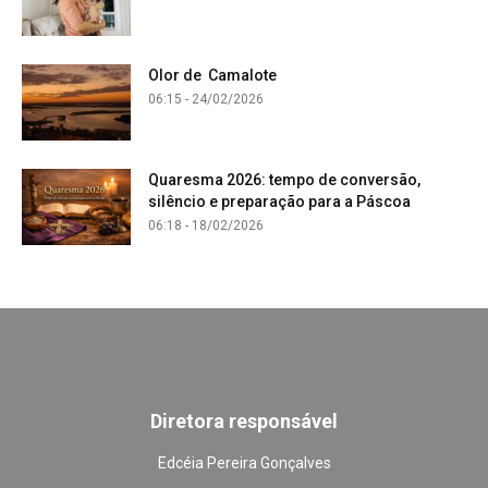
Olor de Camalote
06:15 - 24/02/2026
Quaresma 2026: tempo de conversão,
silêncio e preparação para a Páscoa
06:18 - 18/02/2026
Diretora responsável
Edcéia Pereira Gonçalves