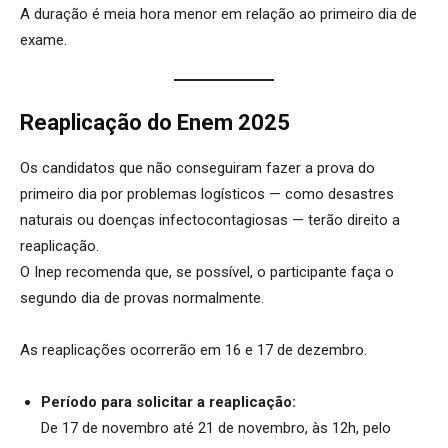
A duração é meia hora menor em relação ao primeiro dia de
exame.
Reaplicação do Enem 2025
Os candidatos que não conseguiram fazer a prova do
primeiro dia por problemas logísticos — como desastres
naturais ou doenças infectocontagiosas — terão direito a
reaplicação.
O Inep recomenda que, se possível, o participante faça o
segundo dia de provas normalmente.
As reaplicações ocorrerão em 16 e 17 de dezembro.
Período para solicitar a reaplicação:
De 17 de novembro até 21 de novembro, às 12h, pelo