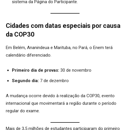
sistema da Página do Participante.
Cidades com datas especiais por causa
da COP30
Em Belém, Ananindeua e Marituba, no Pará, o Enem terá
calendário diferenciado.
Primeiro dia de provas:
30 de novembro
Segundo dia:
7 de dezembro
A mudança ocorre devido à realização da COP30, evento
internacional que movimentará a região durante o período
regular do exame.
Mais de 3,5 milhões de estudantes participaram do primeiro