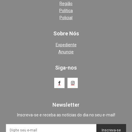
Região
Política
Policial
Sobre Nós
Expediente
Anuncie
Siga-nos
Newsletter
Inscreva-se e receba as notícias do dia no seu e-mail!
Inscreva-se