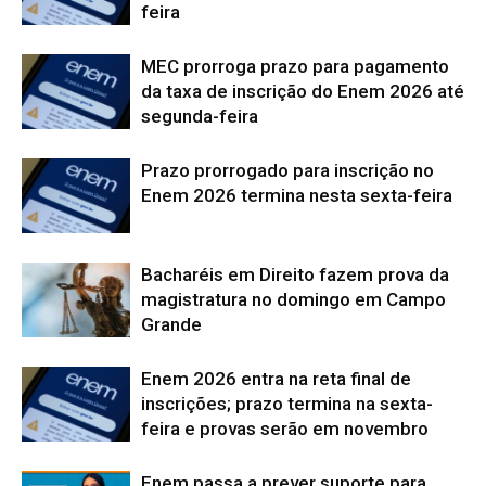
feira
MEC prorroga prazo para pagamento
da taxa de inscrição do Enem 2026 até
segunda-feira
Prazo prorrogado para inscrição no
Enem 2026 termina nesta sexta-feira
Bacharéis em Direito fazem prova da
magistratura no domingo em Campo
Grande
Enem 2026 entra na reta final de
inscrições; prazo termina na sexta-
feira e provas serão em novembro
Enem passa a prever suporte para