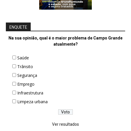
ENQUETE
Na sua opinião, qual é o maior problema de Campo Grande
atualmente?
Saúde
Trânsito
Segurança
Emprego
Infraestrutura
Limpeza urbana
Ver resultados