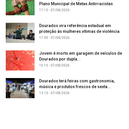
Plano Municipal de Metas Antirracistas
17:15 - 07/08/2026
Dourados vira referência estadual em
proteção às mulheres vítimas de violência
17:00 - 07/08/2026
Jovem é morto em garagem de veículos de
Dourados por dupla...
16:15 - 07/08/2026
Dourados terá feiras com gastronomia,
música e produtos frescos de sexta...
13:15 - 07/08/2026