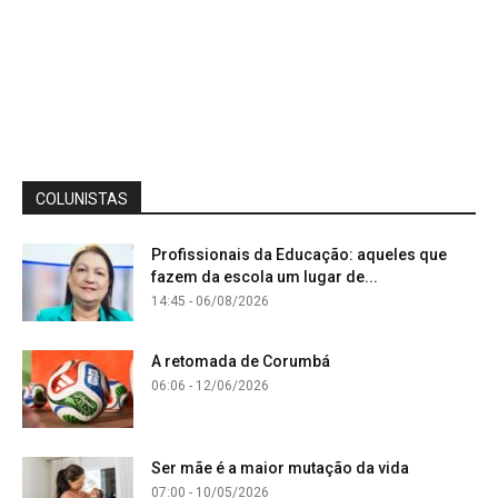
COLUNISTAS
Profissionais da Educação: aqueles que
fazem da escola um lugar de...
14:45 - 06/08/2026
A retomada de Corumbá
06:06 - 12/06/2026
Ser mãe é a maior mutação da vida
07:00 - 10/05/2026