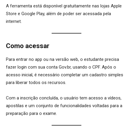
A ferramenta está disponível gratuitamente nas lojas Apple
Store e Google Play, além de poder ser acessada pela
internet.
Como acessar
Para entrar no app ou na versão web, o estudante precisa
fazer login com sua conta Gov.br, usando o CPF. Após o
acesso inicial, é necessário completar um cadastro simples
para liberar todos os recursos.
Com a inscrição concluída, o usuário tem acesso a vídeos,
apostilas e um conjunto de funcionalidades voltadas para a
preparação para o exame.