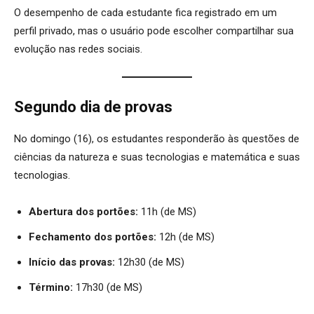
O desempenho de cada estudante fica registrado em um
perfil privado, mas o usuário pode escolher compartilhar sua
evolução nas redes sociais.
Segundo dia de provas
No domingo (16), os estudantes responderão às questões de
ciências da natureza e suas tecnologias e matemática e suas
tecnologias.
Abertura dos portões:
11h (de MS)
Fechamento dos portões:
12h (de MS)
Início das provas:
12h30 (de MS)
Término:
17h30 (de MS)