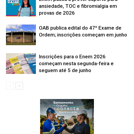
ansiedade, TOC e fibromialgia em
provas de 2026
OAB publica edital do 47º Exame de
Ordem; inscrições começam em junho
Inscrições para o Enem 2026
começam nesta segunda-feira e
seguem até 5 de junho