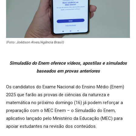
(Foto: Joédson Alves/Agência Brasil)
Simuladão do Enem oferece vídeos, apostilas e simulados
baseados em provas anteriores
Os candidatos do Exame Nacional do Ensino Médio (Enem)
2025 que farão as provas de ciências da natureza e
matemática no próximo domingo (16) já podem reforçar a
preparação com o MEC Enem – o Simuladão do Enem,
aplicativo lançado pelo Ministério da Educação (MEC) para
apoiar estudantes na revisão dos conteúdos.