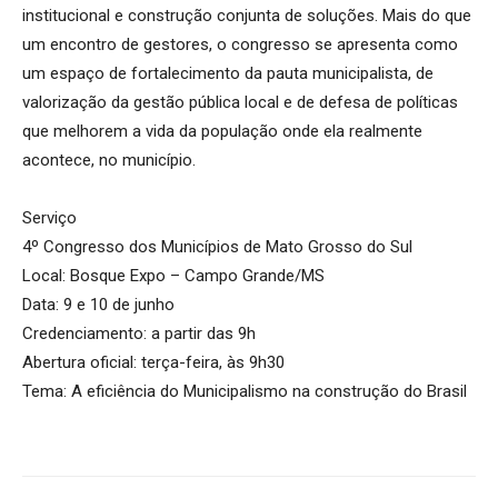
institucional e construção conjunta de soluções. Mais do que
um encontro de gestores, o congresso se apresenta como
um espaço de fortalecimento da pauta municipalista, de
valorização da gestão pública local e de defesa de políticas
que melhorem a vida da população onde ela realmente
acontece, no município.
Serviço
4º Congresso dos Municípios de Mato Grosso do Sul
Local: Bosque Expo – Campo Grande/MS
Data: 9 e 10 de junho
Credenciamento: a partir das 9h
Abertura oficial: terça-feira, às 9h30
Tema: A eficiência do Municipalismo na construção do Brasil