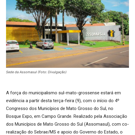
Sede da Assomasul (Foto: Divulgação)
A força do municipalismo sul-mato-grossense estará em
evidência a partir desta terça-feira (9), com o início do 4º
Congresso dos Municípios de Mato Grosso do Sul, no
Bosque Expo, em Campo Grande. Realizado pela Associação
dos Municípios de Mato Grosso do Sul (Assomasul), com co-
realização do Sebrae/MS e apoio do Governo do Estado, o