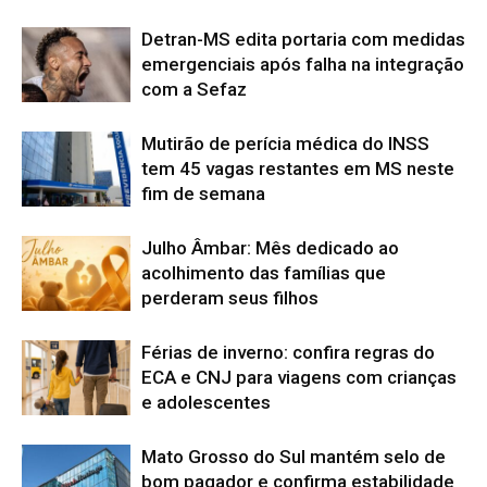
Detran-MS edita portaria com medidas
emergenciais após falha na integração
com a Sefaz
Mutirão de perícia médica do INSS
tem 45 vagas restantes em MS neste
fim de semana
Julho Âmbar: Mês dedicado ao
acolhimento das famílias que
perderam seus filhos
Férias de inverno: confira regras do
ECA e CNJ para viagens com crianças
e adolescentes
Mato Grosso do Sul mantém selo de
bom pagador e confirma estabilidade