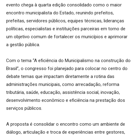
evento chega à quarta edição consolidado como o maior
encontro municipalista do Estado, reunindo prefeitos,
prefeitas, servidores públicos, equipes técnicas, lideranças
políticas, especialistas e instituições parceiras em torno de
um objetivo comum de fortalecer os municípios e aprimorar
a gestão pública.
Com o tema “A eficiência do Municipalismo na construção do
Brasil”, o congresso foi planejado para colocar no centro do
debate temas que impactam diretamente a rotina das
administrações municipais, como arrecadação, reforma
tributária, saúde, educação, assistência social, inovação,
desenvolvimento econômico e eficiência na prestação dos
serviços públicos.
A proposta é consolidar o encontro como um ambiente de
diálogo, articulação e troca de experiências entre gestores,