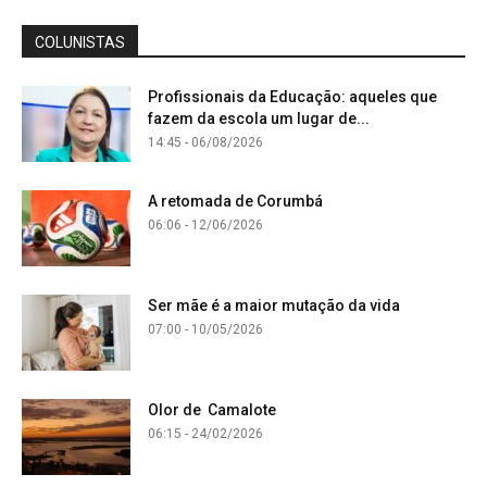
COLUNISTAS
Profissionais da Educação: aqueles que
fazem da escola um lugar de...
14:45 - 06/08/2026
A retomada de Corumbá
06:06 - 12/06/2026
Ser mãe é a maior mutação da vida
07:00 - 10/05/2026
Olor de Camalote
06:15 - 24/02/2026