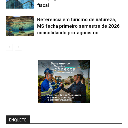
fiscal
Referência em turismo de natureza,
MS fecha primeiro semestre de 2026
consolidando protagonismo
ENQUETE