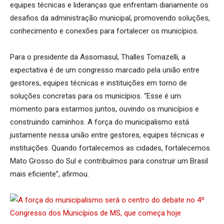
equipes técnicas e lideranças que enfrentam diariamente os
desafios da administração municipal, promovendo soluções,
conhecimento e conexões para fortalecer os municípios.
Para o presidente da Assomasul, Thalles Tomazelli, a
expectativa é de um congresso marcado pela união entre
gestores, equipes técnicas e instituições em torno de
soluções concretas para os municípios. “Esse é um
momento para estarmos juntos, ouvindo os municípios e
construindo caminhos. A força do municipalismo está
justamente nessa união entre gestores, equipes técnicas e
instituições. Quando fortalecemos as cidades, fortalecemos
Mato Grosso do Sul e contribuímos para construir um Brasil
mais eficiente”, afirmou.