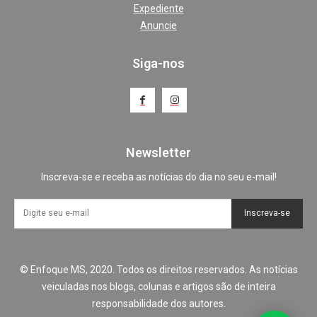
Expediente
Anuncie
Siga-nos
Newsletter
Inscreva-se e receba as notícias do dia no seu e-mail!
Inscreva-se
© Enfoque MS, 2020. Todos os direitos reservados. As notícias
veiculadas nos blogs, colunas e artigos são de inteira
responsabilidade dos autores.