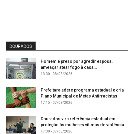
DOURADOS
Homem é preso por agredir esposa,
ameaçar atear fogo à casa...
13:30 - 08/08/2026
Prefeitura adere programa estadual e cria
Plano Municipal de Metas Antirracistas
17:15 - 07/08/2026
Dourados vira referência estadual em
proteção às mulheres vítimas de violência
17:00 - 07/08/2026