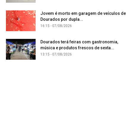
Jovem é morto em garagem de veículos de
Dourados por dupla...
16:15 - 07/08/2026
Dourados terá feiras com gastronomia,
música e produtos frescos de sexta...
13:15 - 07/08/2026