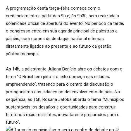
A programação desta terça-feira começa com o
credenciamento a partir das 9h e, às 9h30, será realizada a
solenidade oficial de abertura do evento. No período da tarde,
o congresso entra em sua agenda principal de palestras e
painéis, com nomes de destaque nacional e temas
diretamente ligados ao presente e ao futuro da gestão
pública municipal.
Às 14h, a palestrante Juliana Benício abre os debates com o
tema “O Brasil tem jeito e o jeito começa nas cidades,
empreendendo”, trazendo para o centro da discussão o
protagonismo das cidades no desenvolvimento do país. Na
sequência, às 15h, Rosana Jatobá aborda o tema “Municípios
sustentáveis: os desafios e oportunidades para construir
territórios mais resilientes, inovadores e preparados para o
futuro”.