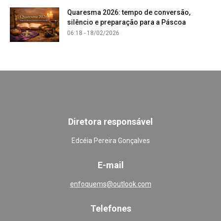
Quaresma 2026: tempo de conversão,
silêncio e preparação para a Páscoa
06:18 - 18/02/2026
Diretora responsável
Edcéia Pereira Gonçalves
E-mail
enfoquems@outlook.com
Telefones