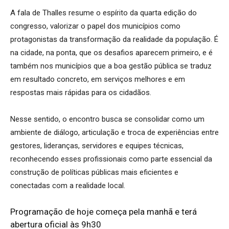
A fala de Thalles resume o espírito da quarta edição do
congresso, valorizar o papel dos municípios como
protagonistas da transformação da realidade da população. É
na cidade, na ponta, que os desafios aparecem primeiro, e é
também nos municípios que a boa gestão pública se traduz
em resultado concreto, em serviços melhores e em
respostas mais rápidas para os cidadãos.
Nesse sentido, o encontro busca se consolidar como um
ambiente de diálogo, articulação e troca de experiências entre
gestores, lideranças, servidores e equipes técnicas,
reconhecendo esses profissionais como parte essencial da
construção de políticas públicas mais eficientes e
conectadas com a realidade local.
Programação de hoje começa pela manhã e terá
abertura oficial às 9h30