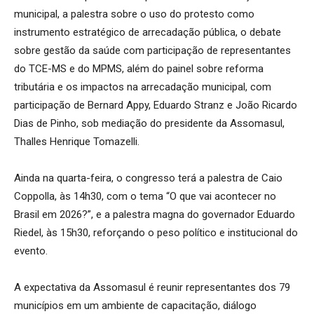
municipal, a palestra sobre o uso do protesto como
instrumento estratégico de arrecadação pública, o debate
sobre gestão da saúde com participação de representantes
do TCE-MS e do MPMS, além do painel sobre reforma
tributária e os impactos na arrecadação municipal, com
participação de Bernard Appy, Eduardo Stranz e João Ricardo
Dias de Pinho, sob mediação do presidente da Assomasul,
Thalles Henrique Tomazelli.
Ainda na quarta-feira, o congresso terá a palestra de Caio
Coppolla, às 14h30, com o tema “O que vai acontecer no
Brasil em 2026?”, e a palestra magna do governador Eduardo
Riedel, às 15h30, reforçando o peso político e institucional do
evento.
A expectativa da Assomasul é reunir representantes dos 79
municípios em um ambiente de capacitação, diálogo