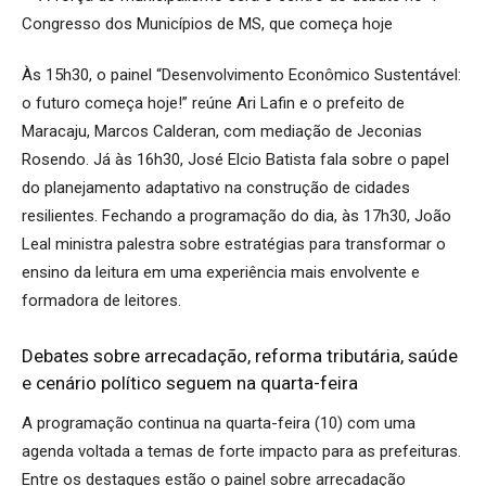
Às 15h30, o painel “Desenvolvimento Econômico Sustentável:
o futuro começa hoje!” reúne Ari Lafin e o prefeito de
Maracaju, Marcos Calderan, com mediação de Jeconias
Rosendo. Já às 16h30, José Elcio Batista fala sobre o papel
do planejamento adaptativo na construção de cidades
resilientes. Fechando a programação do dia, às 17h30, João
Leal ministra palestra sobre estratégias para transformar o
ensino da leitura em uma experiência mais envolvente e
formadora de leitores.
Debates sobre arrecadação, reforma tributária, saúde
e cenário político seguem na quarta-feira
A programação continua na quarta-feira (10) com uma
agenda voltada a temas de forte impacto para as prefeituras.
Entre os destaques estão o painel sobre arrecadação