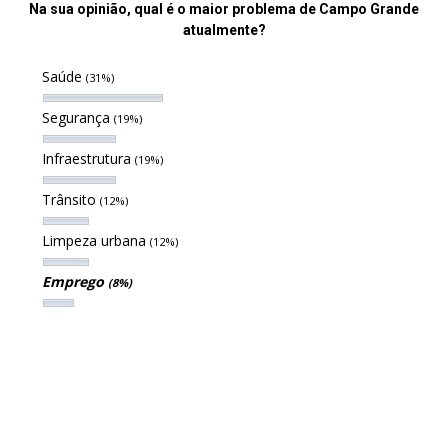
Na sua opinião, qual é o maior problema de Campo Grande
atualmente?
Saúde
(31%)
Segurança
(19%)
Infraestrutura
(19%)
Trânsito
(12%)
Limpeza urbana
(12%)
Emprego
(8%)