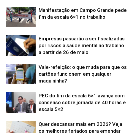
Manifestação em Campo Grande pede
fim da escala 6×1 no trabalho
Empresas passarão a ser fiscalizadas
por riscos à saúde mental no trabalho
a partir de 26 de maio
Vale-refeição: o que muda para que os
cartões funcionem em qualquer
maquininha?
PEC do fim da escala 6×1 avança com
consenso sobre jornada de 40 horas e
escala 5×2
Quer descansar mais em 2026? Veja
os melhores feriados para emendar