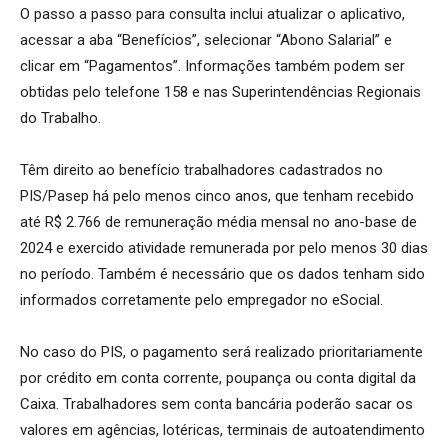
O passo a passo para consulta inclui atualizar o aplicativo,
acessar a aba “Benefícios”, selecionar “Abono Salarial” e
clicar em “Pagamentos”. Informações também podem ser
obtidas pelo telefone 158 e nas Superintendências Regionais
do Trabalho.
Têm direito ao benefício trabalhadores cadastrados no
PIS/Pasep há pelo menos cinco anos, que tenham recebido
até R$ 2.766 de remuneração média mensal no ano-base de
2024 e exercido atividade remunerada por pelo menos 30 dias
no período. Também é necessário que os dados tenham sido
informados corretamente pelo empregador no eSocial.
No caso do PIS, o pagamento será realizado prioritariamente
por crédito em conta corrente, poupança ou conta digital da
Caixa. Trabalhadores sem conta bancária poderão sacar os
valores em agências, lotéricas, terminais de autoatendimento