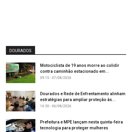
DOURADOS
Motociclista de 19 anos morre ao colidir
contra caminhão estacionado em...
09:15 - 07/08/2026
Dourados e Rede de Enfrentamento alinham
estratégias para ampliar proteção às...
16:30 - 06/08/2026
Prefeitura e MPE lançam nesta quinta-feira
tecnologia para proteger mulheres