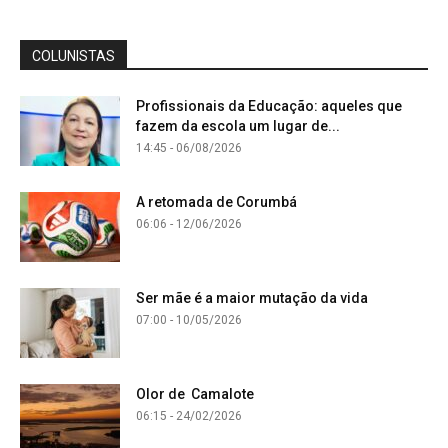
COLUNISTAS
Profissionais da Educação: aqueles que
fazem da escola um lugar de...
14:45 - 06/08/2026
A retomada de Corumbá
06:06 - 12/06/2026
Ser mãe é a maior mutação da vida
07:00 - 10/05/2026
Olor de Camalote
06:15 - 24/02/2026