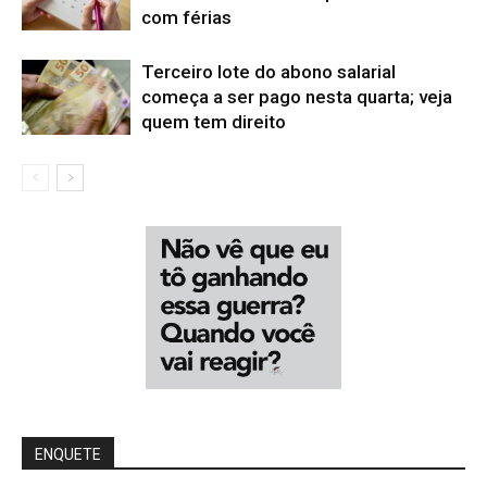
com férias
Terceiro lote do abono salarial
começa a ser pago nesta quarta; veja
quem tem direito
ENQUETE