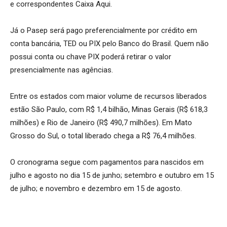
e correspondentes Caixa Aqui.
Já o Pasep será pago preferencialmente por crédito em
conta bancária, TED ou PIX pelo Banco do Brasil. Quem não
possui conta ou chave PIX poderá retirar o valor
presencialmente nas agências.
Entre os estados com maior volume de recursos liberados
estão São Paulo, com R$ 1,4 bilhão, Minas Gerais (R$ 618,3
milhões) e Rio de Janeiro (R$ 490,7 milhões). Em Mato
Grosso do Sul, o total liberado chega a R$ 76,4 milhões.
O cronograma segue com pagamentos para nascidos em
julho e agosto no dia 15 de junho; setembro e outubro em 15
de julho; e novembro e dezembro em 15 de agosto.