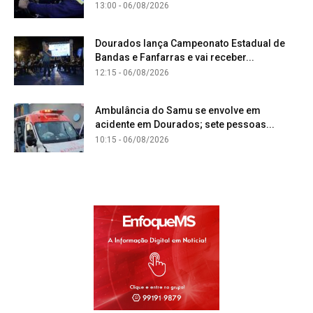
13:00 - 06/08/2026
Dourados lança Campeonato Estadual de
Bandas e Fanfarras e vai receber...
12:15 - 06/08/2026
Ambulância do Samu se envolve em
acidente em Dourados; sete pessoas...
10:15 - 06/08/2026