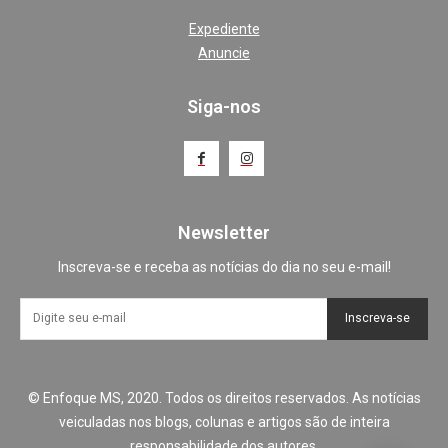
Expediente
Anuncie
Siga-nos
Newsletter
Inscreva-se e receba as notícias do dia no seu e-mail!
Inscreva-se
© Enfoque MS, 2020. Todos os direitos reservados. As notícias
veiculadas nos blogs, colunas e artigos são de inteira
responsabilidade dos autores.