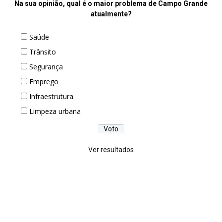
Na sua opinião, qual é o maior problema de Campo Grande
atualmente?
Saúde
Trânsito
Segurança
Emprego
Infraestrutura
Limpeza urbana
Ver resultados