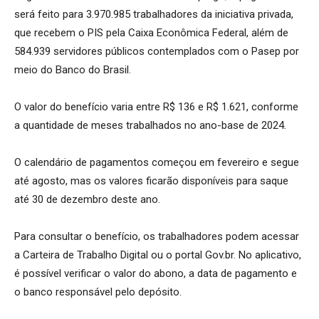
será feito para 3.970.985 trabalhadores da iniciativa privada,
que recebem o PIS pela Caixa Econômica Federal, além de
584.939 servidores públicos contemplados com o Pasep por
meio do Banco do Brasil.
O valor do benefício varia entre R$ 136 e R$ 1.621, conforme
a quantidade de meses trabalhados no ano-base de 2024.
O calendário de pagamentos começou em fevereiro e segue
até agosto, mas os valores ficarão disponíveis para saque
até 30 de dezembro deste ano.
Para consultar o benefício, os trabalhadores podem acessar
a Carteira de Trabalho Digital ou o portal Gov.br. No aplicativo,
é possível verificar o valor do abono, a data de pagamento e
o banco responsável pelo depósito.