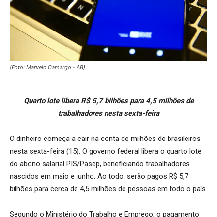
(Foto: Marvelo Camargo - AB)
Quarto lote libera R$ 5,7 bilhões para 4,5 milhões de
trabalhadores nesta sexta-feira
O dinheiro começa a cair na conta de milhões de brasileiros
nesta sexta-feira (15). O governo federal libera o quarto lote
do abono salarial PIS/Pasep, beneficiando trabalhadores
nascidos em maio e junho. Ao todo, serão pagos R$ 5,7
bilhões para cerca de 4,5 milhões de pessoas em todo o país.
Segundo o Ministério do Trabalho e Emprego, o pagamento