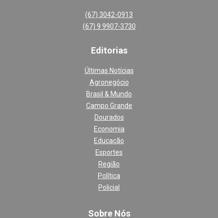
(67) 3042-0913
(67) 9 9907-3730
Editoria
s
Últimas Notícias
Agronegócio
Brasil & Mundo
Campo Grande
Dourados
Economia
Educação
Esportes
Região
Política
Policial
Sobre Nós