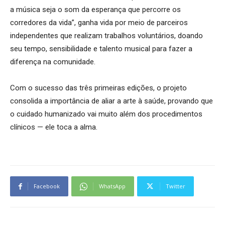
a música seja o som da esperança que percorre os
corredores da vida”, ganha vida por meio de parceiros
independentes que realizam trabalhos voluntários, doando
seu tempo, sensibilidade e talento musical para fazer a
diferença na comunidade.
Com o sucesso das três primeiras edições, o projeto
consolida a importância de aliar a arte à saúde, provando que
o cuidado humanizado vai muito além dos procedimentos
clínicos — ele toca a alma.
Facebook
WhatsApp
Twitter