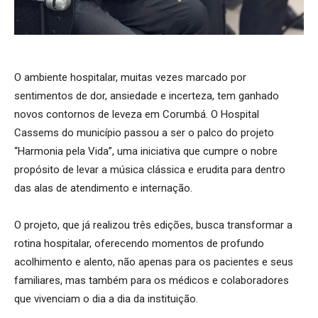
O ambiente hospitalar, muitas vezes marcado por
sentimentos de dor, ansiedade e incerteza, tem ganhado
novos contornos de leveza em Corumbá. O Hospital
Cassems do município passou a ser o palco do projeto
“Harmonia pela Vida”, uma iniciativa que cumpre o nobre
propósito de levar a música clássica e erudita para dentro
das alas de atendimento e internação.
O projeto, que já realizou três edições, busca transformar a
rotina hospitalar, oferecendo momentos de profundo
acolhimento e alento, não apenas para os pacientes e seus
familiares, mas também para os médicos e colaboradores
que vivenciam o dia a dia da instituição.