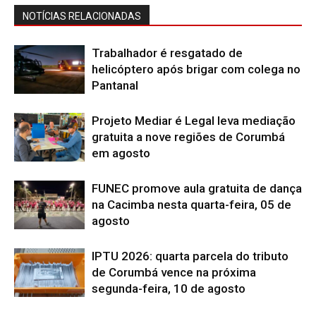
NOTÍCIAS RELACIONADAS
Trabalhador é resgatado de
helicóptero após brigar com colega no
Pantanal
Projeto Mediar é Legal leva mediação
gratuita a nove regiões de Corumbá
em agosto
FUNEC promove aula gratuita de dança
na Cacimba nesta quarta-feira, 05 de
agosto
IPTU 2026: quarta parcela do tributo
de Corumbá vence na próxima
segunda-feira, 10 de agosto