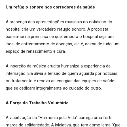
Um refúgio sonoro nos corredores da saúde
A presença das apresentações musicais no cotidiano do
hospital cria um verdadeiro refúgio sonoro. A proposta
baseia-se na premissa de que, embora o hospital seja um
local de enfrentamento de doenças, ele é, acima de tudo, um
espaço de renascimento e cura.
A inserção da música erudita humaniza a experiência da
internação. Ela alivia a tensão de quem aguarda por notícias
ou tratamento e renova as energias das equipes de saúde
que se dedicam integralmente ao cuidado do outro.
A Força do Trabalho Voluntário
A viabilização do “Harmonia pela Vida” carrega uma forte
marca de solidariedade. A iniciativa, que tem como lema “Que