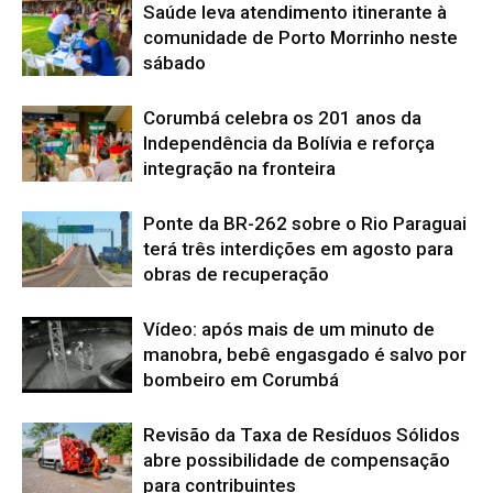
Saúde leva atendimento itinerante à
comunidade de Porto Morrinho neste
sábado
Corumbá celebra os 201 anos da
Independência da Bolívia e reforça
integração na fronteira
Ponte da BR-262 sobre o Rio Paraguai
terá três interdições em agosto para
obras de recuperação
Vídeo: após mais de um minuto de
manobra, bebê engasgado é salvo por
bombeiro em Corumbá
Revisão da Taxa de Resíduos Sólidos
abre possibilidade de compensação
para contribuintes