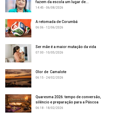
fazem da escola um lugar de...
14:45 - 06/08/2026
A retomada de Corumbá
06:06 - 12/06/2026
Ser mãe é a maior mutação da vida
07:00 - 10/05/2026
Olor de Camalote
06:15 - 24/02/2026
Quaresma 2026: tempo de conversão,
silêncio e preparação para a Páscoa
06:18 - 18/02/2026