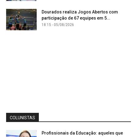
Dourados realiza Jogos Abertos com
participação de 67 equipes em 5...
18:15 - 05/08/2026
COLUNISTAS
Profissionais da Educação: aqueles que