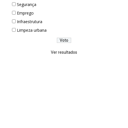
Segurança
Emprego
Infraestrutura
Limpeza urbana
Ver resultados