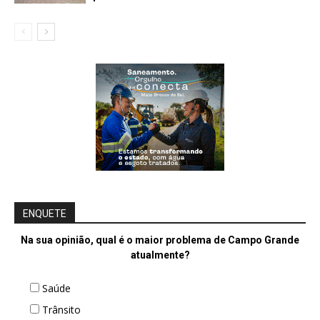
ENQUETE
Na sua opinião, qual é o maior problema de Campo Grande
atualmente?
Saúde
Trânsito