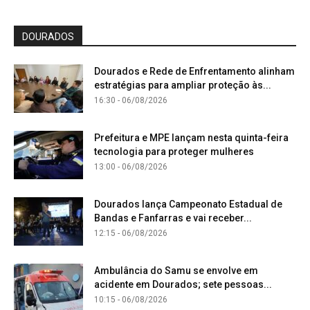
DOURADOS
Dourados e Rede de Enfrentamento alinham
estratégias para ampliar proteção às...
16:30 - 06/08/2026
Prefeitura e MPE lançam nesta quinta-feira
tecnologia para proteger mulheres
13:00 - 06/08/2026
Dourados lança Campeonato Estadual de
Bandas e Fanfarras e vai receber...
12:15 - 06/08/2026
Ambulância do Samu se envolve em
acidente em Dourados; sete pessoas...
10:15 - 06/08/2026