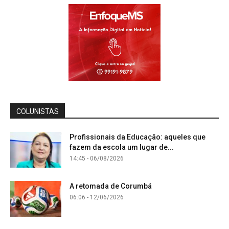
COLUNISTAS
Profissionais da Educação: aqueles que
fazem da escola um lugar de...
14:45 - 06/08/2026
A retomada de Corumbá
06:06 - 12/06/2026