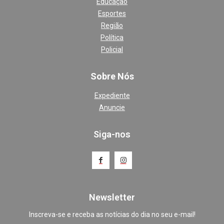
Educação
Esportes
Região
Política
Policial
Sobre Nós
Expediente
Anuncie
Siga-nos
Newsletter
Inscreva-se e receba as notícias do dia no seu e-mail!