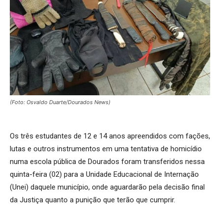
(Foto: Osvaldo Duarte/Dourados News)
Os três estudantes de 12 e 14 anos apreendidos com fações,
lutas e outros instrumentos em uma tentativa de homicídio
numa escola pública de Dourados foram transferidos nessa
quinta-feira (02) para a Unidade Educacional de Internação
(Unei) daquele município, onde aguardarão pela decisão final
da Justiça quanto a punição que terão que cumprir.