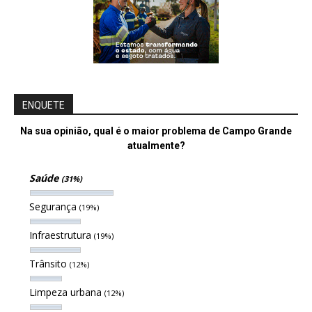
ENQUETE
Na sua opinião, qual é o maior problema de Campo Grande
atualmente?
Saúde
(31%)
Segurança
(19%)
Infraestrutura
(19%)
Trânsito
(12%)
Limpeza urbana
(12%)