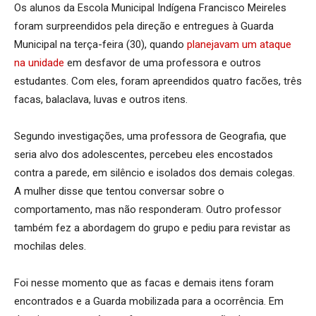
Os alunos da Escola Municipal Indígena Francisco Meireles
foram surpreendidos pela direção e entregues à Guarda
Municipal na terça-feira (30), quando
planejavam um ataque
na unidade
em desfavor de uma professora e outros
estudantes. Com eles, foram apreendidos quatro facões, três
facas, balaclava, luvas e outros itens.
Segundo investigações, uma professora de Geografia, que
seria alvo dos adolescentes, percebeu eles encostados
contra a parede, em silêncio e isolados dos demais colegas.
A mulher disse que tentou conversar sobre o
comportamento, mas não responderam. Outro professor
também fez a abordagem do grupo e pediu para revistar as
mochilas deles.
Foi nesse momento que as facas e demais itens foram
encontrados e a Guarda mobilizada para a ocorrência. Em