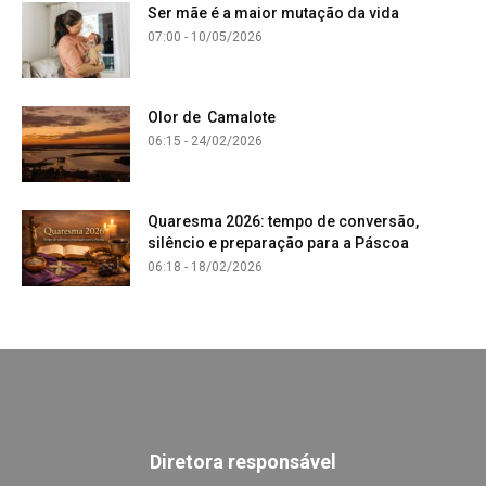
Ser mãe é a maior mutação da vida
07:00 - 10/05/2026
Olor de Camalote
06:15 - 24/02/2026
Quaresma 2026: tempo de conversão,
silêncio e preparação para a Páscoa
06:18 - 18/02/2026
Diretora responsável