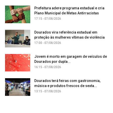
Prefeitura adere programa estadual e cria
Plano Municipal de Metas Antirracistas
17:15 - 07/08/2026
Dourados vira referência estadual em
proteção às mulheres vítimas de violência
17:00 - 07/08/2026
Jovem é morto em garagem de veículos de
Dourados por dupla...
16:15 - 07/08/2026
Dourados terá feiras com gastronomia,
música e produtos frescos de sexta...
13:15 - 07/08/2026