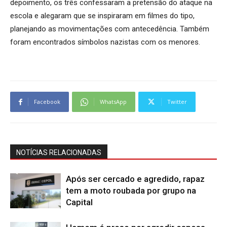
depoimento, os três confessaram a pretensão do ataque na
escola e alegaram que se inspiraram em filmes do tipo,
planejando as movimentações com antecedência. Também
foram encontrados símbolos nazistas com os menores.
Facebook
WhatsApp
Twitter
NOTÍCIAS RELACIONADAS
Após ser cercado e agredido, rapaz
tem a moto roubada por grupo na
Capital