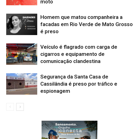
moto
Homem que matou companheira a
facadas em Rio Verde de Mato Grosso
é preso
Veículo é flagrado com carga de
cigarros e equipamento de
comunicação clandestina
Segurança da Santa Casa de
Cassilândia é preso por tráfico e
espionagem