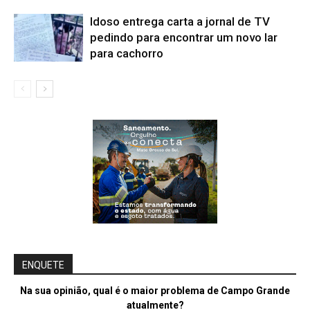
Idoso entrega carta a jornal de TV
pedindo para encontrar um novo lar
para cachorro
ENQUETE
Na sua opinião, qual é o maior problema de Campo Grande
atualmente?