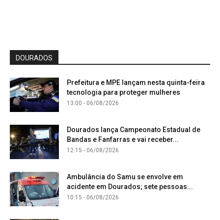
DOURADOS
Prefeitura e MPE lançam nesta quinta-feira
tecnologia para proteger mulheres
13:00 - 06/08/2026
Dourados lança Campeonato Estadual de
Bandas e Fanfarras e vai receber...
12:15 - 06/08/2026
Ambulância do Samu se envolve em
acidente em Dourados; sete pessoas...
10:15 - 06/08/2026