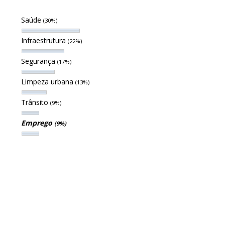
Saúde
(30%)
Infraestrutura
(22%)
Segurança
(17%)
Limpeza urbana
(13%)
Trânsito
(9%)
Emprego
(9%)