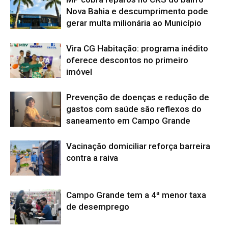
Nova Bahia e descumprimento pode
gerar multa milionária ao Município
Vira CG Habitação: programa inédito
oferece descontos no primeiro
imóvel
Prevenção de doenças e redução de
gastos com saúde são reflexos do
saneamento em Campo Grande
Vacinação domiciliar reforça barreira
contra a raiva
Campo Grande tem a 4ª menor taxa
de desemprego