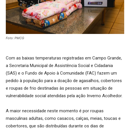
Foto: PMCG
Com as baixas temperaturas registradas em Campo Grande,
a Secretaria Municipal de Assistência Social e Cidadania
(SAS) e o Fundo de Apoio à Comunidade (FAC) fazem um
pedido à população para a doação de agasalhos, cobertores
e roupas de frio destinadas às pessoas em situação de
vulnerabilidade social atendidas pela ação Inverno Acolhedor.
A maior necessidade neste momento é por roupas
masculinas adultas, como casacos, calças, meias, toucas e
cobertores, que são distribuídas durante os dias de