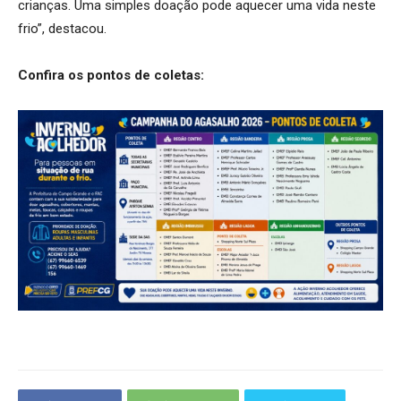
crianças. Uma simples doação pode aquecer uma vida neste
frio”, destacou.
Confira os pontos de coletas: