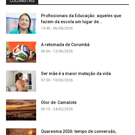
COLUNISTAS
Profissionais da Educação: aqueles que
fazem da escola um lugar de...
14:45 - 06/08/2026
A retomada de Corumbá
06:06 - 12/06/2026
Ser mãe é a maior mutação da vida
07:00 - 10/05/2026
Olor de Camalote
06:15 - 24/02/2026
Quaresma 2026: tempo de conversão,