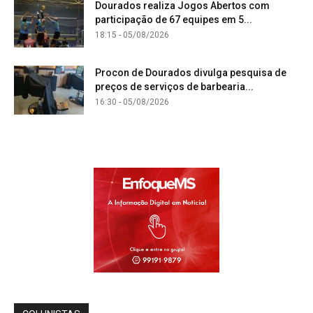
Dourados realiza Jogos Abertos com
participação de 67 equipes em 5...
18:15 - 05/08/2026
Procon de Dourados divulga pesquisa de
preços de serviços de barbearia...
16:30 - 05/08/2026