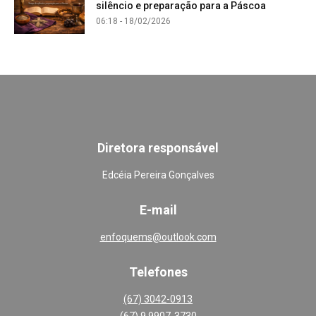
silêncio e preparação para a Páscoa
06:18 - 18/02/2026
Diretora responsável
Edcéia Pereira Gonçalves
E-mail
enfoquems@outlook.com
Telefones
(67) 3042-0913