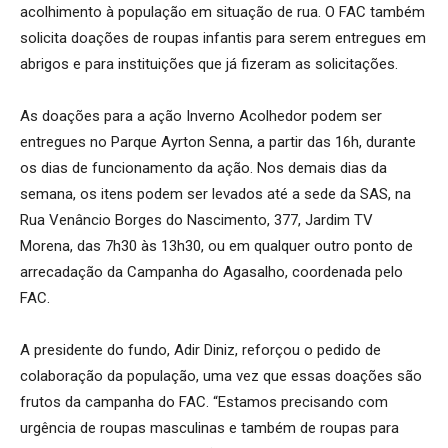
acolhimento à população em situação de rua. O FAC também
solicita doações de roupas infantis para serem entregues em
abrigos e para instituições que já fizeram as solicitações.
As doações para a ação Inverno Acolhedor podem ser
entregues no Parque Ayrton Senna, a partir das 16h, durante
os dias de funcionamento da ação. Nos demais dias da
semana, os itens podem ser levados até a sede da SAS, na
Rua Venâncio Borges do Nascimento, 377, Jardim TV
Morena, das 7h30 às 13h30, ou em qualquer outro ponto de
arrecadação da Campanha do Agasalho, coordenada pelo
FAC.
A presidente do fundo, Adir Diniz, reforçou o pedido de
colaboração da população, uma vez que essas doações são
frutos da campanha do FAC. “Estamos precisando com
urgência de roupas masculinas e também de roupas para