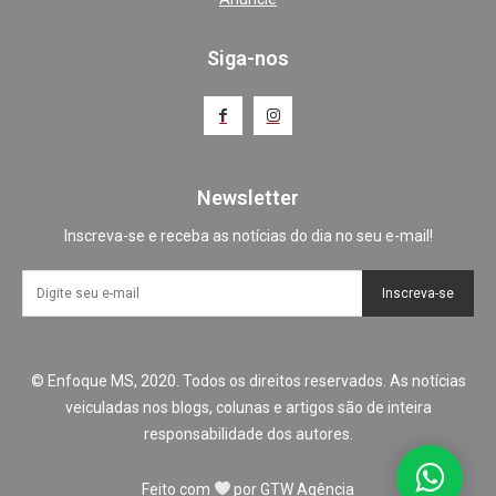
Siga-nos
Newsletter
Inscreva-se e receba as notícias do dia no seu e-mail!
Inscreva-se
© Enfoque MS, 2020. Todos os direitos reservados. As notícias
veiculadas nos blogs, colunas e artigos são de inteira
responsabilidade dos autores.
Feito com
por
GTW Agência