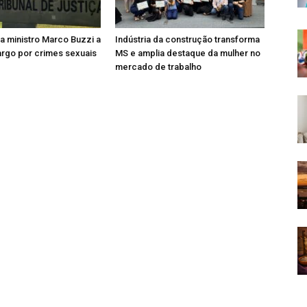
 ministro Marco Buzzi a
Indústria da construção transforma
rgo por crimes sexuais
MS e amplia destaque da mulher no
mercado de trabalho