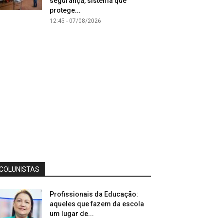
segurança, sistema que
protege...
12:45 - 07/08/2026
COLUNISTAS
Profissionais da Educação:
aqueles que fazem da escola
um lugar de...