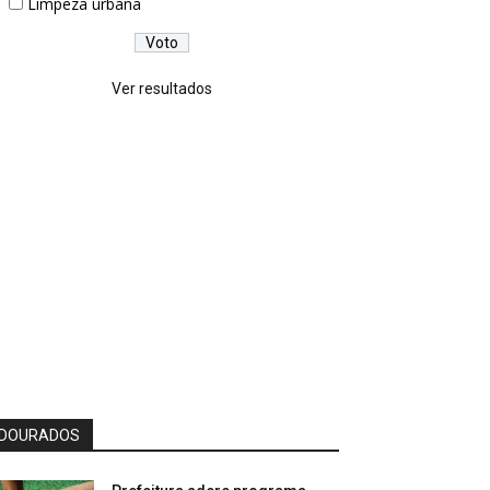
Limpeza urbana
Ver resultados
DOURADOS