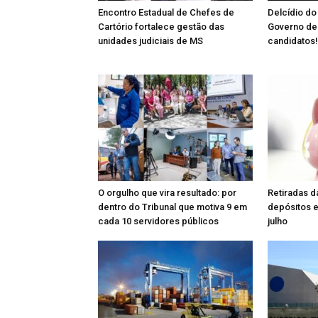
Encontro Estadual de Chefes de
Delcídio do
Cartório fortalece gestão das
Governo de 
unidades judiciais de MS
candidatos!
O orgulho que vira resultado: por
Retiradas 
dentro do Tribunal que motiva 9 em
depósitos e
cada 10 servidores públicos
julho