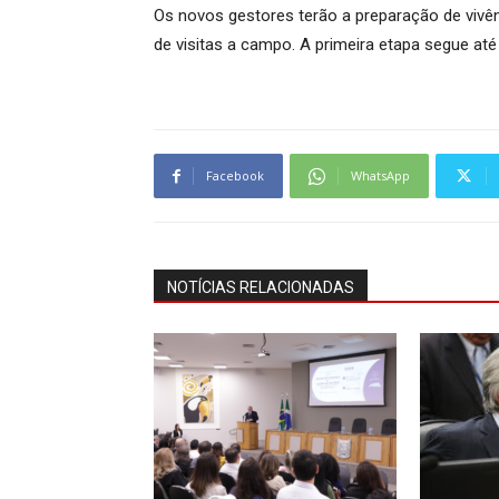
Os novos gestores terão a preparação de vivên
de visitas a campo. A primeira etapa segue até
Facebook
WhatsApp
NOTÍCIAS RELACIONADAS