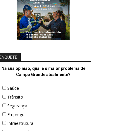
ENQUETE
Na sua opinião, qual é o maior problema de
Campo Grande atualmente?
Saúde
Trânsito
Segurança
Emprego
Infraestrutura