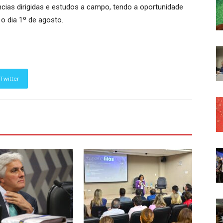
cias dirigidas e estudos a campo, tendo a oportunidade
 o dia 1º de agosto.
Twitter