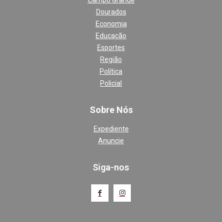
Campo Grande
Dourados
Economia
Educação
Esportes
Região
Política
Policial
Sobre Nós
Expediente
Anuncie
Siga-nos