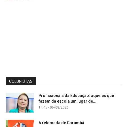
COLUNISTAS
Profissionais da Educação: aqueles que
fazem da escola um lugar de...
14:45 - 06/08/2026
A retomada de Corumbá