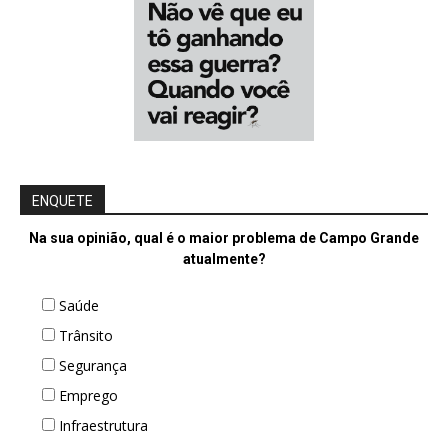
ENQUETE
Na sua opinião, qual é o maior problema de Campo Grande
atualmente?
Saúde
Trânsito
Segurança
Emprego
Infraestrutura