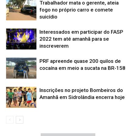
Trabalhador mata o gerente, ateia
fogo no próprio carro e comete
suicídio
Interessados em participar do FASP
2022 tem até amanhã para se
inscreverem
PRF apreende quase 200 quilos de
cocaína em meio a sucata na BR-158
Inscrições no projeto Bombeiros do
Amanhã em Sidrolândia encerra hoje