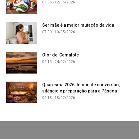
06:06 - 12/06/2026
Ser mãe é a maior mutação da vida
07:00 - 10/05/2026
Olor de Camalote
06:15 - 24/02/2026
Quaresma 2026: tempo de conversão,
silêncio e preparação para a Páscoa
06:18 - 18/02/2026