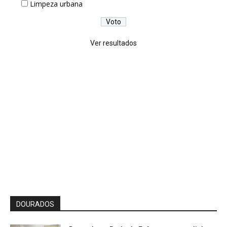
Limpeza urbana
Ver resultados
DOURADOS