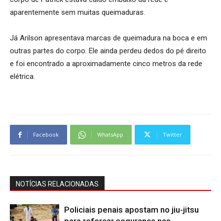
aparentemente sem muitas queimaduras.
Já Arilson apresentava marcas de queimadura na boca e em
outras partes do corpo. Ele ainda perdeu dedos do pé direito
e foi encontrado a aproximadamente cinco metros da rede
elétrica.
Facebook
WhatsApp
Twitter
NOTÍCIAS RELACIONADAS
Policiais penais apostam no jiu-jitsu