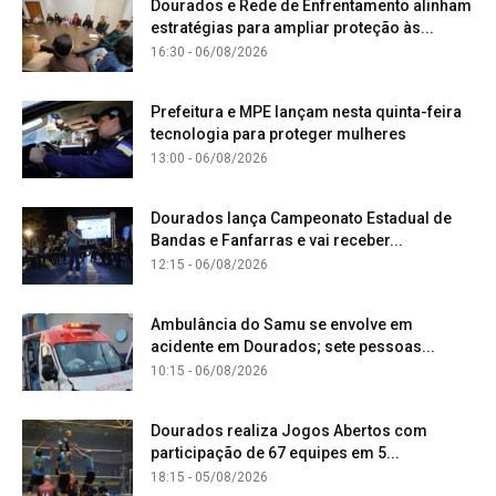
Dourados e Rede de Enfrentamento alinham
estratégias para ampliar proteção às...
16:30 - 06/08/2026
Prefeitura e MPE lançam nesta quinta-feira
tecnologia para proteger mulheres
13:00 - 06/08/2026
Dourados lança Campeonato Estadual de
Bandas e Fanfarras e vai receber...
12:15 - 06/08/2026
Ambulância do Samu se envolve em
acidente em Dourados; sete pessoas...
10:15 - 06/08/2026
Dourados realiza Jogos Abertos com
participação de 67 equipes em 5...
18:15 - 05/08/2026