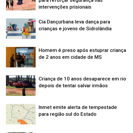
para reforçar segurança nas
intervenções prisionais
Cia Dançurbana leva dança para
crianças e jovens de Sidrolândia
Homem é preso após estuprar criança
de 2 anos em cidade de MS
Criança de 10 anos desaparece em rio
depois de tentar salvar irmãos
Inmet emite alerta de tempestade
para região sul do Estado