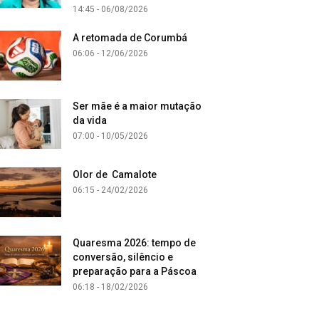
14:45 - 06/08/2026
A retomada de Corumbá
06:06 - 12/06/2026
Ser mãe é a maior mutação
da vida
07:00 - 10/05/2026
Olor de Camalote
06:15 - 24/02/2026
Quaresma 2026: tempo de
conversão, silêncio e
preparação para a Páscoa
06:18 - 18/02/2026