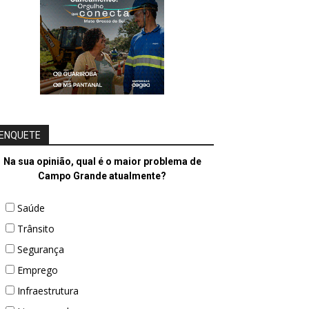
ENQUETE
Na sua opinião, qual é o maior problema de
Campo Grande atualmente?
Saúde
Trânsito
Segurança
Emprego
Infraestrutura