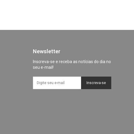
Newsletter
Inscreva-se e receba as notícias do dia no
seu e-mail!
Inscreva-se