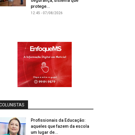
segurança, sistema que
protege...
12:45 - 07/08/2026
COLUNISTAS
Profissionais da Educação:
aqueles que fazem da escola
um lugar de...