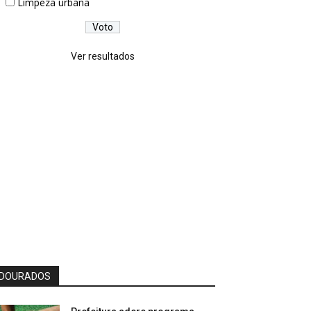
Limpeza urbana
Ver resultados
DOURADOS