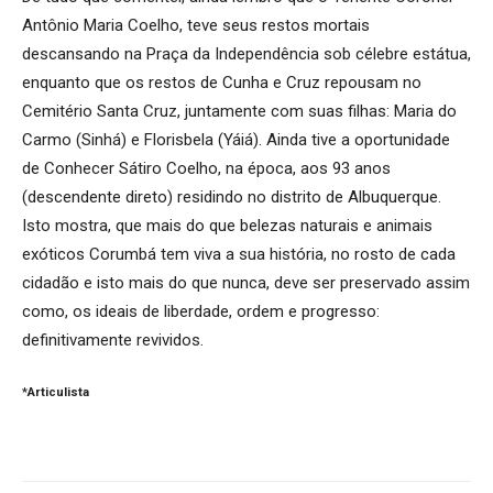
Antônio Maria Coelho, teve seus restos mortais
descansando na Praça da Independência sob célebre estátua,
enquanto que os restos de Cunha e Cruz repousam no
Cemitério Santa Cruz, juntamente com suas filhas: Maria do
Carmo (Sinhá) e Florisbela (Yáiá). Ainda tive a oportunidade
de Conhecer Sátiro Coelho, na época, aos 93 anos
(descendente direto) residindo no distrito de Albuquerque.
Isto mostra, que mais do que belezas naturais e animais
exóticos Corumbá tem viva a sua história, no rosto de cada
cidadão e isto mais do que nunca, deve ser preservado assim
como, os ideais de liberdade, ordem e progresso:
definitivamente revividos.
*Articulista