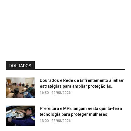
DOURADOS
Dourados e Rede de Enfrentamento alinham
estratégias para ampliar proteção às...
16:30 - 06/08/2026
Prefeitura e MPE lançam nesta quinta-feira
tecnologia para proteger mulheres
13:00 - 06/08/2026