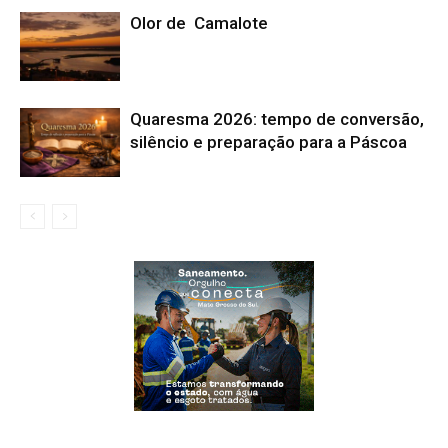
Olor de Camalote
Quaresma 2026: tempo de conversão,
silêncio e preparação para a Páscoa