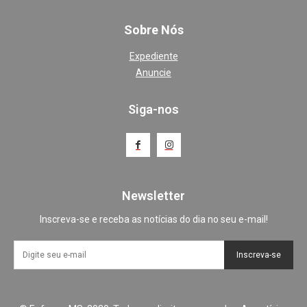
Sobre Nós
Expediente
Anuncie
Siga-nos
Newsletter
Inscreva-se e receba as notícias do dia no seu e-mail!
Inscreva-se