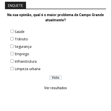
ENQUETE
Na sua opinião, qual é o maior problema de Campo Grande
atualmente?
Saúde
Trânsito
Segurança
Emprego
Infraestrutura
Limpeza urbana
Ver resultados