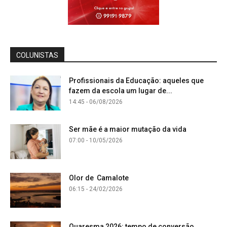
COLUNISTAS
Profissionais da Educação: aqueles que
fazem da escola um lugar de...
14:45 - 06/08/2026
Ser mãe é a maior mutação da vida
07:00 - 10/05/2026
Olor de Camalote
06:15 - 24/02/2026
Quaresma 2026: tempo de conversão,