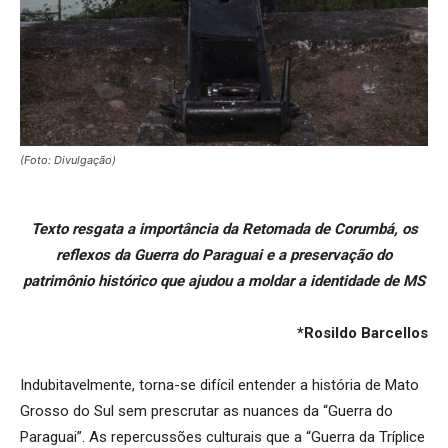
(Foto: Divulgação)
Texto resgata a importância da Retomada de Corumbá, os
reflexos da Guerra do Paraguai e a preservação do
patrimônio histórico que ajudou a moldar a identidade de MS
*Rosildo Barcellos
Indubitavelmente, torna-se difícil entender a história de Mato
Grosso do Sul sem prescrutar as nuances da “Guerra do
Paraguai”. As repercussões culturais que a “Guerra da Tríplice