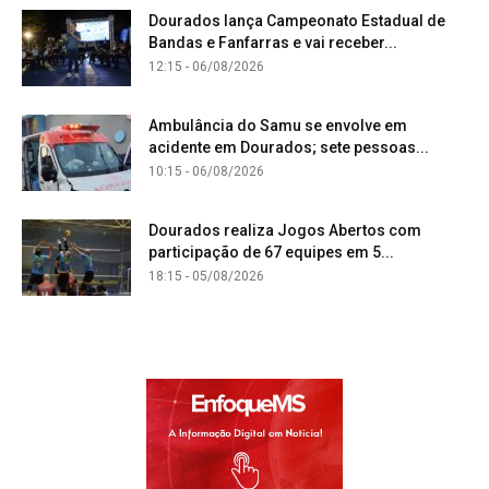
Dourados lança Campeonato Estadual de
Bandas e Fanfarras e vai receber...
12:15 - 06/08/2026
Ambulância do Samu se envolve em
acidente em Dourados; sete pessoas...
10:15 - 06/08/2026
Dourados realiza Jogos Abertos com
participação de 67 equipes em 5...
18:15 - 05/08/2026