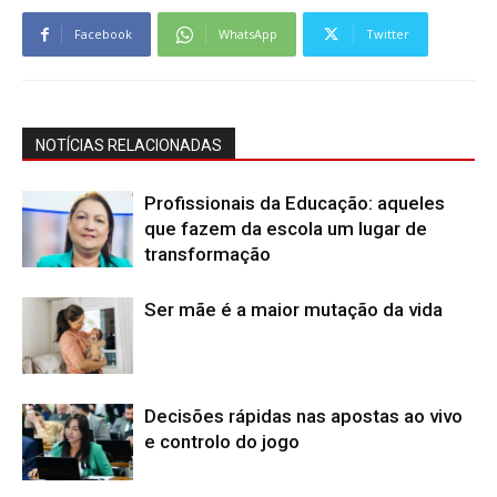
Facebook
WhatsApp
Twitter
NOTÍCIAS RELACIONADAS
Profissionais da Educação: aqueles
que fazem da escola um lugar de
transformação
Ser mãe é a maior mutação da vida
Decisões rápidas nas apostas ao vivo
e controlo do jogo