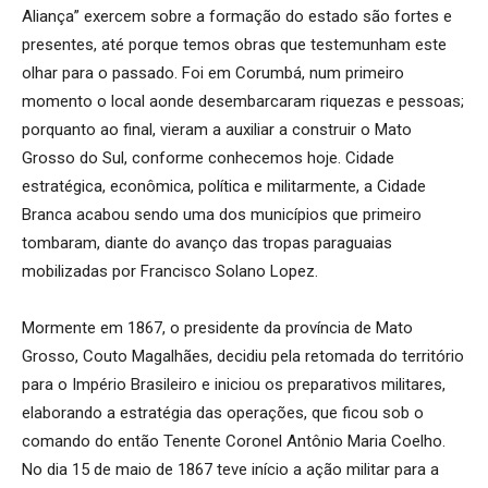
Aliança” exercem sobre a formação do estado são fortes e
presentes, até porque temos obras que testemunham este
olhar para o passado. Foi em Corumbá, num primeiro
momento o local aonde desembarcaram riquezas e pessoas;
porquanto ao final, vieram a auxiliar a construir o Mato
Grosso do Sul, conforme conhecemos hoje. Cidade
estratégica, econômica, política e militarmente, a Cidade
Branca acabou sendo uma dos municípios que primeiro
tombaram, diante do avanço das tropas paraguaias
mobilizadas por Francisco Solano Lopez.
Mormente em 1867, o presidente da província de Mato
Grosso, Couto Magalhães, decidiu pela retomada do território
para o Império Brasileiro e iniciou os preparativos militares,
elaborando a estratégia das operações, que ficou sob o
comando do então Tenente Coronel Antônio Maria Coelho.
No dia 15 de maio de 1867 teve início a ação militar para a