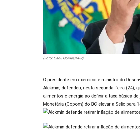
(Foto: Cadu Gomes/VPR)
O presidente em exercício e ministro do Desenv
Alckmin, defendeu, nesta segunda-feira (24), q
alimentos e energia ao definir a taxa básica de
Monetária (Copom) do BC elevar a Selic para 1