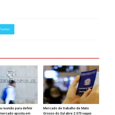
Twitter
a reunião para definir
Mercado de trabalho de Mato
; mercado aposta em
Grosso do Sul abre 2.075 vagas