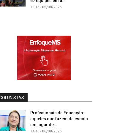
67 equipes em 5...
18:15 - 05/08/2026
COLUNISTAS
Profissionais da Educação:
aqueles que fazem da escola
um lugar de...
14:45 - 06/08/2026