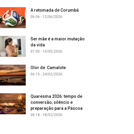
A retomada de Corumbá
06:06 - 12/06/2026
Ser mãe é a maior mutação
da vida
07:00 - 10/05/2026
Olor de Camalote
06:15 - 24/02/2026
Quaresma 2026: tempo de
conversão, silêncio e
preparação para a Páscoa
06:18 - 18/02/2026