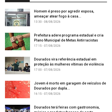
Homem é preso por agredir esposa,
ameaçar atear fogo à casa...
13:30 - 08/08/2026
Prefeitura adere programa estadual e cria
Plano Municipal de Metas Antirracistas
17:15 - 07/08/2026
Dourados vira referência estadual em
proteção às mulheres vítimas de violência
17:00 - 07/08/2026
Jovem é morto em garagem de veículos de
Dourados por dupla...
16:15 - 07/08/2026
Dourados terá feiras com gastronomia,