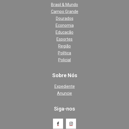
Brasil & Mundo
Campo Grande
Dourados
Economia
Educação
Esportes
Região
Política
Policial
Sobre Nós
Expediente
Anuncie
Siga-nos