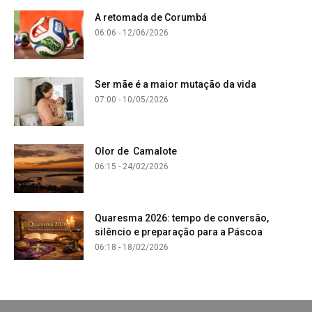
A retomada de Corumbá
06:06 - 12/06/2026
Ser mãe é a maior mutação da vida
07:00 - 10/05/2026
Olor de Camalote
06:15 - 24/02/2026
Quaresma 2026: tempo de conversão,
silêncio e preparação para a Páscoa
06:18 - 18/02/2026