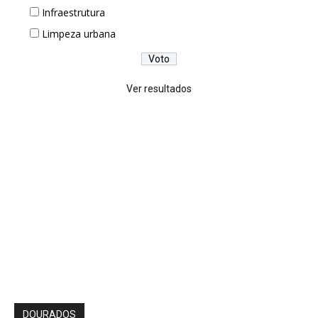
Infraestrutura
Limpeza urbana
Ver resultados
DOURADOS