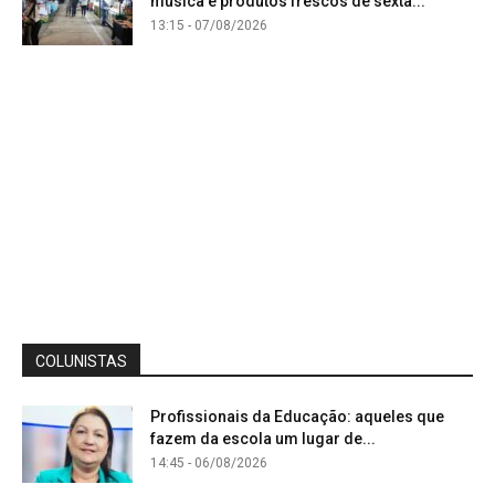
música e produtos frescos de sexta...
13:15 - 07/08/2026
COLUNISTAS
Profissionais da Educação: aqueles que
fazem da escola um lugar de...
14:45 - 06/08/2026