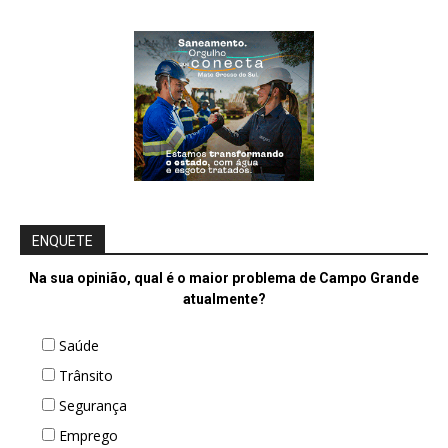
ENQUETE
Na sua opinião, qual é o maior problema de Campo Grande
atualmente?
Saúde
Trânsito
Segurança
Emprego