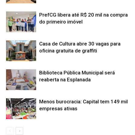
PrefCG libera até R$ 20 mil na compra
do primeiro imóvel
Casa de Cultura abre 30 vagas para
oficina gratuita de graffiti
Biblioteca Pública Municipal será
reaberta na Esplanada
Menos burocracia: Capital tem 149 mil
empresas ativas