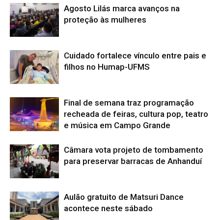
Agosto Lilás marca avanços na
proteção às mulheres
Cuidado fortalece vínculo entre pais e
filhos no Humap-UFMS
Final de semana traz programação
recheada de feiras, cultura pop, teatro
e música em Campo Grande
Câmara vota projeto de tombamento
para preservar barracas de Anhanduí
Aulão gratuito de Matsuri Dance
acontece neste sábado