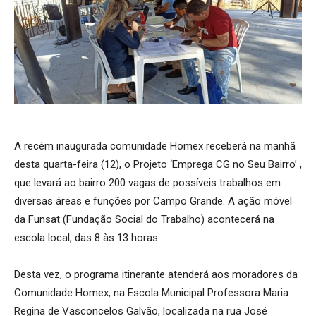
A recém inaugurada comunidade Homex receberá na manhã
desta quarta-feira (12), o Projeto ‘Emprega CG no Seu Bairro’ ,
que levará ao bairro 200 vagas de possíveis trabalhos em
diversas áreas e funções por Campo Grande. A ação móvel
da Funsat (Fundação Social do Trabalho) acontecerá na
escola local, das 8 às 13 horas.
Desta vez, o programa itinerante atenderá aos moradores da
Comunidade Homex, na Escola Municipal Professora Maria
Regina de Vasconcelos Galvão, localizada na rua José