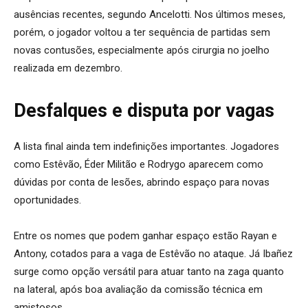
ausências recentes, segundo Ancelotti. Nos últimos meses,
porém, o jogador voltou a ter sequência de partidas sem
novas contusões, especialmente após cirurgia no joelho
realizada em dezembro.
Desfalques e disputa por vagas
A lista final ainda tem indefinições importantes. Jogadores
como Estêvão, Éder Militão e Rodrygo aparecem como
dúvidas por conta de lesões, abrindo espaço para novas
oportunidades.
Entre os nomes que podem ganhar espaço estão Rayan e
Antony, cotados para a vaga de Estêvão no ataque. Já Ibañez
surge como opção versátil para atuar tanto na zaga quanto
na lateral, após boa avaliação da comissão técnica em
amistosos.