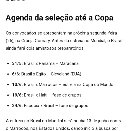
Agenda da seleção até a Copa
Os convocados se apresentam na próxima segunda-feira
(25), na Granja Comary. Antes da estreia no Mundial, o Brasil
ainda fará dois amistosos preparatórios.
31/5:
Brasil x Panamá – Maracanã
6/6:
Brasil x Egito – Cleveland (EUA)
13/6:
Brasil x Marrocos – estreia na Copa do Mundo
19/6:
Brasil x Haiti – fase de grupos
24/6:
Escócia x Brasil – fase de grupos
A estreia do Brasil no Mundial será no dia 13 de junho contra
o Marrocos, nos Estados Unidos, dando início à busca por