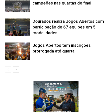
campeões nas quartas de final
Dourados realiza Jogos Abertos com
participação de 67 equipes em 5
modalidades
Jogos Abertos têm inscrições
prorrogada até quarta