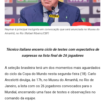
Neymar é principal incógnita em convocação que será anunciada no Museu do
Amanhã, no Rio (Rafael Ribeiro/CBF)
Técnico italiano encerra ciclo de testes com expectativa de
surpresas na lista final de 26 jogadores
A seleção brasileira terá um dos momentos mais aguardados
do ciclo da Copa do Mundo nesta segunda-feira (18). Carlo
Ancelotti divulga, às 17h, no Museu do Amanhã, no Rio de
Janeiro, a lista com os 26 jogadores convocados para o
Mundial, encerrando uma fase de testes e observações no
comando da equipe.