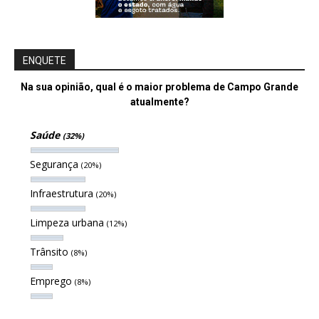
ENQUETE
Na sua opinião, qual é o maior problema de Campo Grande
atualmente?
Saúde
(32%)
Segurança
(20%)
Infraestrutura
(20%)
Limpeza urbana
(12%)
Trânsito
(8%)
Emprego
(8%)