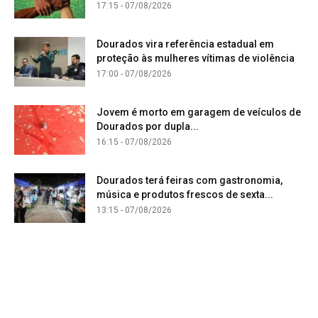
17:15 - 07/08/2026
Dourados vira referência estadual em
proteção às mulheres vítimas de violência
17:00 - 07/08/2026
Jovem é morto em garagem de veículos de
Dourados por dupla...
16:15 - 07/08/2026
Dourados terá feiras com gastronomia,
música e produtos frescos de sexta...
13:15 - 07/08/2026