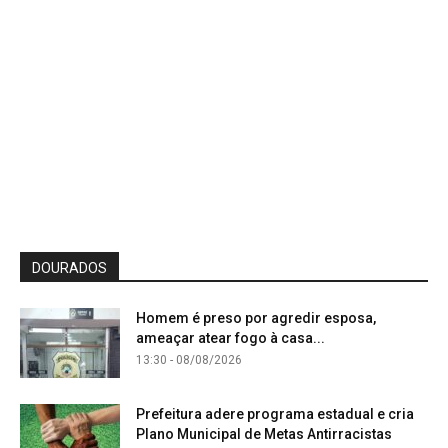
DOURADOS
Homem é preso por agredir esposa,
ameaçar atear fogo à casa...
13:30 - 08/08/2026
Prefeitura adere programa estadual e cria
Plano Municipal de Metas Antirracistas