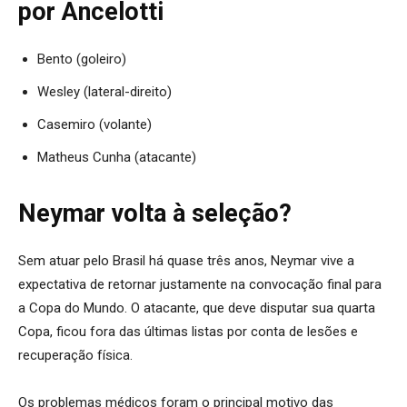
por Ancelotti
Bento (goleiro)
Wesley (lateral-direito)
Casemiro (volante)
Matheus Cunha (atacante)
Neymar volta à seleção?
Sem atuar pelo Brasil há quase três anos, Neymar vive a
expectativa de retornar justamente na convocação final para
a Copa do Mundo. O atacante, que deve disputar sua quarta
Copa, ficou fora das últimas listas por conta de lesões e
recuperação física.
Os problemas médicos foram o principal motivo das