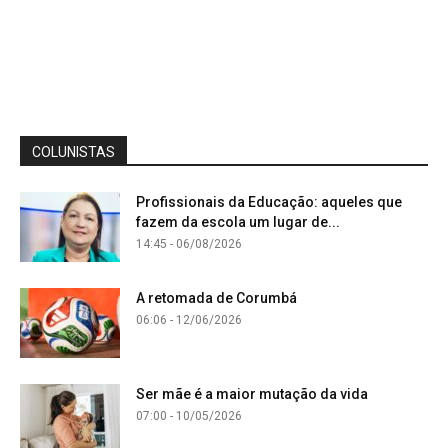
COLUNISTAS
Profissionais da Educação: aqueles que
fazem da escola um lugar de...
14:45 - 06/08/2026
A retomada de Corumbá
06:06 - 12/06/2026
Ser mãe é a maior mutação da vida
07:00 - 10/05/2026