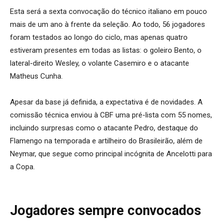
Esta será a sexta convocação do técnico italiano em pouco
mais de um ano à frente da seleção. Ao todo, 56 jogadores
foram testados ao longo do ciclo, mas apenas quatro
estiveram presentes em todas as listas: o goleiro Bento, o
lateral-direito Wesley, o volante Casemiro e o atacante
Matheus Cunha.
Apesar da base já definida, a expectativa é de novidades. A
comissão técnica enviou à CBF uma pré-lista com 55 nomes,
incluindo surpresas como o atacante Pedro, destaque do
Flamengo na temporada e artilheiro do Brasileirão, além de
Neymar, que segue como principal incógnita de Ancelotti para
a Copa.
Jogadores sempre convocados