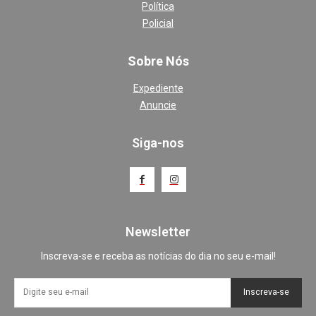
Política
Policial
Sobre Nós
Expediente
Anuncie
Siga-nos
Newsletter
Inscreva-se e receba as notícias do dia no seu e-mail!
Inscreva-se