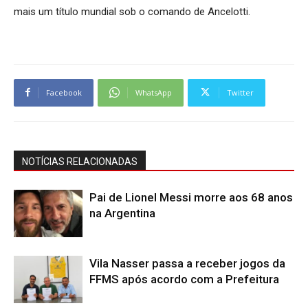
mais um título mundial sob o comando de Ancelotti.
Facebook
WhatsApp
Twitter
NOTÍCIAS RELACIONADAS
Pai de Lionel Messi morre aos 68 anos
na Argentina
Vila Nasser passa a receber jogos da
FFMS após acordo com a Prefeitura