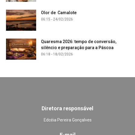
Olor de Camalote
06:15 - 24/02/2026
Quaresma 2026: tempo de conversão,
silêncio e preparação para a Páscoa
06:18 - 18/02/2026
Diretora responsável
Edcéia Pereira Gonçalves
E-mail