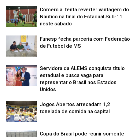
Comercial tenta reverter vantagem do
Náutico na final do Estadual Sub-11
neste sábado
Funesp fecha parceria com Federação
de Futebol de MS
Servidora da ALEMS conquista título
estadual e busca vaga para
representar o Brasil nos Estados
Unidos
Jogos Abertos arrecadam 1,2
tonelada de comida na capital
Copa do Brasil pode reunir somente