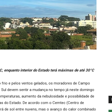
, enquanto interior do Estado terá máximas de até 30°C
 frio e pelos ventos gelados, os moradores de Campo
o Sul devem sentir a mudança no tempo já neste domingo
temperaturas, aumento da nebulosidade e possibilidade de
eas do Estado. De acordo com o Cemtec (Centro de
rá de sol entre nuvens, mas o avanço do calor combinado