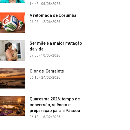
14:45 - 06/08/2026
A retomada de Corumbá
06:06 - 12/06/2026
Ser mãe é a maior mutação
da vida
07:00 - 10/05/2026
Olor de Camalote
06:15 - 24/02/2026
Quaresma 2026: tempo de
conversão, silêncio e
preparação para a Páscoa
06:18 - 18/02/2026