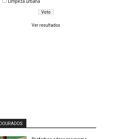
Limpeza urbana
Ver resultados
DOURADOS