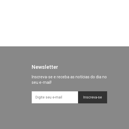
Newsletter
Inscreva-se e receba as notícias do dia no
seu e-mail!
Inscreva-se