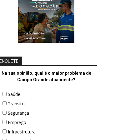
ENQUETE
Na sua opinião, qual é o maior problema de
Campo Grande atualmente?
Saúde
Trânsito
Segurança
Emprego
Infraestrutura