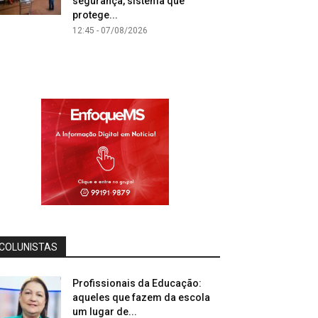
segurança, sistema que
protege...
12:45 - 07/08/2026
COLUNISTAS
Profissionais da Educação:
aqueles que fazem da escola
um lugar de...