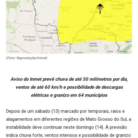
(Foto: Reprodução/Inmet)
Aviso do Inmet prevê chuva de até 50 milímetros por dia,
ventos de até 60 km/h e possibilidade de descargas
elétricas e granizo em 64 municípios
Depois de um sábado (13) marcado por temporais, raios e
alagamentos em diferentes regiões de Mato Grosso do Sul, a
instabilidade deve continuar neste domingo (14). A previsão
indica chuva forte, ventos intensos e possibilidade de granizo