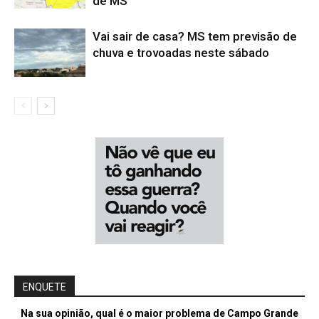
de MS
Vai sair de casa? MS tem previsão de
chuva e trovoadas neste sábado
ENQUETE
Na sua opinião, qual é o maior problema de Campo Grande