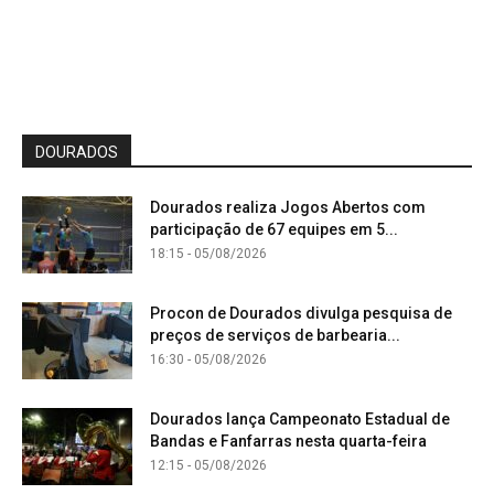
DOURADOS
Dourados realiza Jogos Abertos com
participação de 67 equipes em 5...
18:15 - 05/08/2026
Procon de Dourados divulga pesquisa de
preços de serviços de barbearia...
16:30 - 05/08/2026
Dourados lança Campeonato Estadual de
Bandas e Fanfarras nesta quarta-feira
12:15 - 05/08/2026