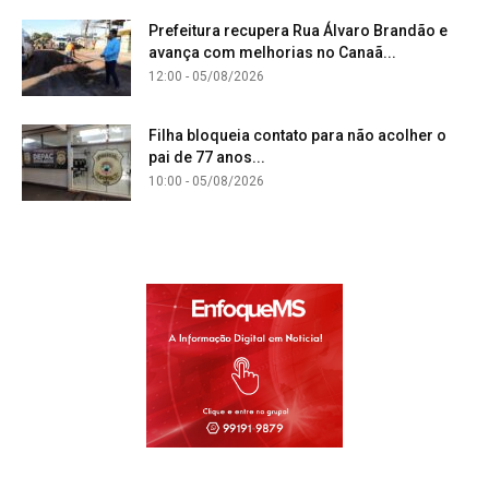
Prefeitura recupera Rua Álvaro Brandão e
avança com melhorias no Canaã...
12:00 - 05/08/2026
Filha bloqueia contato para não acolher o
pai de 77 anos...
10:00 - 05/08/2026