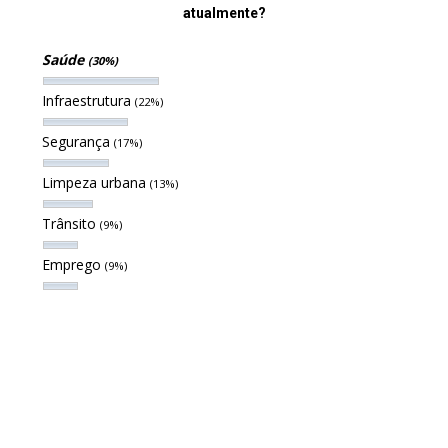
atualmente?
Saúde
(30%)
Infraestrutura
(22%)
Segurança
(17%)
Limpeza urbana
(13%)
Trânsito
(9%)
Emprego
(9%)