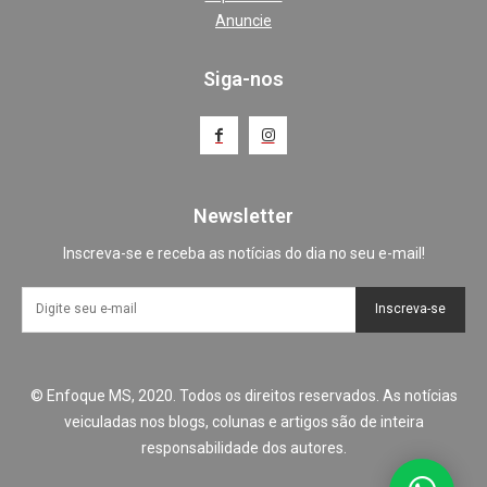
Anuncie
Siga-nos
Newsletter
Inscreva-se e receba as notícias do dia no seu e-mail!
Inscreva-se
© Enfoque MS, 2020. Todos os direitos reservados. As notícias
veiculadas nos blogs, colunas e artigos são de inteira
responsabilidade dos autores.