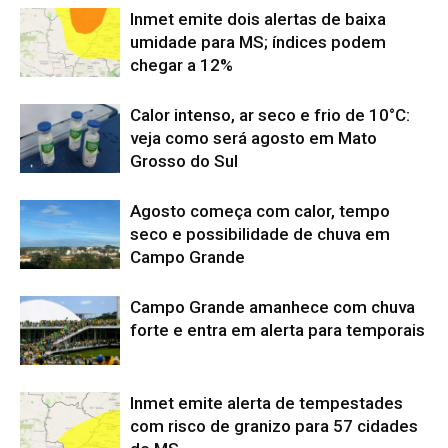
Inmet emite dois alertas de baixa
umidade para MS; índices podem
chegar a 12%
Calor intenso, ar seco e frio de 10°C:
veja como será agosto em Mato
Grosso do Sul
Agosto começa com calor, tempo
seco e possibilidade de chuva em
Campo Grande
Campo Grande amanhece com chuva
forte e entra em alerta para temporais
Inmet emite alerta de tempestades
com risco de granizo para 57 cidades