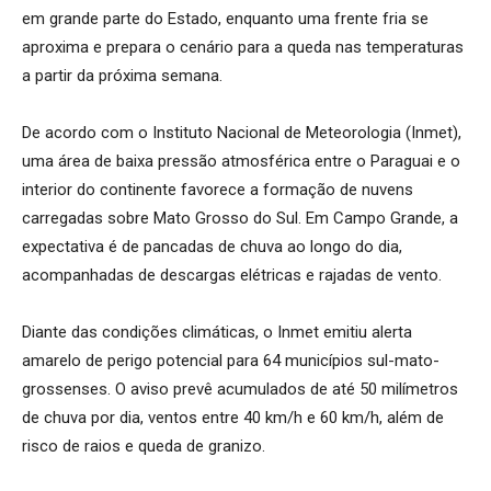
em grande parte do Estado, enquanto uma frente fria se
aproxima e prepara o cenário para a queda nas temperaturas
a partir da próxima semana.
De acordo com o Instituto Nacional de Meteorologia (Inmet),
uma área de baixa pressão atmosférica entre o Paraguai e o
interior do continente favorece a formação de nuvens
carregadas sobre Mato Grosso do Sul. Em Campo Grande, a
expectativa é de pancadas de chuva ao longo do dia,
acompanhadas de descargas elétricas e rajadas de vento.
Diante das condições climáticas, o Inmet emitiu alerta
amarelo de perigo potencial para 64 municípios sul-mato-
grossenses. O aviso prevê acumulados de até 50 milímetros
de chuva por dia, ventos entre 40 km/h e 60 km/h, além de
risco de raios e queda de granizo.