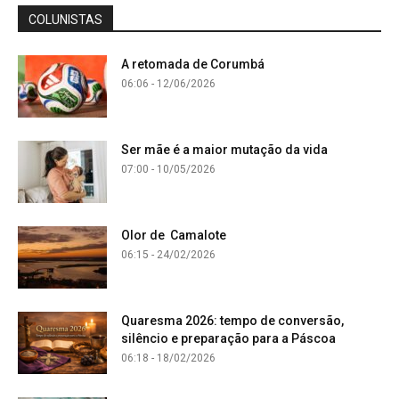
COLUNISTAS
A retomada de Corumbá
06:06 - 12/06/2026
Ser mãe é a maior mutação da vida
07:00 - 10/05/2026
Olor de Camalote
06:15 - 24/02/2026
Quaresma 2026: tempo de conversão,
silêncio e preparação para a Páscoa
06:18 - 18/02/2026