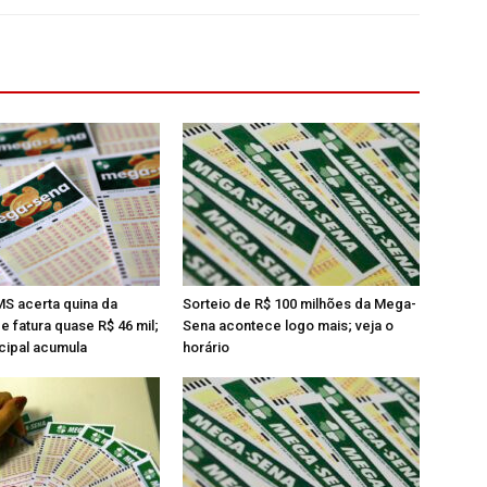
S acerta quina da
Sorteio de R$ 100 milhões da Mega-
 fatura quase R$ 46 mil;
Sena acontece logo mais; veja o
cipal acumula
horário