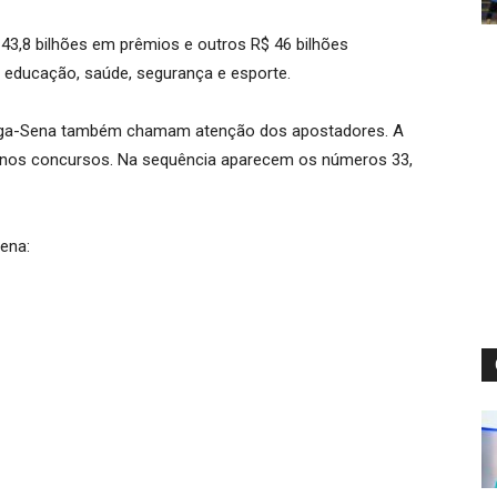
 43,8 bilhões em prêmios e outros R$ 46 bilhões
 educação, saúde, segurança e esporte.
Mega-Sena também chamam atenção dos apostadores. A
s nos concursos. Na sequência aparecem os números 33,
ena: