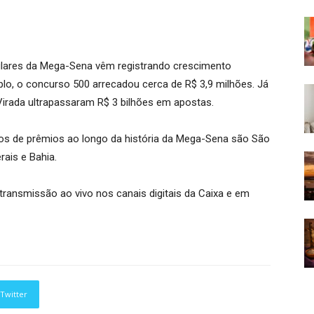
ulares da Mega-Sena vêm registrando crescimento
lo, o concurso 500 arrecadou cerca de R$ 3,9 milhões. Já
irada ultrapassaram R$ 3 bilhões em apostas.
s de prêmios ao longo da história da Mega-Sena são São
rais e Bahia.
transmissão ao vivo nos canais digitais da Caixa e em
Twitter