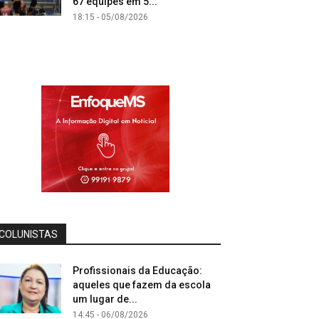
67 equipes em 5...
18:15 - 05/08/2026
COLUNISTAS
Profissionais da Educação:
aqueles que fazem da escola
um lugar de...
14:45 - 06/08/2026