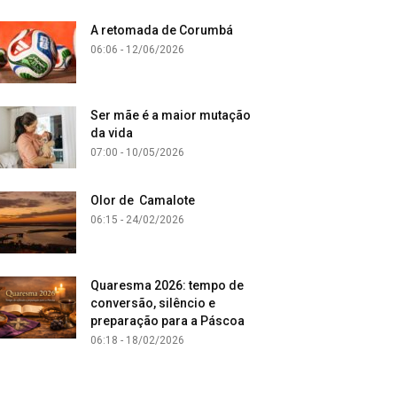
A retomada de Corumbá
06:06 - 12/06/2026
Ser mãe é a maior mutação
da vida
07:00 - 10/05/2026
Olor de Camalote
06:15 - 24/02/2026
Quaresma 2026: tempo de
conversão, silêncio e
preparação para a Páscoa
06:18 - 18/02/2026