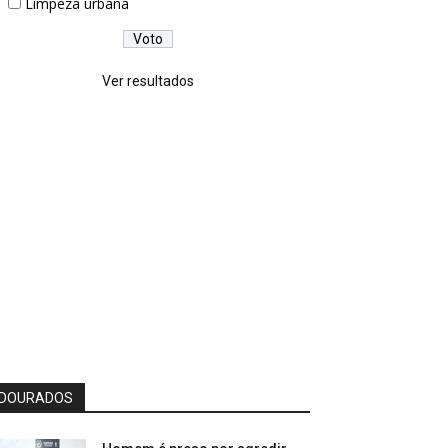
Limpeza urbana
Ver resultados
DOURADOS