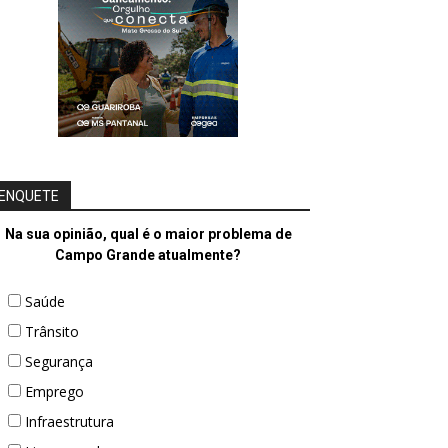
ENQUETE
Na sua opinião, qual é o maior problema de
Campo Grande atualmente?
Saúde
Trânsito
Segurança
Emprego
Infraestrutura