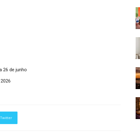
a 26 de junho
 2026
Twitter