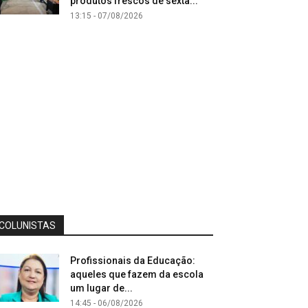
produtos frescos de sexta...
13:15 - 07/08/2026
COLUNISTAS
Profissionais da Educação:
aqueles que fazem da escola
um lugar de...
14:45 - 06/08/2026