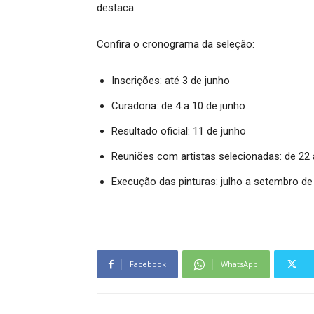
destaca.
Confira o cronograma da seleção:
Inscrições: até 3 de junho
Curadoria: de 4 a 10 de junho
Resultado oficial: 11 de junho
Reuniões com artistas selecionadas: de 22 
Execução das pinturas: julho a setembro de
Facebook
WhatsApp