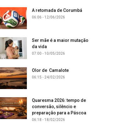
A retomada de Corumbá
06:06 - 12/06/2026
Ser mãe é a maior mutação
da vida
07:00 - 10/05/2026
Olor de Camalote
06:15 - 24/02/2026
Quaresma 2026: tempo de
conversão, silêncio e
preparação para a Páscoa
06:18 - 18/02/2026