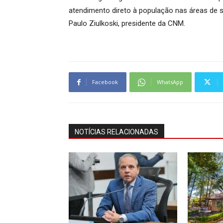
atendimento direto à população nas áreas de sa
Paulo Ziulkoski, presidente da CNM.
Facebook
WhatsApp
NOTÍCIAS RELACIONADAS