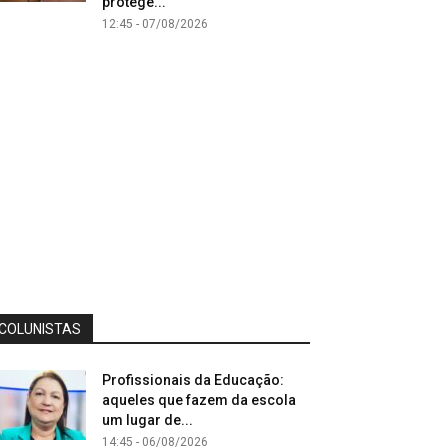
protege...
12:45 - 07/08/2026
COLUNISTAS
Profissionais da Educação:
aqueles que fazem da escola
um lugar de...
14:45 - 06/08/2026