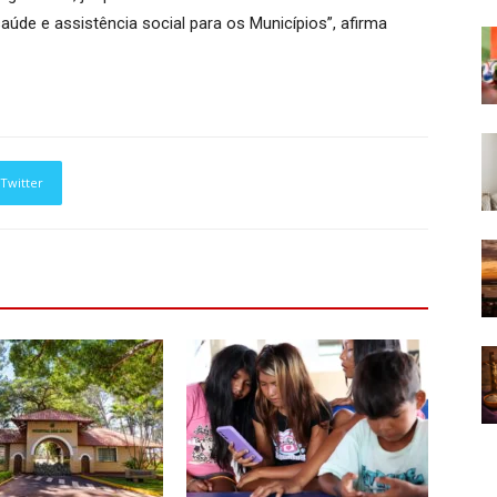
úde e assistência social para os Municípios”, afirma
Twitter