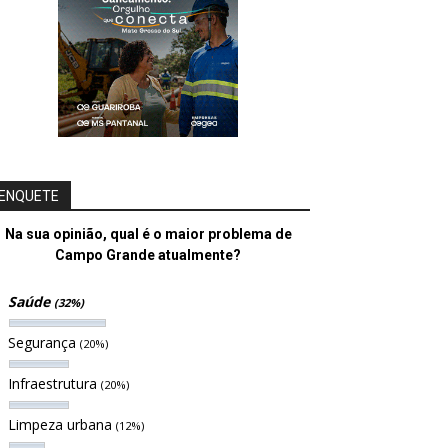
ENQUETE
Na sua opinião, qual é o maior problema de
Campo Grande atualmente?
Saúde
(32%)
Segurança
(20%)
Infraestrutura
(20%)
Limpeza urbana
(12%)