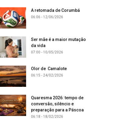
A retomada de Corumbá
06:06 - 12/06/2026
Ser mãe é a maior mutação
da vida
07:00 - 10/05/2026
Olor de Camalote
06:15 - 24/02/2026
Quaresma 2026: tempo de
conversão, silêncio e
preparação para a Páscoa
06:18 - 18/02/2026