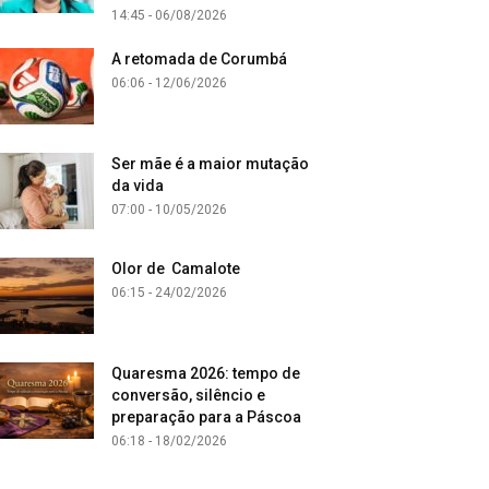
14:45 - 06/08/2026
A retomada de Corumbá
06:06 - 12/06/2026
Ser mãe é a maior mutação
da vida
07:00 - 10/05/2026
Olor de Camalote
06:15 - 24/02/2026
Quaresma 2026: tempo de
conversão, silêncio e
preparação para a Páscoa
06:18 - 18/02/2026