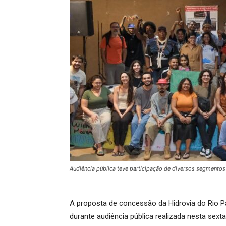
Audiência pública teve participação de diversos segmentos
A proposta de concessão da Hidrovia do Rio Para
durante audiência pública realizada nesta sext