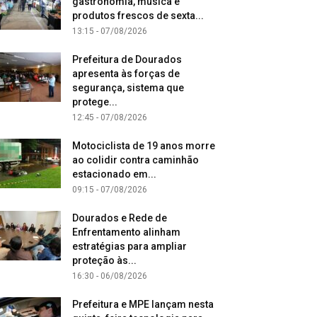
gastronomia, música e
produtos frescos de sexta...
13:15 - 07/08/2026
Prefeitura de Dourados
apresenta às forças de
segurança, sistema que
protege...
12:45 - 07/08/2026
Motociclista de 19 anos morre
ao colidir contra caminhão
estacionado em...
09:15 - 07/08/2026
Dourados e Rede de
Enfrentamento alinham
estratégias para ampliar
proteção às...
16:30 - 06/08/2026
Prefeitura e MPE lançam nesta