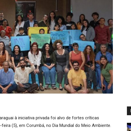
guai à iniciativa privada foi alvo de fortes críticas
a-feira (5), em Corumbá, no Dia Mundial do Meio Ambiente.