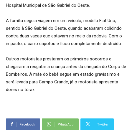
Hospital Municipal de São Gabriel do Oeste.
A família seguia viagem em um veículo, modelo Fiat Uno,
sentido à São Gabriel do Oeste, quando acabaram colidindo
contra duas vacas que estavam no meio da rodovia. Com o
impacto, o carro capotou e ficou completamente destruído.
Outros motoristas prestaram os primeiros socorros e
chegaram a resgatar a criança antes da chegada do Corpo de
Bombeiros. A mãe do bebê segue em estado gravíssimo e
será levada para Campo Grande, já o motorista apresenta
dores no tórax.
Facebook
WhatsApp
Twitter