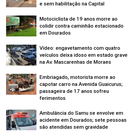
e sem habilitação na Capital
Motociclista de 19 anos morre ao
colidir contra caminhão estacionado
em Dourados
Vídeo: engavetamento com quatro
veículos deixa idoso em estado grave
na Av. Mascarenhas de Moraes
Embriagado, motorista morre ao
capotar carro na Avenida Guaicurus;
passageira de 17 anos sofreu
ferimentos
Ambulância do Samu se envolve em
acidente em Dourados; sete pessoas
são atendidas sem gravidade