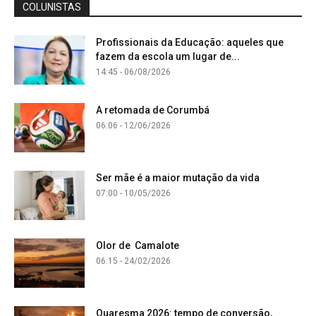
COLUNISTAS
Profissionais da Educação: aqueles que
fazem da escola um lugar de...
14:45 - 06/08/2026
A retomada de Corumbá
06:06 - 12/06/2026
Ser mãe é a maior mutação da vida
07:00 - 10/05/2026
Olor de Camalote
06:15 - 24/02/2026
Quaresma 2026: tempo de conversão,