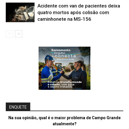
Acidente com van de pacientes deixa
quatro mortos após colisão com
caminhonete na MS-156
ENQUETE
Na sua opinião, qual é o maior problema de Campo Grande
atualmente?