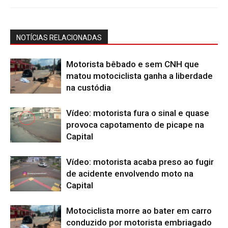
NOTÍCIAS RELACIONADAS
Motorista bêbado e sem CNH que
matou motociclista ganha a liberdade
na custódia
Vídeo: motorista fura o sinal e quase
provoca capotamento de picape na
Capital
Vídeo: motorista acaba preso ao fugir
de acidente envolvendo moto na
Capital
Motociclista morre ao bater em carro
conduzido por motorista embriagado