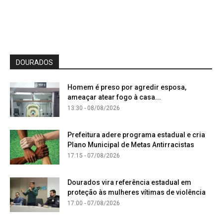
DOURADOS
Homem é preso por agredir esposa,
ameaçar atear fogo à casa...
13:30 - 08/08/2026
Prefeitura adere programa estadual e cria
Plano Municipal de Metas Antirracistas
17:15 - 07/08/2026
Dourados vira referência estadual em
proteção às mulheres vítimas de violência
17:00 - 07/08/2026