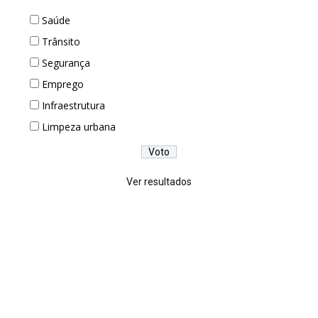
Saúde
Trânsito
Segurança
Emprego
Infraestrutura
Limpeza urbana
Ver resultados