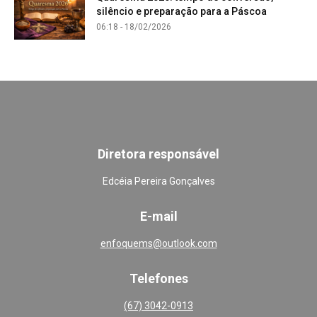
silêncio e preparação para a Páscoa
06:18 - 18/02/2026
Diretora responsável
Edcéia Pereira Gonçalves
E-mail
enfoquems@outlook.com
Telefones
(67) 3042-0913