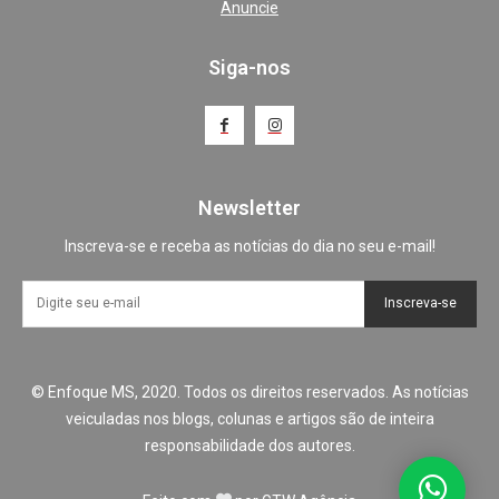
Anuncie
Siga-nos
Newsletter
Inscreva-se e receba as notícias do dia no seu e-mail!
Inscreva-se
© Enfoque MS, 2020. Todos os direitos reservados. As notícias
veiculadas nos blogs, colunas e artigos são de inteira
responsabilidade dos autores.