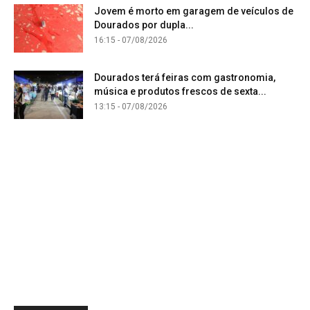
Jovem é morto em garagem de veículos de
Dourados por dupla...
16:15 - 07/08/2026
Dourados terá feiras com gastronomia,
música e produtos frescos de sexta...
13:15 - 07/08/2026