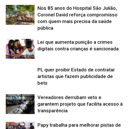
Nos 85 anos do Hospital São Julião,
Coronel David reforça compromisso
com quem mais precisa da saúde
pública
Lei que aumenta punição a crimes
digitais contra crianças é sancionada
PL quer proibir Estado de contratar
artistas que fazem publicidade de
bets
Vereadores derrubam veto e
garantem projeto que facilita acesso à
transparência
Papy trabalha para melhorar pistas de