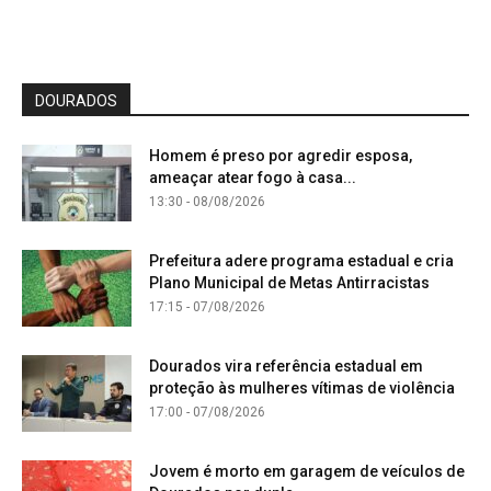
DOURADOS
Homem é preso por agredir esposa,
ameaçar atear fogo à casa...
13:30 - 08/08/2026
Prefeitura adere programa estadual e cria
Plano Municipal de Metas Antirracistas
17:15 - 07/08/2026
Dourados vira referência estadual em
proteção às mulheres vítimas de violência
17:00 - 07/08/2026
Jovem é morto em garagem de veículos de