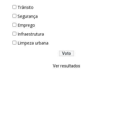
Trânsito
Segurança
Emprego
Infraestrutura
Limpeza urbana
Ver resultados