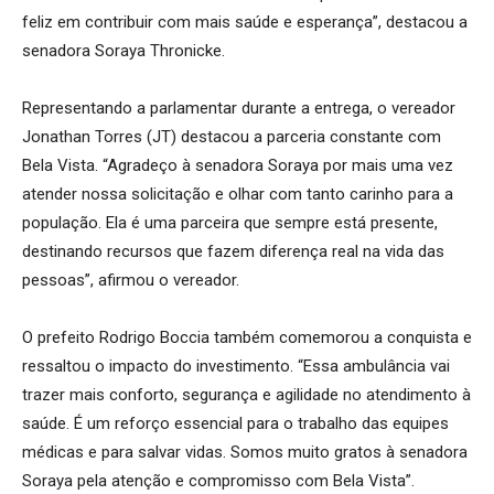
feliz em contribuir com mais saúde e esperança”, destacou a
senadora Soraya Thronicke.
Representando a parlamentar durante a entrega, o vereador
Jonathan Torres (JT) destacou a parceria constante com
Bela Vista. “Agradeço à senadora Soraya por mais uma vez
atender nossa solicitação e olhar com tanto carinho para a
população. Ela é uma parceira que sempre está presente,
destinando recursos que fazem diferença real na vida das
pessoas”, afirmou o vereador.
O prefeito Rodrigo Boccia também comemorou a conquista e
ressaltou o impacto do investimento. “Essa ambulância vai
trazer mais conforto, segurança e agilidade no atendimento à
saúde. É um reforço essencial para o trabalho das equipes
médicas e para salvar vidas. Somos muito gratos à senadora
Soraya pela atenção e compromisso com Bela Vista”.