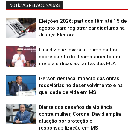
NOTÍCIAS RELACIONADAS
Eleições 2026: partidos têm até 15 de
agosto para registrar candidaturas na
Justiça Eleitoral
Lula diz que levará a Trump dados
sobre queda do desmatamento em
meio a críticas às tarifas dos EUA
Gerson destaca impacto das obras
rodoviárias no desenvolvimento e na
qualidade de vida em MS
Diante dos desafios da violência
contra mulher, Coronel David amplia
atuação por proteção e
responsabilização em MS