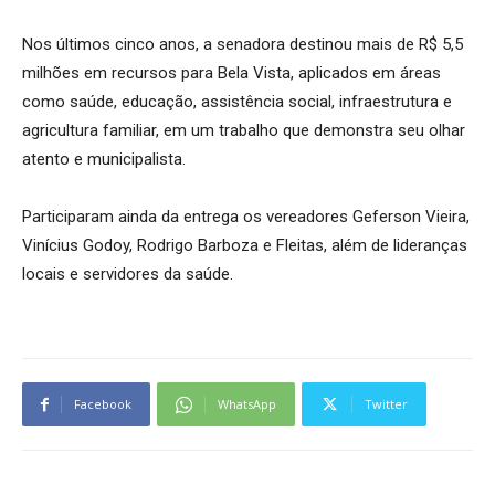
Nos últimos cinco anos, a senadora destinou mais de R$ 5,5
milhões em recursos para Bela Vista, aplicados em áreas
como saúde, educação, assistência social, infraestrutura e
agricultura familiar, em um trabalho que demonstra seu olhar
atento e municipalista.
Participaram ainda da entrega os vereadores Geferson Vieira,
Vinícius Godoy, Rodrigo Barboza e Fleitas, além de lideranças
locais e servidores da saúde.
Facebook
WhatsApp
Twitter