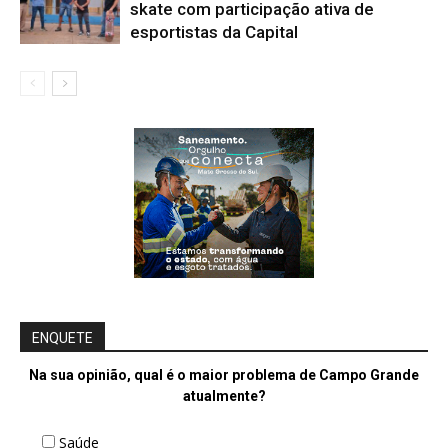
skate com participação ativa de
esportistas da Capital
ENQUETE
Na sua opinião, qual é o maior problema de Campo Grande
atualmente?
Saúde