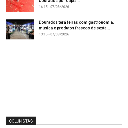
Dourados por dupla...
16:15 - 07/08/2026
Dourados terá feiras com gastronomia,
música e produtos frescos de sexta...
13:15 - 07/08/2026
COLUNISTAS