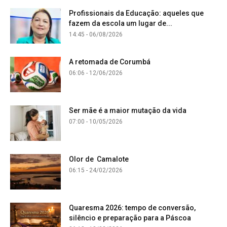
Profissionais da Educação: aqueles que
fazem da escola um lugar de...
14:45 - 06/08/2026
A retomada de Corumbá
06:06 - 12/06/2026
Ser mãe é a maior mutação da vida
07:00 - 10/05/2026
Olor de Camalote
06:15 - 24/02/2026
Quaresma 2026: tempo de conversão,
silêncio e preparação para a Páscoa