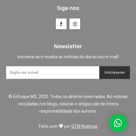
Siga-nos
Newsletter
Inscreva-se e receba as notícias do dia no seu e-mail!
Inscreva-se
© Enfoque MS, 2020. Todos os direitos reservados. As notícias
veiculadas nos blogs, colunas e artigos são de inteira
responsabilidade dos autores.
Feito com
por
GTW Agência