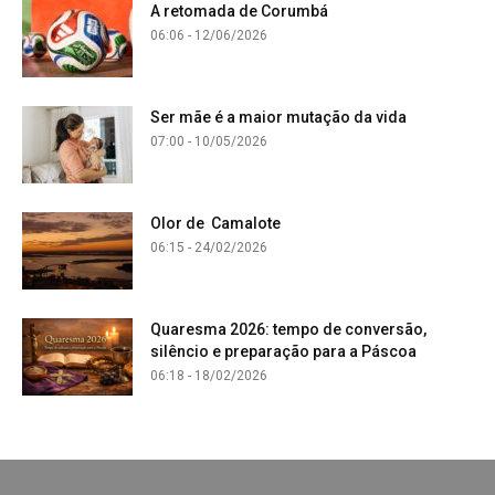
A retomada de Corumbá
06:06 - 12/06/2026
Ser mãe é a maior mutação da vida
07:00 - 10/05/2026
Olor de Camalote
06:15 - 24/02/2026
Quaresma 2026: tempo de conversão,
silêncio e preparação para a Páscoa
06:18 - 18/02/2026