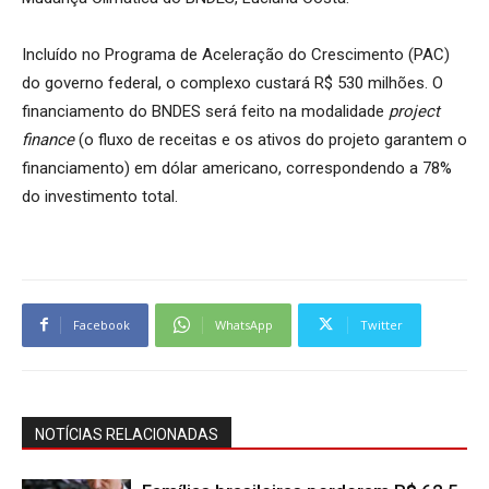
Incluído no Programa de Aceleração do Crescimento (PAC)
do governo federal, o complexo custará R$ 530 milhões. O
financiamento do BNDES será feito na modalidade
project
finance
(o fluxo de receitas e os ativos do projeto garantem o
financiamento) em dólar americano, correspondendo a 78%
do investimento total.
Facebook
WhatsApp
Twitter
NOTÍCIAS RELACIONADAS