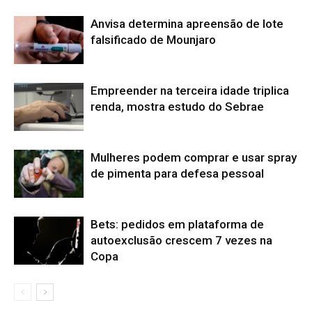
Anvisa determina apreensão de lote
falsificado de Mounjaro
Empreender na terceira idade triplica
renda, mostra estudo do Sebrae
Mulheres podem comprar e usar spray
de pimenta para defesa pessoal
Bets: pedidos em plataforma de
autoexclusão crescem 7 vezes na
Copa