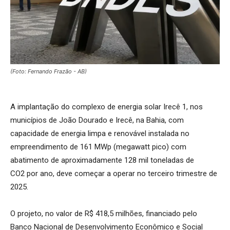
(Foto: Fernando Frazão - AB)
A implantação do complexo de energia solar Irecê 1, nos
municípios de João Dourado e Irecê, na Bahia, com
capacidade de energia limpa e renovável instalada no
empreendimento de 161 MWp (megawatt pico) com
abatimento de aproximadamente 128 mil toneladas de
CO2 por ano, deve começar a operar no terceiro trimestre de
2025.
O projeto, no valor de R$ 418,5 milhões, financiado pelo
Banco Nacional de Desenvolvimento Econômico e Social