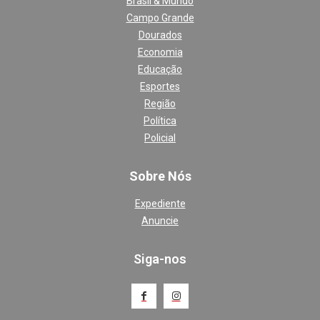
Brasil & Mundo
Campo Grande
Dourados
Economia
Educação
Esportes
Região
Política
Policial
Sobre Nós
Expediente
Anuncie
Siga-nos