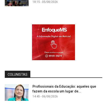
18:15 - 05/08/2026
COLUNISTAS
Profissionais da Educação: aqueles que
fazem da escola um lugar de...
14:45 - 06/08/2026