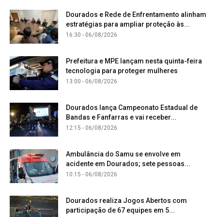
Dourados e Rede de Enfrentamento alinham
estratégias para ampliar proteção às...
16:30 - 06/08/2026
Prefeitura e MPE lançam nesta quinta-feira
tecnologia para proteger mulheres
13:00 - 06/08/2026
Dourados lança Campeonato Estadual de
Bandas e Fanfarras e vai receber...
12:15 - 06/08/2026
Ambulância do Samu se envolve em
acidente em Dourados; sete pessoas...
10:15 - 06/08/2026
Dourados realiza Jogos Abertos com
participação de 67 equipes em 5...