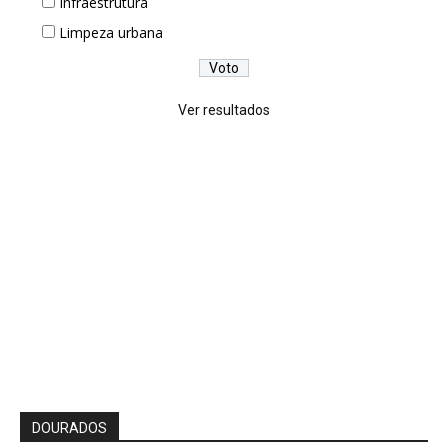
Infraestrutura
Limpeza urbana
Ver resultados
DOURADOS