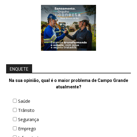
ENQUETE
Na sua opinião, qual é o maior problema de Campo Grande
atualmente?
Saúde
Trânsito
Segurança
Emprego