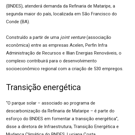
(BNDES), atenderá demanda da Refinaria de Mataripe, a
segunda maior do país, localizada em São Francisco do
Conde (BA).
Construído a partir de uma
joint venture
(associação
econômica) entre as empresas Acelen, Perfin Infra
Administração de Recursos e Illian Energias Renováveis, o
complexo contribuirá para o desenvolvimento
socioeconômico regional com a criação de 530 empregos.
Transição energética
“O parque solar – associado ao programa de
descarbonização da Refinaria de Mataripe – é parte do
esforço do BNDES em fomentar a transição energética”,
disse a diretora de Infraestrutura, Transição Energética e
Mudança Climática do BNDES, Luciana Costa.