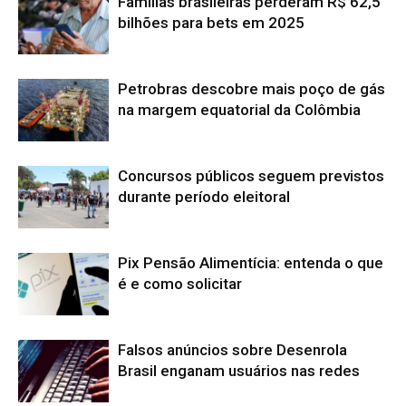
Famílias brasileiras perderam R$ 62,5
bilhões para bets em 2025
Petrobras descobre mais poço de gás
na margem equatorial da Colômbia
Concursos públicos seguem previstos
durante período eleitoral
Pix Pensão Alimentícia: entenda o que
é e como solicitar
Falsos anúncios sobre Desenrola
Brasil enganam usuários nas redes