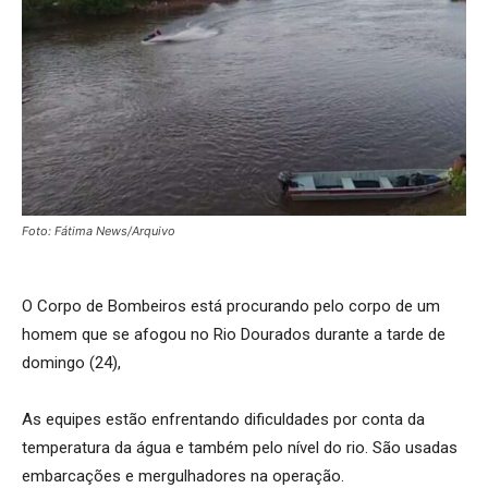
Foto: Fátima News/Arquivo
O Corpo de Bombeiros está procurando pelo corpo de um
homem que se afogou no Rio Dourados durante a tarde de
domingo (24),
As equipes estão enfrentando dificuldades por conta da
temperatura da água e também pelo nível do rio. São usadas
embarcações e mergulhadores na operação.