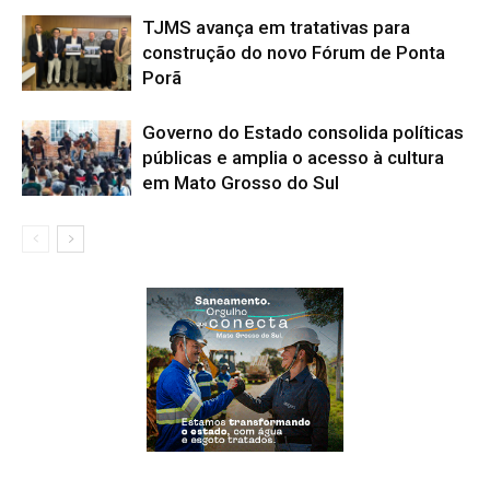
TJMS avança em tratativas para
construção do novo Fórum de Ponta
Porã
Governo do Estado consolida políticas
públicas e amplia o acesso à cultura
em Mato Grosso do Sul