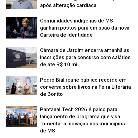
após alteração cardíaca
Comunidades indígenas de MS
ganham postos para emissão da nova
Carteira de Identidade
Câmara de Jardim encerra amanhã as
inscrições para concurso com salários
de até R$ 10 mil
Pedro Bial reúne público recorde em
conversa sobre livros na Feira Literária
de Bonito
Pantanal Tech 2026 é palco para
lançamento de programa que visa
fomentar a inovação nos municípios
de MS