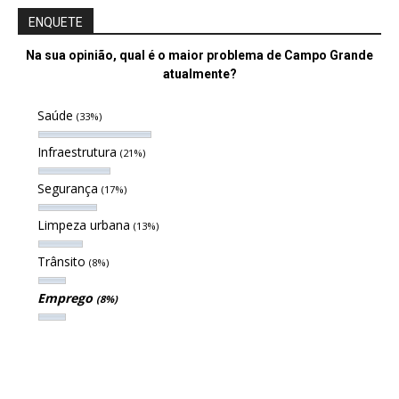
ENQUETE
Na sua opinião, qual é o maior problema de Campo Grande
atualmente?
Saúde
(33%)
Infraestrutura
(21%)
Segurança
(17%)
Limpeza urbana
(13%)
Trânsito
(8%)
Emprego
(8%)