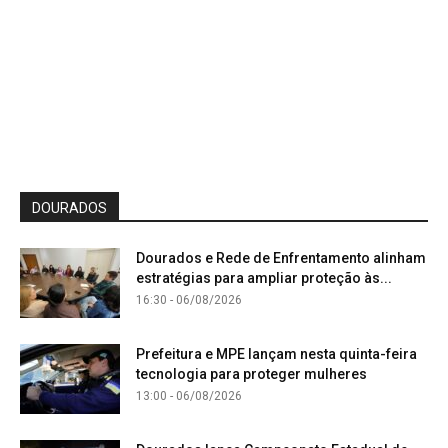
DOURADOS
Dourados e Rede de Enfrentamento alinham
estratégias para ampliar proteção às...
16:30 - 06/08/2026
Prefeitura e MPE lançam nesta quinta-feira
tecnologia para proteger mulheres
13:00 - 06/08/2026