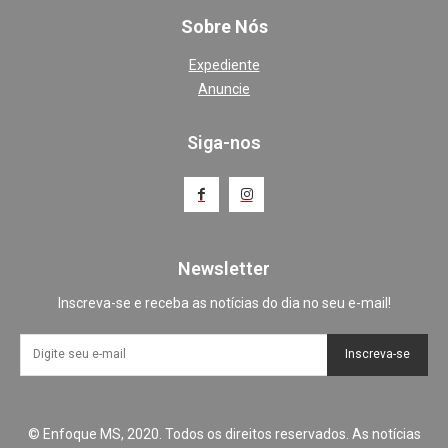
Sobre Nós
Expediente
Anuncie
Siga-nos
Newsletter
Inscreva-se e receba as notícias do dia no seu e-mail!
Inscreva-se
© Enfoque MS, 2020. Todos os direitos reservados. As notícias