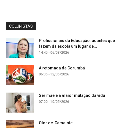
COLUNISTAS
Profissionais da Educação: aqueles que
fazem da escola um lugar de...
14:45 - 06/08/2026
A retomada de Corumbá
06:06 - 12/06/2026
Ser mãe é a maior mutação da vida
07:00 - 10/05/2026
Olor de Camalote