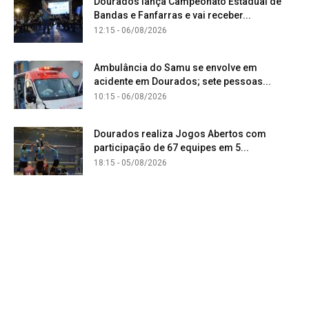
Dourados lança Campeonato Estadual de
Bandas e Fanfarras e vai receber...
12:15 - 06/08/2026
Ambulância do Samu se envolve em
acidente em Dourados; sete pessoas...
10:15 - 06/08/2026
Dourados realiza Jogos Abertos com
participação de 67 equipes em 5...
18:15 - 05/08/2026