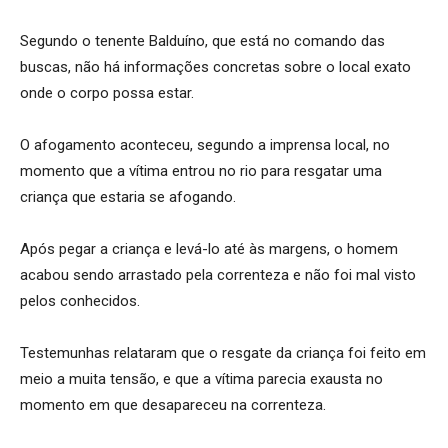
Segundo o tenente Balduíno, que está no comando das
buscas, não há informações concretas sobre o local exato
onde o corpo possa estar.
O afogamento aconteceu, segundo a imprensa local, no
momento que a vítima entrou no rio para resgatar uma
criança que estaria se afogando.
Após pegar a criança e levá-lo até às margens, o homem
acabou sendo arrastado pela correnteza e não foi mal visto
pelos conhecidos.
Testemunhas relataram que o resgate da criança foi feito em
meio a muita tensão, e que a vítima parecia exausta no
momento em que desapareceu na correnteza.