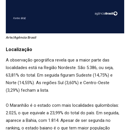
Arte/Agência Brasil
Localização
A observação geográfica revela que a maior parte das
localidades está na Região Nordeste. São 5.386, ou seja,
63,81% do total. Em seguida figuram Sudeste (14,75%) e
Norte (14,55%). As regiões Sul (3,60%) e Centro-Oeste
(3,29%) fecham a lista.
O Maranhão é o estado com mais localidades quilombolas:
2.025, o que equivale a 23,99% do total do país. Em seguida,
aparece a Bahia, com 1.814. Apesar de ser segunda no
ranking, o estado baiano é o que tem maior população