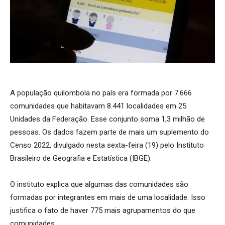
A população quilombola no país era formada por 7.666
comunidades que habitavam 8.441 localidades em 25
Unidades da Federação. Esse conjunto soma 1,3 milhão de
pessoas. Os dados fazem parte de mais um suplemento do
Censo 2022, divulgado nesta sexta-feira (19) pelo Instituto
Brasileiro de Geografia e Estatística (IBGE).
O instituto explica que algumas das comunidades são
formadas por integrantes em mais de uma localidade. Isso
justifica o fato de haver 775 mais agrupamentos do que
comunidades.