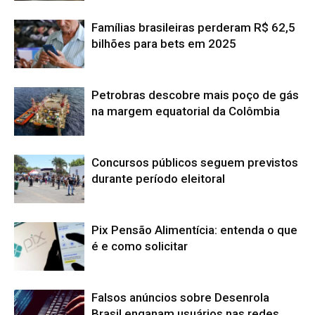
Famílias brasileiras perderam R$ 62,5
bilhões para bets em 2025
Petrobras descobre mais poço de gás
na margem equatorial da Colômbia
Concursos públicos seguem previstos
durante período eleitoral
Pix Pensão Alimentícia: entenda o que
é e como solicitar
Falsos anúncios sobre Desenrola
Brasil enganam usuários nas redes