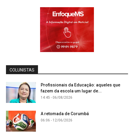
COLUNISTAS
Profissionais da Educação: aqueles que
fazem da escola um lugar de...
14:45 - 06/08/2026
A retomada de Corumbá
06:06 - 12/06/2026