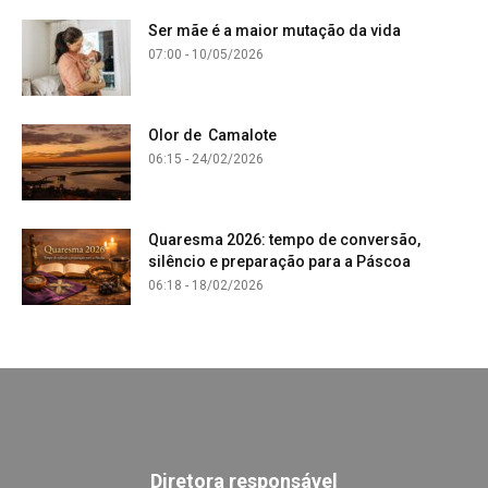
Ser mãe é a maior mutação da vida
07:00 - 10/05/2026
Olor de Camalote
06:15 - 24/02/2026
Quaresma 2026: tempo de conversão,
silêncio e preparação para a Páscoa
06:18 - 18/02/2026
Diretora responsável