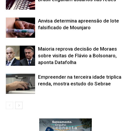
Anvisa determina apreensão de lote
falsificado de Mounjaro
Maioria reprova decisão de Moraes
sobre visitas de Flávio a Bolsonaro,
aponta Datafolha
Empreender na terceira idade triplica
renda, mostra estudo do Sebrae