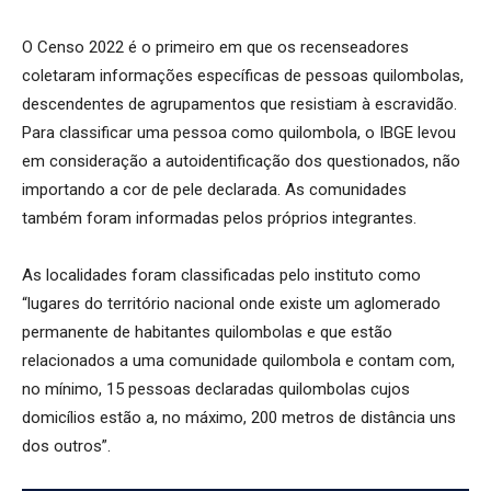
O Censo 2022 é o primeiro em que os recenseadores
coletaram informações específicas de pessoas quilombolas,
descendentes de agrupamentos que resistiam à escravidão.
Para classificar uma pessoa como quilombola, o IBGE levou
em consideração a autoidentificação dos questionados, não
importando a cor de pele declarada. As comunidades
também foram informadas pelos próprios integrantes.
As localidades foram classificadas pelo instituto como
“lugares do território nacional onde existe um aglomerado
permanente de habitantes quilombolas e que estão
relacionados a uma comunidade quilombola e contam com,
no mínimo, 15 pessoas declaradas quilombolas cujos
domicílios estão a, no máximo, 200 metros de distância uns
dos outros”.