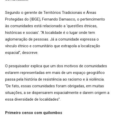
Segundo o gerente de Territórios Tradicionais e Áreas
Protegidas do (IBGE), Fernando Damasco, o pertencimento
às comunidades está relacionado a ‘questões étnicas,
históricas e sociais’. “A localidade é o lugar onde tem
aglomeração de pessoas. Já a comunidade expressa o
vínculo étnico e comunitário que extrapola a localização
espacial”, descreve.
O pesquisador explica que um dos motivos de comunidades
estarem representadas em mais de um espaço geográfico
passa pela história de resistência ao racismo e à violência.
“De fato, essas comunidades foram obrigadas, em muitas
situações, a se dispersarem espacialmente e darem origem a
essa diversidade de localidades”.
Primeiro censo com quilombos