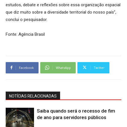
estudos, debate e reflexões sobre essa organização espacial
que diz muito sobre a diversidade territorial do nosso país”,
conclui o pesquisador.
Fonte: Agência Brasil
Facebook
WhatsApp
Twitter
NOTÍCIAS RELACIONADAS
Saiba quando será o recesso de fim
de ano para servidores públicos