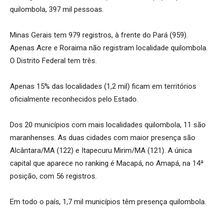
quilombola, 397 mil pessoas.
Minas Gerais tem 979 registros, à frente do Pará (959).
Apenas Acre e Roraima não registram localidade quilombola.
O Distrito Federal tem três.
Apenas 15% das localidades (1,2 mil) ficam em territórios
oficialmente reconhecidos pelo Estado.
Dos 20 municípios com mais localidades quilombola, 11 são
maranhenses. As duas cidades com maior presença são
Alcântara/MA (122) e Itapecuru Mirim/MA (121). A única
capital que aparece no ranking é Macapá, no Amapá, na 14ª
posição, com 56 registros.
Em todo o país, 1,7 mil municípios têm presença quilombola.