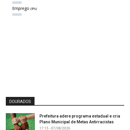
Emprego
(8%)
DOURADOS
Prefeitura adere programa estadual e cria
Plano Municipal de Metas Antirracistas
17:15 - 07/08/2026