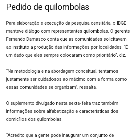
Pedido de quilombolas
Para elaboração e execução da pesquisa censitária, o IBGE
manteve diálogo com representantes quilombolas. O gerente
Fernando Damasco conta que as comunidades solicitavam
ao instituto a produção das informações por localidades. “É
um dado que eles sempre colocaram como prioritário”, diz.
“Na metodologia e na abordagem conceitual, tentamos
justamente ser cuidadosos ao máximo com a forma como
essas comunidades se organizam”, ressalta.
O suplemento divulgado nesta sexta-feira traz também
informações sobre alfabetização e características dos
domicílios dos quilombolas.
“Acredito que a gente pode inaugurar um conjunto de