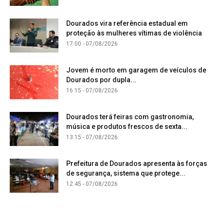
Dourados vira referência estadual em
proteção às mulheres vítimas de violência
17:00 - 07/08/2026
Jovem é morto em garagem de veículos de
Dourados por dupla...
16:15 - 07/08/2026
Dourados terá feiras com gastronomia,
música e produtos frescos de sexta...
13:15 - 07/08/2026
Prefeitura de Dourados apresenta às forças
de segurança, sistema que protege...
12:45 - 07/08/2026