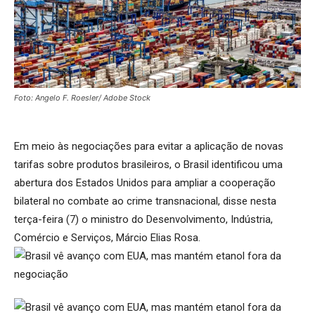
Foto: Angelo F. Roesler/ Adobe Stock
Em meio às negociações para evitar a aplicação de novas
tarifas sobre produtos brasileiros, o Brasil identificou uma
abertura dos Estados Unidos para ampliar a cooperação
bilateral no combate ao crime transnacional, disse nesta
terça-feira (7) o ministro do Desenvolvimento, Indústria,
Comércio e Serviços, Márcio Elias Rosa.