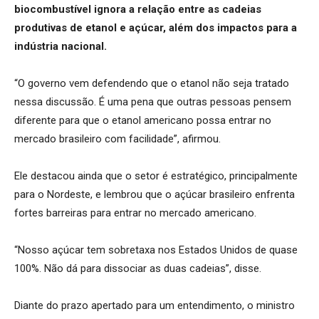
biocombustível ignora a relação entre as cadeias
produtivas de etanol e açúcar, além dos impactos para a
indústria nacional.
“O governo vem defendendo que o etanol não seja tratado
nessa discussão. É uma pena que outras pessoas pensem
diferente para que o etanol americano possa entrar no
mercado brasileiro com facilidade”, afirmou.
Ele destacou ainda que o setor é estratégico, principalmente
para o Nordeste, e lembrou que o açúcar brasileiro enfrenta
fortes barreiras para entrar no mercado americano.
“Nosso açúcar tem sobretaxa nos Estados Unidos de quase
100%. Não dá para dissociar as duas cadeias”, disse.
Diante do prazo apertado para um entendimento, o ministro