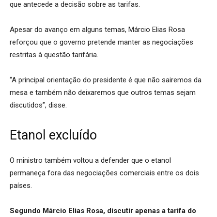
que antecede a decisão sobre as tarifas.
Apesar do avanço em alguns temas, Márcio Elias Rosa
reforçou que o governo pretende manter as negociações
restritas à questão tarifária.
“A principal orientação do presidente é que não sairemos da
mesa e também não deixaremos que outros temas sejam
discutidos”, disse.
Etanol excluído
O ministro também voltou a defender que o etanol
permaneça fora das negociações comerciais entre os dois
países.
Segundo Márcio Elias Rosa, discutir apenas a tarifa do