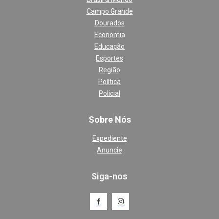
Campo Grande
Dourados
Economia
Educação
Esportes
Região
Política
Policial
Sobre Nós
Expediente
Anuncie
Siga-nos