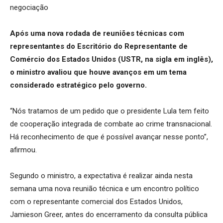
Após uma nova rodada de reuniões técnicas com
representantes do Escritório do Representante de
Comércio dos Estados Unidos (USTR, na sigla em inglês),
o ministro avaliou que houve avanços em um tema
considerado estratégico pelo governo.
“Nós tratamos de um pedido que o presidente Lula tem feito
de cooperação integrada de combate ao crime transnacional.
Há reconhecimento de que é possível avançar nesse ponto”,
afirmou.
Segundo o ministro, a expectativa é realizar ainda nesta
semana uma nova reunião técnica e um encontro político
com o representante comercial dos Estados Unidos,
Jamieson Greer, antes do encerramento da consulta pública