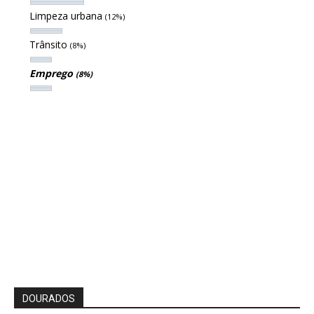
Limpeza urbana
(12%)
Trânsito
(8%)
Emprego
(8%)
DOURADOS