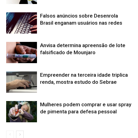
Falsos anúncios sobre Desenrola
Brasil enganam usuários nas redes
Anvisa determina apreensão de lote
falsificado de Mounjaro
Empreender na terceira idade triplica
renda, mostra estudo do Sebrae
Mulheres podem comprar e usar spray
de pimenta para defesa pessoal