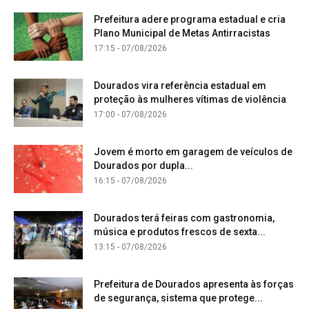
Prefeitura adere programa estadual e cria
Plano Municipal de Metas Antirracistas
17:15 - 07/08/2026
Dourados vira referência estadual em
proteção às mulheres vítimas de violência
17:00 - 07/08/2026
Jovem é morto em garagem de veículos de
Dourados por dupla...
16:15 - 07/08/2026
Dourados terá feiras com gastronomia,
música e produtos frescos de sexta...
13:15 - 07/08/2026
Prefeitura de Dourados apresenta às forças
de segurança, sistema que protege...