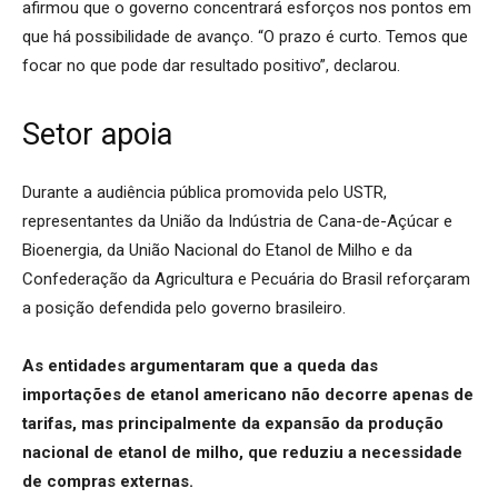
afirmou que o governo concentrará esforços nos pontos em
que há possibilidade de avanço. “O prazo é curto. Temos que
focar no que pode dar resultado positivo”, declarou.
Setor apoia
Durante a audiência pública promovida pelo USTR,
representantes da União da Indústria de Cana-de-Açúcar e
Bioenergia, da União Nacional do Etanol de Milho e da
Confederação da Agricultura e Pecuária do Brasil reforçaram
a posição defendida pelo governo brasileiro.
As entidades argumentaram que a queda das
importações de etanol americano não decorre apenas de
tarifas, mas principalmente da expansão da produção
nacional de etanol de milho, que reduziu a necessidade
de compras externas.