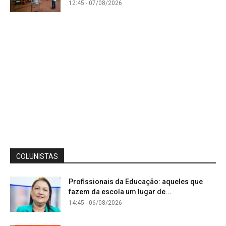
12:45 - 07/08/2026
COLUNISTAS
Profissionais da Educação: aqueles que
fazem da escola um lugar de...
14:45 - 06/08/2026