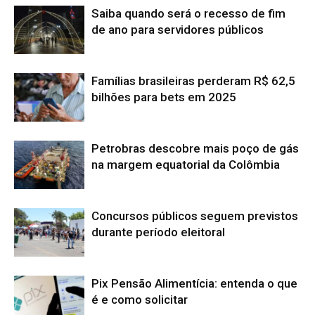
Saiba quando será o recesso de fim
de ano para servidores públicos
Famílias brasileiras perderam R$ 62,5
bilhões para bets em 2025
Petrobras descobre mais poço de gás
na margem equatorial da Colômbia
Concursos públicos seguem previstos
durante período eleitoral
Pix Pensão Alimentícia: entenda o que
é e como solicitar