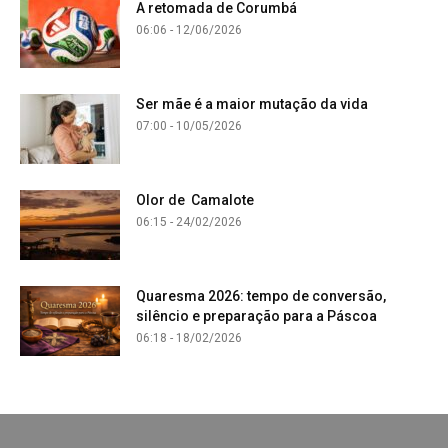
A retomada de Corumbá
06:06 - 12/06/2026
Ser mãe é a maior mutação da vida
07:00 - 10/05/2026
Olor de Camalote
06:15 - 24/02/2026
Quaresma 2026: tempo de conversão,
silêncio e preparação para a Páscoa
06:18 - 18/02/2026