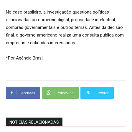
No caso brasileiro, a investigação questiona políticas
relacionadas ao comércio digital, propriedade intelectual,
compras governamentais e outros temas. Antes da decisão
final, o governo americano realiza uma consulta pública com
empresas e entidades interessadas.
*Por Agência Brasil
Facebook
WhatsApp
Twitter
NOTÍCIAS RELACIONADAS