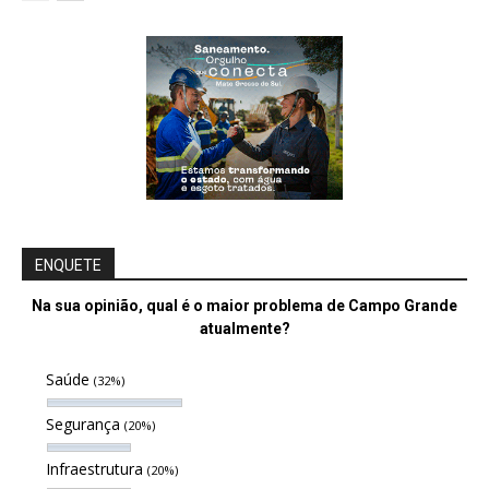
ENQUETE
Na sua opinião, qual é o maior problema de Campo Grande
atualmente?
Saúde
(32%)
Segurança
(20%)
Infraestrutura
(20%)