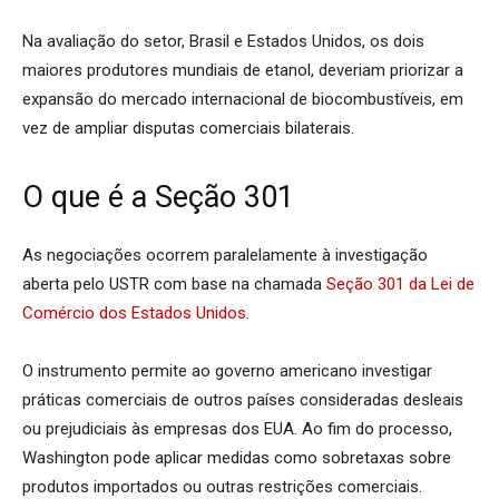
Na avaliação do setor, Brasil e Estados Unidos, os dois
maiores produtores mundiais de etanol, deveriam priorizar a
expansão do mercado internacional de biocombustíveis, em
vez de ampliar disputas comerciais bilaterais.
O que é a Seção 301
As negociações ocorrem paralelamente à investigação
aberta pelo USTR com base na chamada
Seção 301 da Lei de
Comércio dos Estados Unidos
.
O instrumento permite ao governo americano investigar
práticas comerciais de outros países consideradas desleais
ou prejudiciais às empresas dos EUA. Ao fim do processo,
Washington pode aplicar medidas como sobretaxas sobre
produtos importados ou outras restrições comerciais.