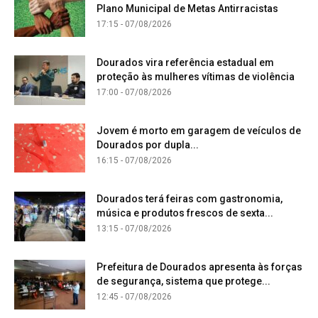
Plano Municipal de Metas Antirracistas
17:15 - 07/08/2026
Dourados vira referência estadual em
proteção às mulheres vítimas de violência
17:00 - 07/08/2026
Jovem é morto em garagem de veículos de
Dourados por dupla...
16:15 - 07/08/2026
Dourados terá feiras com gastronomia,
música e produtos frescos de sexta...
13:15 - 07/08/2026
Prefeitura de Dourados apresenta às forças
de segurança, sistema que protege...
12:45 - 07/08/2026