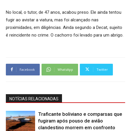
No local, o tutor, de 47 anos, acabou preso. Ele ainda tentou
fugir ao avistar a viatura, mas foi alcançado nas
proximidades, em diligências. Ainda segundo a Decat, sujeito
é reincidente no crime. O cachorro foi levado para um abrigo.
Facebook
WhatsApp
Twitter
NOTÍCIAS RELACIONADAS
Traficante boliviano e comparsas que
fugiram após pouso de avião
clandestino morrem em confronto