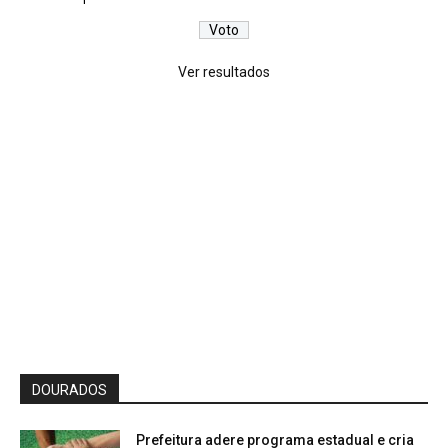
Ver resultados
DOURADOS
Prefeitura adere programa estadual e cria