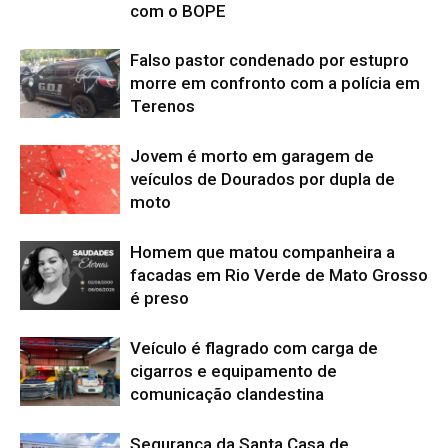
com o BOPE
Falso pastor condenado por estupro
morre em confronto com a polícia em
Terenos
Jovem é morto em garagem de
veículos de Dourados por dupla de
moto
Homem que matou companheira a
facadas em Rio Verde de Mato Grosso
é preso
Veículo é flagrado com carga de
cigarros e equipamento de
comunicação clandestina
Segurança da Santa Casa de