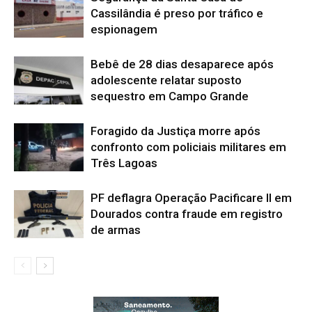
Cassilândia é preso por tráfico e
espionagem
Bebê de 28 dias desaparece após
adolescente relatar suposto
sequestro em Campo Grande
Foragido da Justiça morre após
confronto com policiais militares em
Três Lagoas
PF deflagra Operação Pacificare II em
Dourados contra fraude em registro
de armas