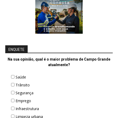
ENQUETE
Na sua opinião, qual é o maior problema de Campo Grande
atualmente?
Saúde
Trânsito
Segurança
Emprego
Infraestrutura
Limpeza urbana