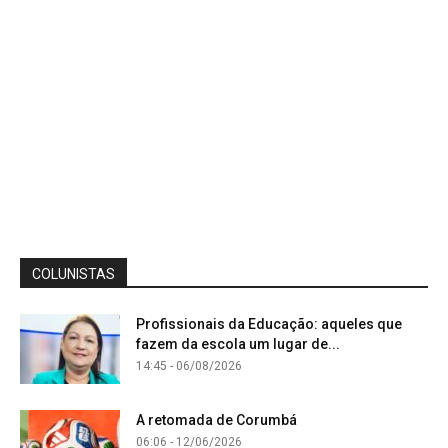
COLUNISTAS
Profissionais da Educação: aqueles que
fazem da escola um lugar de...
14:45 - 06/08/2026
A retomada de Corumbá
06:06 - 12/06/2026