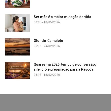
Ser mãe é a maior mutação da vida
07:00 - 10/05/2026
Olor de Camalote
06:15 - 24/02/2026
Quaresma 2026: tempo de conversão,
silêncio e preparação para a Páscoa
06:18 - 18/02/2026