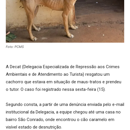
Foto: PCMS
A Decat (Delegacia Especializada de Repressão aos Crimes
Ambientais e de Atendimento ao Turista) resgatou um
cachorro que estava em situação de maus-tratos e prendeu
o tutor. O caso foi registrado nessa sexta-feira (15).
Segundo consta, a partir de uma denúncia enviada pelo e-mail
institucional da Delegacia, a equipe chegou até uma casa no
bairro São Conrado, onde encontrou o cão caramelo em
visível estado de desnutrição.