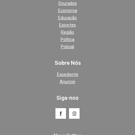
Dourados
Economia
Educação
Esportes
Região
Política
Policial
Sobre Nós
Expediente
Anuncie
Siga-nos