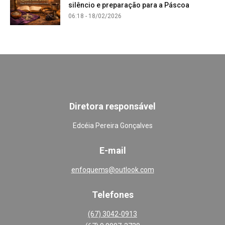
silêncio e preparação para a Páscoa
06:18 - 18/02/2026
Diretora responsável
Edcéia Pereira Gonçalves
E-mail
enfoquems@outlook.com
Telefones
(67) 3042-0913