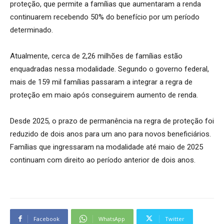
proteção, que permite a famílias que aumentaram a renda
continuarem recebendo 50% do benefício por um período
determinado.
Atualmente, cerca de 2,26 milhões de famílias estão
enquadradas nessa modalidade. Segundo o governo federal,
mais de 159 mil famílias passaram a integrar a regra de
proteção em maio após conseguirem aumento de renda.
Desde 2025, o prazo de permanência na regra de proteção foi
reduzido de dois anos para um ano para novos beneficiários.
Famílias que ingressaram na modalidade até maio de 2025
continuam com direito ao período anterior de dois anos.
Facebook
WhatsApp
Twitter