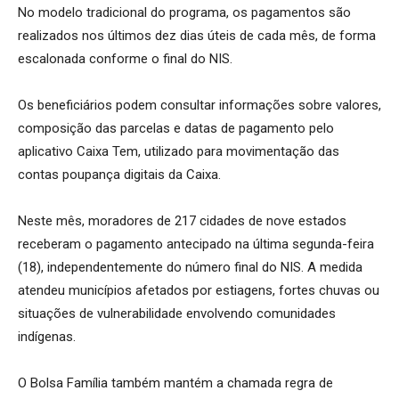
No modelo tradicional do programa, os pagamentos são
realizados nos últimos dez dias úteis de cada mês, de forma
escalonada conforme o final do NIS.
Os beneficiários podem consultar informações sobre valores,
composição das parcelas e datas de pagamento pelo
aplicativo Caixa Tem, utilizado para movimentação das
contas poupança digitais da Caixa.
Neste mês, moradores de 217 cidades de nove estados
receberam o pagamento antecipado na última segunda-feira
(18), independentemente do número final do NIS. A medida
atendeu municípios afetados por estiagens, fortes chuvas ou
situações de vulnerabilidade envolvendo comunidades
indígenas.
O Bolsa Família também mantém a chamada regra de