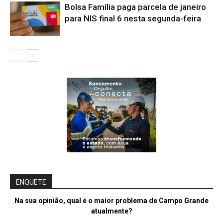
Bolsa Família paga parcela de janeiro
para NIS final 6 nesta segunda-feira
ENQUETE
Na sua opinião, qual é o maior problema de Campo Grande
atualmente?