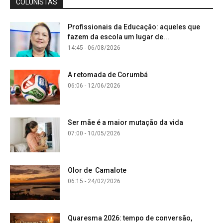
COLUNISTAS
Profissionais da Educação: aqueles que
fazem da escola um lugar de...
14:45 - 06/08/2026
A retomada de Corumbá
06:06 - 12/06/2026
Ser mãe é a maior mutação da vida
07:00 - 10/05/2026
Olor de Camalote
06:15 - 24/02/2026
Quaresma 2026: tempo de conversão,