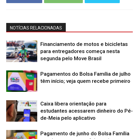
NOTÍCIAS RELACIONADAS
Financiamento de motos e bicicletas
para entregadores começa nesta
segunda pelo Move Brasil
Pagamentos do Bolsa Família de julho
têm início; veja quem recebe primeiro
Caixa libera orientação para
estudantes acessarem dinheiro do Pé-
de-Meia pelo aplicativo
Pagamento de junho do Bolsa Família