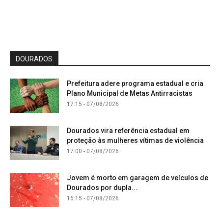
DOURADOS
Prefeitura adere programa estadual e cria
Plano Municipal de Metas Antirracistas
17:15 - 07/08/2026
Dourados vira referência estadual em
proteção às mulheres vítimas de violência
17:00 - 07/08/2026
Jovem é morto em garagem de veículos de
Dourados por dupla...
16:15 - 07/08/2026