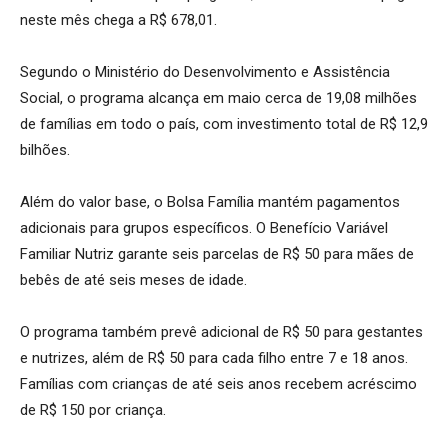
neste mês chega a R$ 678,01.
Segundo o Ministério do Desenvolvimento e Assistência
Social, o programa alcança em maio cerca de 19,08 milhões
de famílias em todo o país, com investimento total de R$ 12,9
bilhões.
Além do valor base, o Bolsa Família mantém pagamentos
adicionais para grupos específicos. O Benefício Variável
Familiar Nutriz garante seis parcelas de R$ 50 para mães de
bebês de até seis meses de idade.
O programa também prevê adicional de R$ 50 para gestantes
e nutrizes, além de R$ 50 para cada filho entre 7 e 18 anos.
Famílias com crianças de até seis anos recebem acréscimo
de R$ 150 por criança.