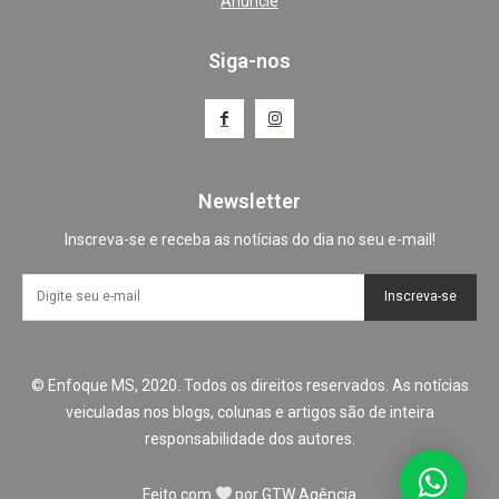
Anuncie
Siga-nos
Newsletter
Inscreva-se e receba as notícias do dia no seu e-mail!
Inscreva-se
© Enfoque MS, 2020. Todos os direitos reservados. As notícias
veiculadas nos blogs, colunas e artigos são de inteira
responsabilidade dos autores.
Feito com
por
GTW Agência