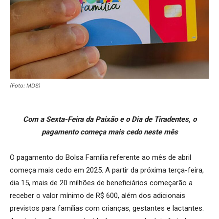
(Foto: MDS)
Com a Sexta-Feira da Paixão e o Dia de Tiradentes, o
pagamento começa mais cedo neste mês
O pagamento do Bolsa Família referente ao mês de abril
começa mais cedo em 2025. A partir da próxima terça-feira,
dia 15, mais de 20 milhões de beneficiários começarão a
receber o valor mínimo de R$ 600, além dos adicionais
previstos para famílias com crianças, gestantes e lactantes.