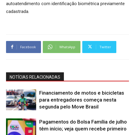
autoatendimento com identificação biométrica previamente
cadastrada.
Facebook
WhatsApp
Twitter
NOTÍCIAS RELACIONADAS
Financiamento de motos e bicicletas
para entregadores começa nesta
segunda pelo Move Brasil
Pagamentos do Bolsa Família de julho
têm início; veja quem recebe primeiro