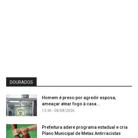
DOURADOS
Homem é preso por agredir esposa,
ameaçar atear fogo à casa...
13:30 - 08/08/2026
Prefeitura adere programa estadual e cria
Plano Municipal de Metas Antirracistas