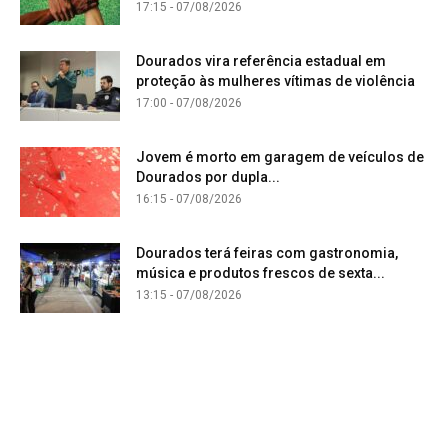
17:15 - 07/08/2026
Dourados vira referência estadual em
proteção às mulheres vítimas de violência
17:00 - 07/08/2026
Jovem é morto em garagem de veículos de
Dourados por dupla...
16:15 - 07/08/2026
Dourados terá feiras com gastronomia,
música e produtos frescos de sexta...
13:15 - 07/08/2026