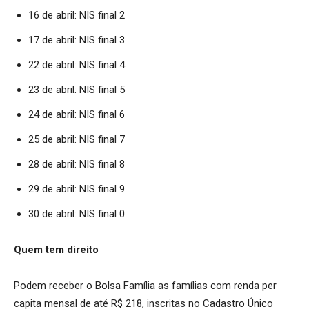
16 de abril: NIS final 2
17 de abril: NIS final 3
22 de abril: NIS final 4
23 de abril: NIS final 5
24 de abril: NIS final 6
25 de abril: NIS final 7
28 de abril: NIS final 8
29 de abril: NIS final 9
30 de abril: NIS final 0
Quem tem direito
Podem receber o Bolsa Família as famílias com renda per
capita mensal de até R$ 218, inscritas no Cadastro Único