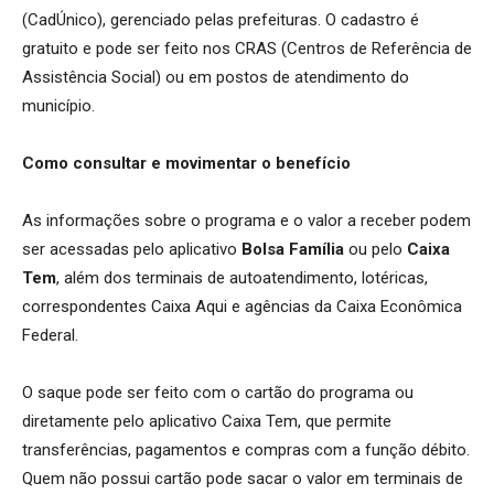
(CadÚnico), gerenciado pelas prefeituras. O cadastro é
gratuito e pode ser feito nos CRAS (Centros de Referência de
Assistência Social) ou em postos de atendimento do
município.
Como consultar e movimentar o benefício
As informações sobre o programa e o valor a receber podem
ser acessadas pelo aplicativo
Bolsa Família
ou pelo
Caixa
Tem
, além dos terminais de autoatendimento, lotéricas,
correspondentes Caixa Aqui e agências da Caixa Econômica
Federal.
O saque pode ser feito com o cartão do programa ou
diretamente pelo aplicativo Caixa Tem, que permite
transferências, pagamentos e compras com a função débito.
Quem não possui cartão pode sacar o valor em terminais de