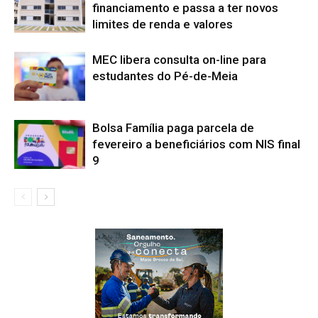
financiamento e passa a ter novos
limites de renda e valores
MEC libera consulta on-line para
estudantes do Pé-de-Meia
Bolsa Família paga parcela de
fevereiro a beneficiários com NIS final
9