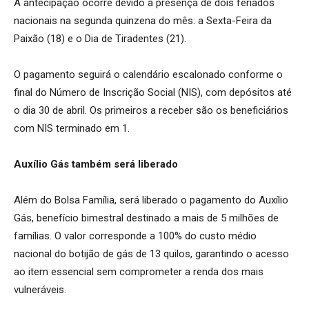
A antecipação ocorre devido à presença de dois feriados
nacionais na segunda quinzena do mês: a Sexta-Feira da
Paixão (18) e o Dia de Tiradentes (21).
O pagamento seguirá o calendário escalonado conforme o
final do Número de Inscrição Social (NIS), com depósitos até
o dia 30 de abril. Os primeiros a receber são os beneficiários
com NIS terminado em 1.
Auxílio Gás também será liberado
Além do Bolsa Família, será liberado o pagamento do Auxílio
Gás, benefício bimestral destinado a mais de 5 milhões de
famílias. O valor corresponde a 100% do custo médio
nacional do botijão de gás de 13 quilos, garantindo o acesso
ao item essencial sem comprometer a renda dos mais
vulneráveis.