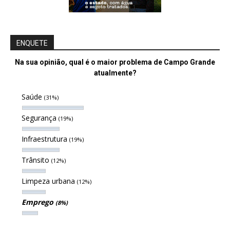
ENQUETE
Na sua opinião, qual é o maior problema de Campo Grande
atualmente?
Saúde
(31%)
Segurança
(19%)
Infraestrutura
(19%)
Trânsito
(12%)
Limpeza urbana
(12%)
Emprego
(8%)