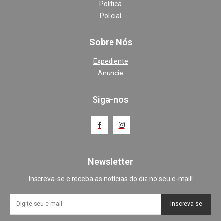
Política
Policial
Sobre Nós
Expediente
Anuncie
Siga-nos
Newsletter
Inscreva-se e receba as notícias do dia no seu e-mail!
Inscreva-se