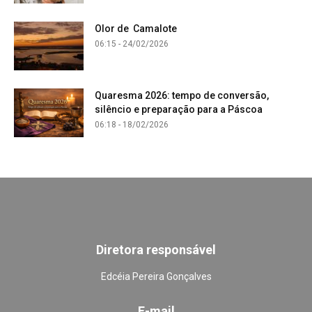
Olor de Camalote
06:15 - 24/02/2026
Quaresma 2026: tempo de conversão,
silêncio e preparação para a Páscoa
06:18 - 18/02/2026
Diretora responsável
Edcéia Pereira Gonçalves
E-mail