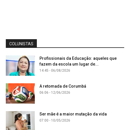
COLUNISTAS
Profissionais da Educação: aqueles que
fazem da escola um lugar de...
14:45 - 06/08/2026
A retomada de Corumbá
06:06 - 12/06/2026
Ser mãe é a maior mutação da vida
07:00 - 10/05/2026