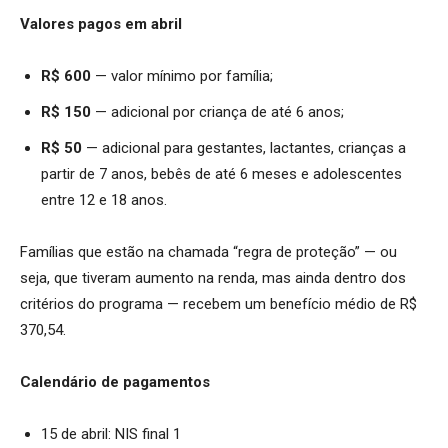
Valores pagos em abril
R$ 600
— valor mínimo por família;
R$ 150
— adicional por criança de até 6 anos;
R$ 50
— adicional para gestantes, lactantes, crianças a
partir de 7 anos, bebês de até 6 meses e adolescentes
entre 12 e 18 anos.
Famílias que estão na chamada “regra de proteção” — ou
seja, que tiveram aumento na renda, mas ainda dentro dos
critérios do programa — recebem um benefício médio de R$
370,54.
Calendário de pagamentos
15 de abril: NIS final 1