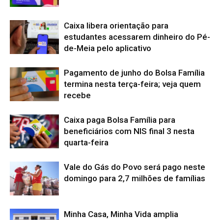
Caixa libera orientação para
estudantes acessarem dinheiro do Pé-
de-Meia pelo aplicativo
Pagamento de junho do Bolsa Família
termina nesta terça-feira; veja quem
recebe
Caixa paga Bolsa Família para
beneficiários com NIS final 3 nesta
quarta-feira
Vale do Gás do Povo será pago neste
domingo para 2,7 milhões de famílias
Minha Casa, Minha Vida amplia