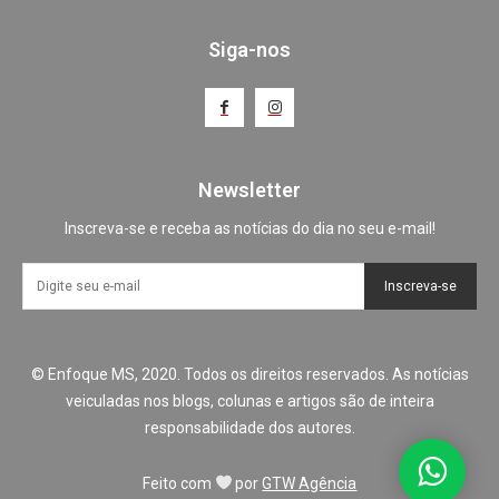
Siga-nos
Newsletter
Inscreva-se e receba as notícias do dia no seu e-mail!
Inscreva-se
© Enfoque MS, 2020. Todos os direitos reservados. As notícias
veiculadas nos blogs, colunas e artigos são de inteira
responsabilidade dos autores.
Feito com
por
GTW Agência