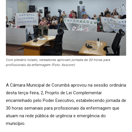
Com plenário lotado, vereadores aprovam jornada de 30 horas para
profissionais da enfermagem (Foto: Asscom)
A Câmara Municipal de Corumbá aprovou na sessão ordinária
desta terça-feira, 2, Projeto de Lei Complementar
encaminhado pelo Poder Executivo, estabelecendo jornada de
30 horas semanais para profissionais da enfermagem que
atuam na rede pública de urgência e emergência do
município.