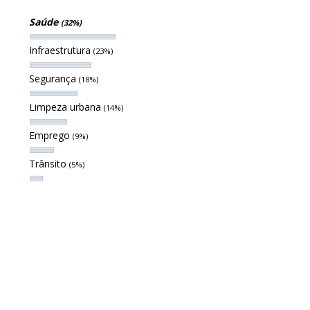
Saúde
(32%)
Infraestrutura
(23%)
Segurança
(18%)
Limpeza urbana
(14%)
Emprego
(9%)
Trânsito
(5%)