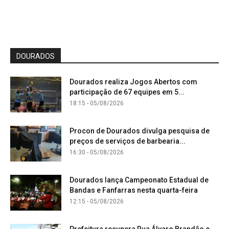
DOURADOS
Dourados realiza Jogos Abertos com
participação de 67 equipes em 5...
18:15 - 05/08/2026
Procon de Dourados divulga pesquisa de
preços de serviços de barbearia...
16:30 - 05/08/2026
Dourados lança Campeonato Estadual de
Bandas e Fanfarras nesta quarta-feira
12:15 - 05/08/2026