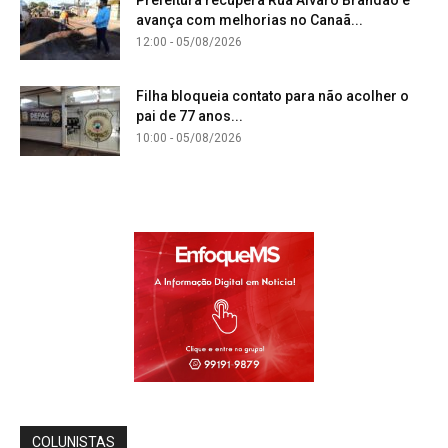
Prefeitura recupera Rua Álvaro Brandão e
avança com melhorias no Canaã...
12:00 - 05/08/2026
Filha bloqueia contato para não acolher o
pai de 77 anos...
10:00 - 05/08/2026
COLUNISTAS