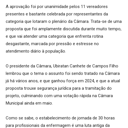
A aprovação foi por unanimidade pelos 11 vereadores
presentes e bastante celebrada por representantes da
categoria que lotaram o plenário da Câmara. Trata-se de uma
proposta que foi amplamente discutida durante muito tempo,
e que vai atender uma categoria que enfrenta rotina
desgastante, marcada por pressão e estresse no
atendimento diário à população.
O presidente da Câmara, Ubiratan Canhete de Campos Filho
lembrou que o tema o assunto foi sendo tratado na Câmara
já há vários anos, e que ganhou força em 2024, e que a atual
proposta trouxe segurança jurídica para a tramitação do
projeto, culminando com uma votação rápida na Câmara
Municipal ainda em maio.
Como se sabe, o estabelecimento de jornada de 30 horas
para profissionais da enfermagem é uma luta antiga da