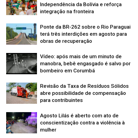
Independência da Bolívia e reforça
integração na fronteira
Ponte da BR-262 sobre o Rio Paraguai
terá três interdições em agosto para
obras de recuperação
Vídeo: após mais de um minuto de
manobra, bebê engasgado é salvo por
bombeiro em Corumbá
Revisão da Taxa de Resíduos Sólidos
abre possibilidade de compensação
para contribuintes
Agosto Lilás é aberto com ato de
conscientização contra a violência à
mulher