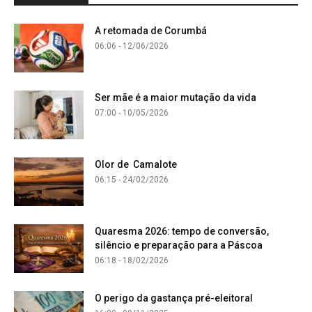
A retomada de Corumbá
06:06 - 12/06/2026
Ser mãe é a maior mutação da vida
07:00 - 10/05/2026
Olor de Camalote
06:15 - 24/02/2026
Quaresma 2026: tempo de conversão,
silêncio e preparação para a Páscoa
06:18 - 18/02/2026
O perigo da gastança pré-eleitoral