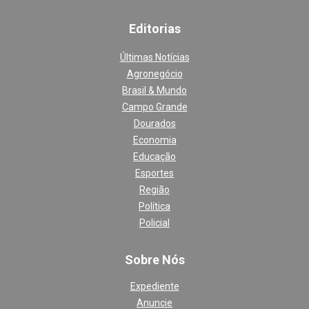
Editoria
s
Últimas Notícias
Agronegócio
Brasil & Mundo
Campo Grande
Dourados
Economia
Educação
Esportes
Região
Política
Policial
Sobre Nós
Expediente
Anuncie