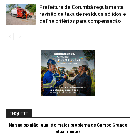
Prefeitura de Corumbá regulamenta
revisão da taxa de resíduos sólidos e
define critérios para compensação
ENQUETE
Na sua opinião, qual é o maior problema de Campo Grande
atualmente?