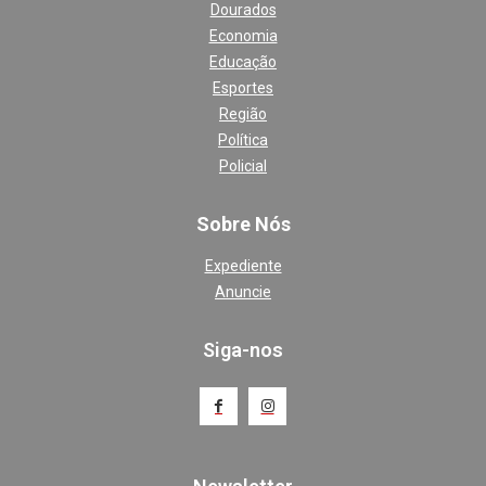
Dourados
Economia
Educação
Esportes
Região
Política
Policial
Sobre Nós
Expediente
Anuncie
Siga-nos