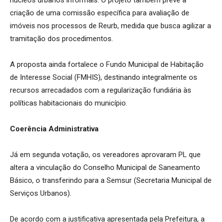
núcleos urbanos informais. O projeto também prevê a
criação de uma comissão específica para avaliação de
imóveis nos processos de Reurb, medida que busca agilizar a
tramitação dos procedimentos.
A proposta ainda fortalece o Fundo Municipal de Habitação
de Interesse Social (FMHIS), destinando integralmente os
recursos arrecadados com a regularização fundiária às
políticas habitacionais do município.
Coerência Administrativa
Já em segunda votação, os vereadores aprovaram PL que
altera a vinculação do Conselho Municipal de Saneamento
Básico, o transferindo para a Semsur (Secretaria Municipal de
Serviços Urbanos).
De acordo com a justificativa apresentada pela Prefeitura, a