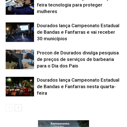
feira tecnologia para proteger
mulheres
Dourados lança Campeonato Estadual
de Bandas e Fanfarras e vai receber
30 municípios
Procon de Dourados divulga pesquisa
de preços de serviços de barbearia
para o Dia dos Pais
Dourados lança Campeonato Estadual
de Bandas e Fanfarras nesta quarta-
feira