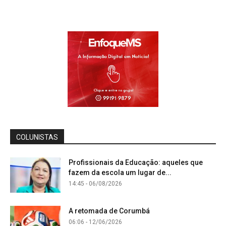
COLUNISTAS
Profissionais da Educação: aqueles que
fazem da escola um lugar de...
14:45 - 06/08/2026
A retomada de Corumbá
06:06 - 12/06/2026