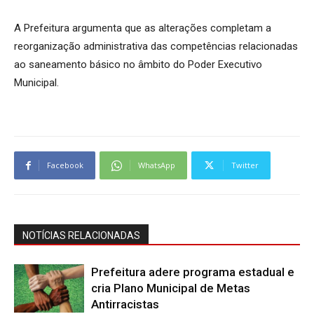
A Prefeitura argumenta que as alterações completam a
reorganização administrativa das competências relacionadas
ao saneamento básico no âmbito do Poder Executivo
Municipal.
Facebook
WhatsApp
Twitter
NOTÍCIAS RELACIONADAS
Prefeitura adere programa estadual e
cria Plano Municipal de Metas
Antirracistas