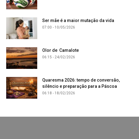
Ser mãe é a maior mutação da vida
07:00 - 10/05/2026
Olor de Camalote
06:15 - 24/02/2026
Quaresma 2026: tempo de conversão,
silêncio e preparação para a Páscoa
06:18 - 18/02/2026