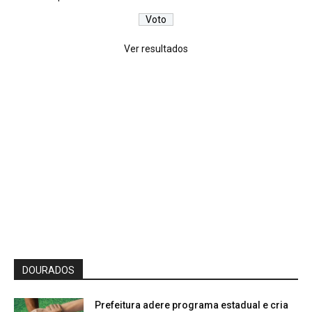
Ver resultados
DOURADOS
Prefeitura adere programa estadual e cria