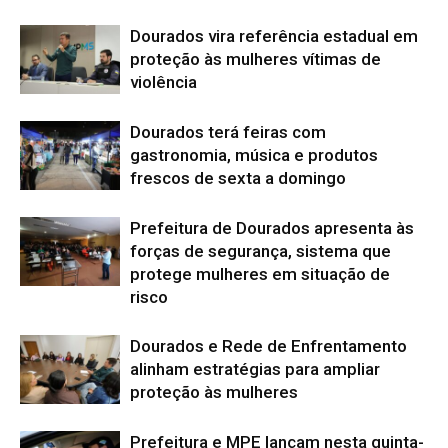
Dourados vira referência estadual em
proteção às mulheres vítimas de
violência
Dourados terá feiras com
gastronomia, música e produtos
frescos de sexta a domingo
Prefeitura de Dourados apresenta às
forças de segurança, sistema que
protege mulheres em situação de
risco
Dourados e Rede de Enfrentamento
alinham estratégias para ampliar
proteção às mulheres
Prefeitura e MPE lançam nesta quinta-