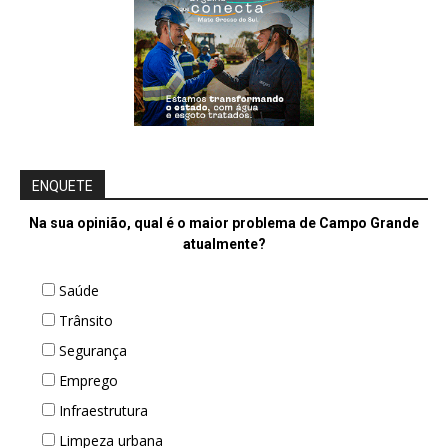
ENQUETE
Na sua opinião, qual é o maior problema de Campo Grande
atualmente?
Saúde
Trânsito
Segurança
Emprego
Infraestrutura
Limpeza urbana