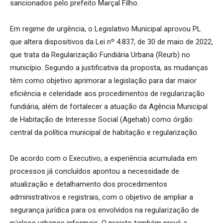
sancionados pelo prefeito Marçal Filho.
Em regime de urgência, o Legislativo Municipal aprovou PL
que altera dispositivos da Lei nº 4.837, de 30 de maio de 2022,
que trata da Regularização Fundiária Urbana (Reurb) no
município. Segundo a justificativa da proposta, as mudanças
têm como objetivo aprimorar a legislação para dar maior
eficiência e celeridade aos procedimentos de regularização
fundiária, além de fortalecer a atuação da Agência Municipal
de Habitação de Interesse Social (Agehab) como órgão
central da política municipal de habitação e regularização.
De acordo com o Executivo, a experiência acumulada em
processos já concluídos apontou a necessidade de
atualização e detalhamento dos procedimentos
administrativos e registrais, com o objetivo de ampliar a
segurança jurídica para os envolvidos na regularização de