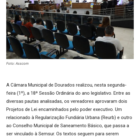
Foto: Asscom
A Câmara Municipal de Dourados realizou, nesta segunda-
feira (1º), a 18ª Sessão Ordinária do ano legislativo. Entre as
diversas pautas analisadas, os vereadores aprovaram dois
Projetos de Lei encaminhados pelo poder executivo. Um
relacionado à Regularização Fundiária Urbana (Reurb) e outro
ao Conselho Municipal de Saneamento Básico, que passa a
ser vinculado à Semsur. Os textos seguem para serem