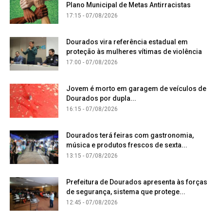
Plano Municipal de Metas Antirracistas
17:15 - 07/08/2026
Dourados vira referência estadual em
proteção às mulheres vítimas de violência
17:00 - 07/08/2026
Jovem é morto em garagem de veículos de
Dourados por dupla...
16:15 - 07/08/2026
Dourados terá feiras com gastronomia,
música e produtos frescos de sexta...
13:15 - 07/08/2026
Prefeitura de Dourados apresenta às forças
de segurança, sistema que protege...
12:45 - 07/08/2026