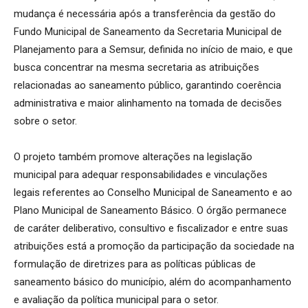
mudança é necessária após a transferência da gestão do
Fundo Municipal de Saneamento da Secretaria Municipal de
Planejamento para a Semsur, definida no início de maio, e que
busca concentrar na mesma secretaria as atribuições
relacionadas ao saneamento público, garantindo coerência
administrativa e maior alinhamento na tomada de decisões
sobre o setor.
O projeto também promove alterações na legislação
municipal para adequar responsabilidades e vinculações
legais referentes ao Conselho Municipal de Saneamento e ao
Plano Municipal de Saneamento Básico. O órgão permanece
de caráter deliberativo, consultivo e fiscalizador e entre suas
atribuições está a promoção da participação da sociedade na
formulação de diretrizes para as políticas públicas de
saneamento básico do município, além do acompanhamento
e avaliação da política municipal para o setor.