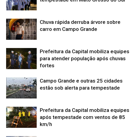
Chuva rápida derruba árvore sobre
carro em Campo Grande
Prefeitura da Capital mobiliza equipes
para atender população após chuvas
fortes
Campo Grande e outras 25 cidades
estão sob alerta para tempestade
Prefeitura da Capital mobiliza equipes
após tempestade com ventos de 85
km/h