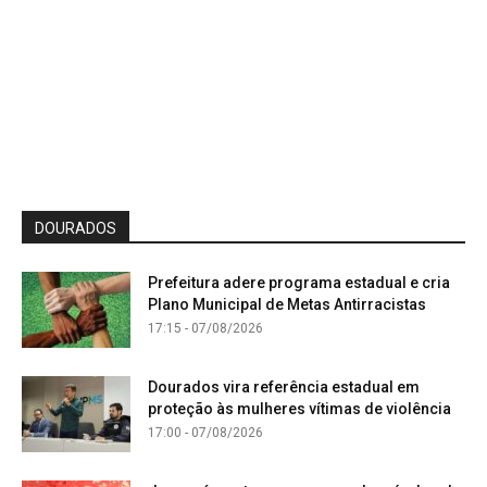
DOURADOS
Prefeitura adere programa estadual e cria
Plano Municipal de Metas Antirracistas
17:15 - 07/08/2026
Dourados vira referência estadual em
proteção às mulheres vítimas de violência
17:00 - 07/08/2026