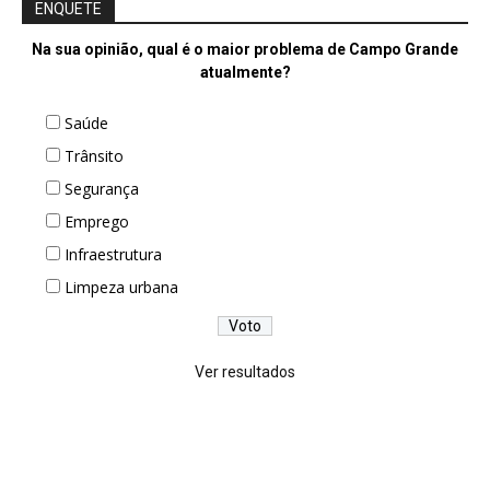
ENQUETE
Na sua opinião, qual é o maior problema de Campo Grande
atualmente?
Saúde
Trânsito
Segurança
Emprego
Infraestrutura
Limpeza urbana
Ver resultados