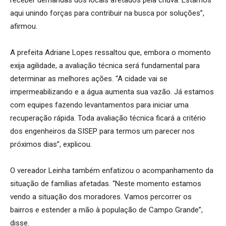
aqui unindo forças para contribuir na busca por soluções”,
afirmou.
A prefeita Adriane Lopes ressaltou que, embora o momento
exija agilidade, a avaliação técnica será fundamental para
determinar as melhores ações. “A cidade vai se
impermeabilizando e a água aumenta sua vazão. Já estamos
com equipes fazendo levantamentos para iniciar uma
recuperação rápida. Toda avaliação técnica ficará a critério
dos engenheiros da SISEP para termos um parecer nos
próximos dias”, explicou.
O vereador Leinha também enfatizou o acompanhamento da
situação de famílias afetadas. “Neste momento estamos
vendo a situação dos moradores. Vamos percorrer os
bairros e estender a mão à população de Campo Grande”,
disse.