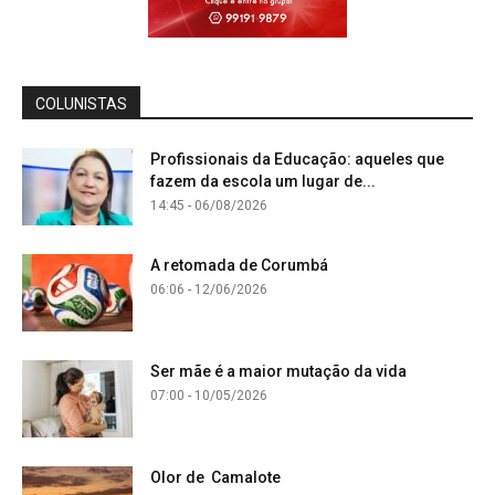
COLUNISTAS
Profissionais da Educação: aqueles que
fazem da escola um lugar de...
14:45 - 06/08/2026
A retomada de Corumbá
06:06 - 12/06/2026
Ser mãe é a maior mutação da vida
07:00 - 10/05/2026
Olor de Camalote