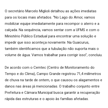
O secretário Marcelo Miglioli detalhou as ações imediatas
para os locais mais afetados. “No Lago do Amor, vamos
mobilizar equipe imediatamente para recompor o aterro e a
calçada. Na sequência, vamos sentar com a UFMS e com o
Ministério Público Estadual para encontrar uma solução e
impedir que isso aconteça novamente. Na Guaicurus,
também identificamos que a tubulação não suporta mais o
volume de água. Vamos trabalhar para corrigir isso”, concluiu.
De acordo com o Cemtec (Centro de Monitoramento do
Tempo e do Clima), Campo Grande registrou 71,4 milímetros
de chuva na tarde de ontem, o que causou os alagamentos e
danos nas áreas já mencionadas. O trabalho conjunto entre
Prefeitura e Câmara Municipal busca garantir a recuperação
rápida das estruturas e o apoio às famílias afetadas.