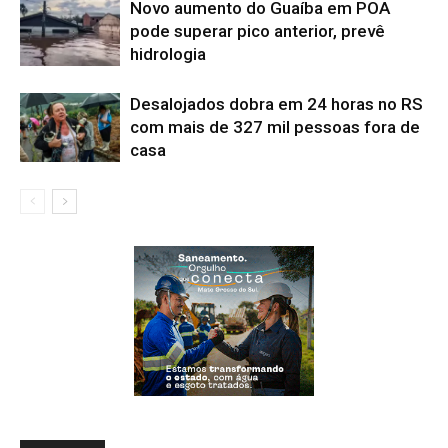
Novo aumento do Guaíba em POA
pode superar pico anterior, prevê
hidrologia
Desalojados dobra em 24 horas no RS
com mais de 327 mil pessoas fora de
casa