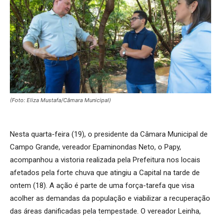
(Foto: Eliza Mustafa/Câmara Municipal)
Nesta quarta-feira (19), o presidente da Câmara Municipal de
Campo Grande, vereador Epaminondas Neto, o Papy,
acompanhou a vistoria realizada pela Prefeitura nos locais
afetados pela forte chuva que atingiu a Capital na tarde de
ontem (18). A ação é parte de uma força-tarefa que visa
acolher as demandas da população e viabilizar a recuperação
das áreas danificadas pela tempestade. O vereador Leinha,