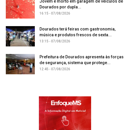
Jovem é morto em garagem de veículos de
Dourados por dupla...
16:15 - 07/08/2026
Dourados terá feiras com gastronomia,
música e produtos frescos de sexta...
13:15 - 07/08/2026
Prefeitura de Dourados apresenta às forças
de segurança, sistema que protege...
12:45 - 07/08/2026