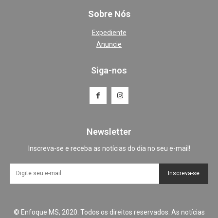
Sobre Nós
Expediente
Anuncie
Siga-nos
Newsletter
Inscreva-se e receba as notícias do dia no seu e-mail!
Inscreva-se
© Enfoque MS, 2020. Todos os direitos reservados. As notícias