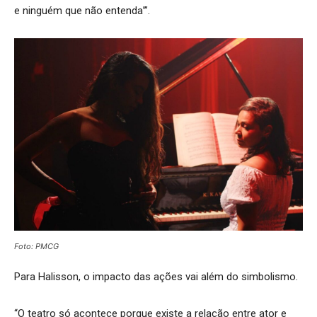
e ninguém que não entenda’”.
Foto: PMCG
Para Halisson, o impacto das ações vai além do simbolismo.
“O teatro só acontece porque existe a relação entre ator e