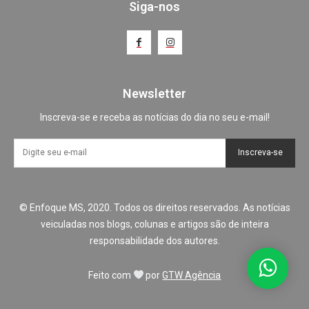
Siga-nos
Newsletter
Inscreva-se e receba as notícias do dia no seu e-mail!
Inscreva-se
© Enfoque MS, 2020. Todos os direitos reservados. As notícias
veiculadas nos blogs, colunas e artigos são de inteira
responsabilidade dos autores.
Feito com
por
GTW Agência