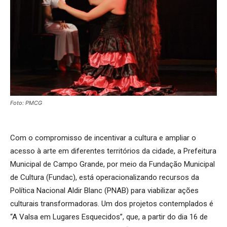
Foto: PMCG
Com o compromisso de incentivar a cultura e ampliar o
acesso à arte em diferentes territórios da cidade, a Prefeitura
Municipal de Campo Grande, por meio da Fundação Municipal
de Cultura (Fundac), está operacionalizando recursos da
Política Nacional Aldir Blanc (PNAB) para viabilizar ações
culturais transformadoras. Um dos projetos contemplados é
“A Valsa em Lugares Esquecidos”, que, a partir do dia 16 de