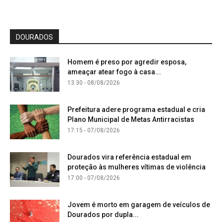
DOURADOS
Homem é preso por agredir esposa,
ameaçar atear fogo à casa...
13:30 - 08/08/2026
Prefeitura adere programa estadual e cria
Plano Municipal de Metas Antirracistas
17:15 - 07/08/2026
Dourados vira referência estadual em
proteção às mulheres vítimas de violência
17:00 - 07/08/2026
Jovem é morto em garagem de veículos de
Dourados por dupla...