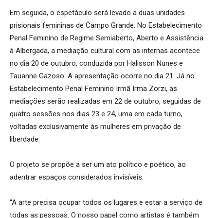
Em seguida, o espetáculo será levado a duas unidades
prisionais femininas de Campo Grande. No Estabelecimento
Penal Feminino de Regime Semiaberto, Aberto e Assistência
à Albergada, a mediação cultural com as internas acontece
no dia 20 de outubro, conduzida por Halisson Nunes e
Tauanne Gazoso. A apresentação ocorre no dia 21. Já no
Estabelecimento Penal Feminino Irmã Irma Zorzi, as
mediações serão realizadas em 22 de outubro, seguidas de
quatro sessões nos dias 23 e 24, uma em cada turno,
voltadas exclusivamente às mulheres em privação de
liberdade.
O projeto se propõe a ser um ato político e poético, ao
adentrar espaços considerados invisíveis.
“A arte precisa ocupar todos os lugares e estar a serviço de
todas as pessoas. O nosso papel como artistas é também