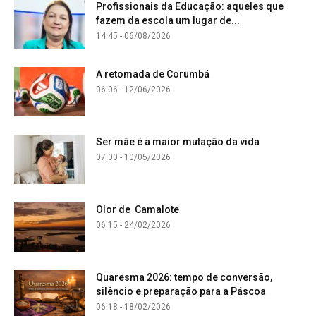
Profissionais da Educação: aqueles que
fazem da escola um lugar de...
14:45 - 06/08/2026
A retomada de Corumbá
06:06 - 12/06/2026
Ser mãe é a maior mutação da vida
07:00 - 10/05/2026
Olor de Camalote
06:15 - 24/02/2026
Quaresma 2026: tempo de conversão,
silêncio e preparação para a Páscoa
06:18 - 18/02/2026