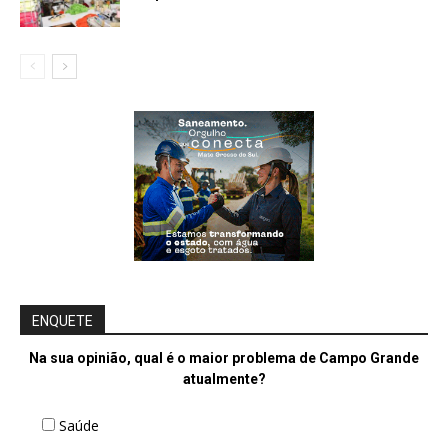
ENQUETE
Na sua opinião, qual é o maior problema de Campo Grande
atualmente?
Saúde