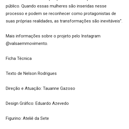
público. Quando essas mulheres são inseridas nesse
processo e podem se reconhecer como protagonistas de
suas próprias realidades, as transformações são inevitáveis”.
Mais informações sobre o projeto pelo Instagram
@valsaemmovimento.
Ficha Técnica
Texto de Nelson Rodrigues
Direção e Atuação: Tauanne Gazoso
Design Gráfico: Eduardo Azevedo
Figurino: Ateliê da Sete