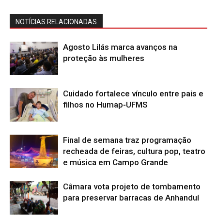
NOTÍCIAS RELACIONADAS
Agosto Lilás marca avanços na
proteção às mulheres
Cuidado fortalece vínculo entre pais e
filhos no Humap-UFMS
Final de semana traz programação
recheada de feiras, cultura pop, teatro
e música em Campo Grande
Câmara vota projeto de tombamento
para preservar barracas de Anhanduí