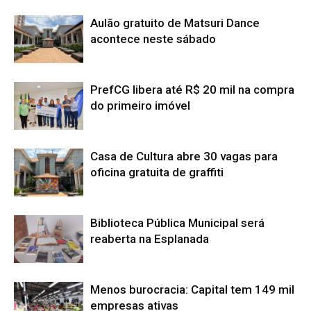
Aulão gratuito de Matsuri Dance
acontece neste sábado
PrefCG libera até R$ 20 mil na compra
do primeiro imóvel
Casa de Cultura abre 30 vagas para
oficina gratuita de graffiti
Biblioteca Pública Municipal será
reaberta na Esplanada
Menos burocracia: Capital tem 149 mil
empresas ativas