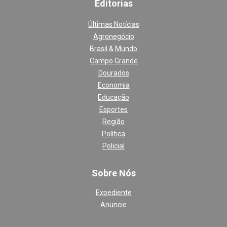
Editoria
s
Últimas Notícias
Agronegócio
Brasil & Mundo
Campo Grande
Dourados
Economia
Educação
Esportes
Região
Política
Policial
Sobre Nós
Expediente
Anuncie