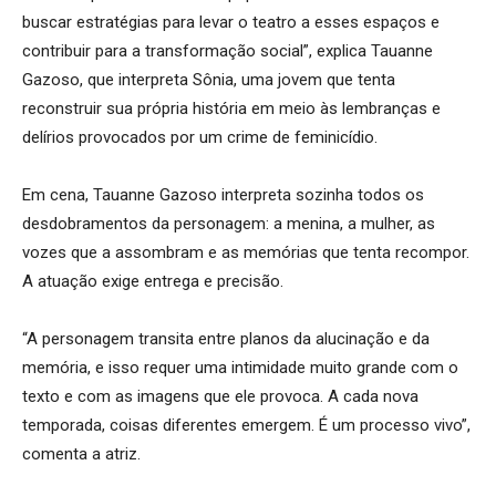
buscar estratégias para levar o teatro a esses espaços e
contribuir para a transformação social”, explica Tauanne
Gazoso, que interpreta Sônia, uma jovem que tenta
reconstruir sua própria história em meio às lembranças e
delírios provocados por um crime de feminicídio.
Em cena, Tauanne Gazoso interpreta sozinha todos os
desdobramentos da personagem: a menina, a mulher, as
vozes que a assombram e as memórias que tenta recompor.
A atuação exige entrega e precisão.
“A personagem transita entre planos da alucinação e da
memória, e isso requer uma intimidade muito grande com o
texto e com as imagens que ele provoca. A cada nova
temporada, coisas diferentes emergem. É um processo vivo”,
comenta a atriz.