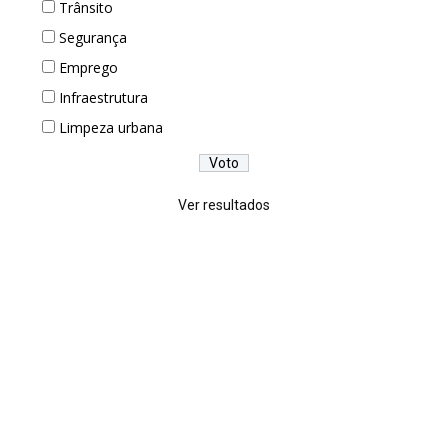
Trânsito
Segurança
Emprego
Infraestrutura
Limpeza urbana
Ver resultados