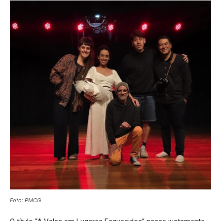
Foto: PMCG