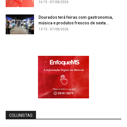
16:15 - 07/08/2026
Dourados terá feiras com gastronomia,
música e produtos frescos de sexta...
13:15 - 07/08/2026
COLUNISTAS