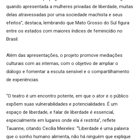
quando apresentada a mulheres privadas de liberdade, muitas
delas atravessadas por uma sociedade machista e seus
efeitos”, destaca, lembrando que Mato Grosso do Sul figura
entre os estados com maiores índices de feminicídio no
Brasil.
Além das apresentações, o projeto promove mediações
culturais com as internas, com o objetivo de ampliar o
diálogo e fomentar a escuta sensível e o compartilhamento
de experiências.
“O teatro é um encontro potente, em que o ator e o público
expõem suas vulnerabilidades e potencialidades. É um
espaço de liberdade, e falar de liberdade é essencial,
especialmente em lugares onde ela é restrita”, reflete
Tauanne, citando Cecília Meireles: “‘Liberdade é uma palavra
que o sonho humano alimenta, não há ninguém que explique