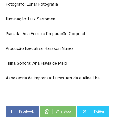
Fotógrafo: Lunar Fotografía
Iluminação: Luiz Sartomen
Pianista: Ana Ferreira Preparação Corporal
Produção Executiva: Halisson Nunes
Trilha Sonora: Ana Flávia de Melo
Assessoria de imprensa: Lucas Arruda e Aline Lira
Facebook
WhatsApp
Twitter