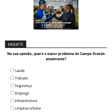
ENQUETE
Na sua opinião, qual é o maior problema de Campo Grande
atualmente?
Saúde
Trânsito
Segurança
Emprego
Infraestrutura
Limpeza urbana