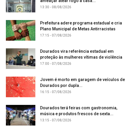
ameaçar atear fogo à casa...
13:30 - 08/08/2026
Prefeitura adere programa estadual e cria
Plano Municipal de Metas Antirracistas
17:15 - 07/08/2026
Dourados vira referência estadual em
proteção às mulheres vítimas de violência
17:00 - 07/08/2026
Jovem é morto em garagem de veículos de
Dourados por dupla...
16:15 - 07/08/2026
Dourados terá feiras com gastronomia,
música e produtos frescos de sexta...
13:15 - 07/08/2026