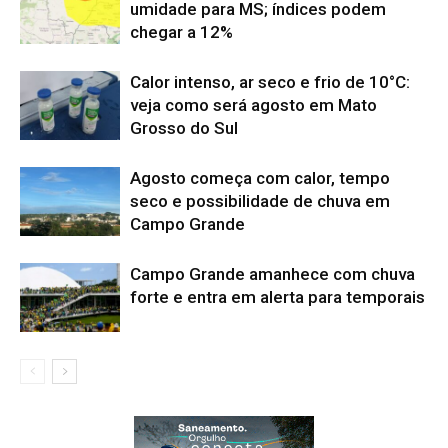
umidade para MS; índices podem
chegar a 12%
Calor intenso, ar seco e frio de 10°C:
veja como será agosto em Mato
Grosso do Sul
Agosto começa com calor, tempo
seco e possibilidade de chuva em
Campo Grande
Campo Grande amanhece com chuva
forte e entra em alerta para temporais