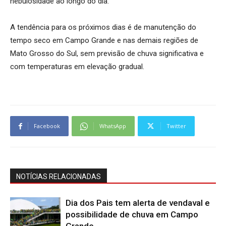
nebulosidade ao longo do dia.
A tendência para os próximos dias é de manutenção do
tempo seco em Campo Grande e nas demais regiões de
Mato Grosso do Sul, sem previsão de chuva significativa e
com temperaturas em elevação gradual.
Facebook
WhatsApp
Twitter
NOTÍCIAS RELACIONADAS
Dia dos Pais tem alerta de vendaval e
possibilidade de chuva em Campo