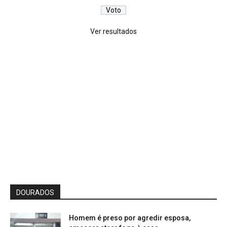
Ver resultados
DOURADOS
Homem é preso por agredir esposa,