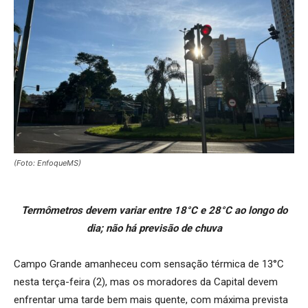
(Foto: EnfoqueMS)
Termômetros devem variar entre 18°C e 28°C ao longo do
dia; não há previsão de chuva
Campo Grande amanheceu com sensação térmica de 13°C
nesta terça-feira (2), mas os moradores da Capital devem
enfrentar uma tarde bem mais quente, com máxima prevista