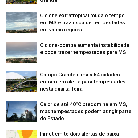
Grande
Ciclone extratropical muda o tempo
em MS e traz risco de tempestades
em várias regiões
Ciclone-bomba aumenta instabilidade
e pode trazer tempestades para MS
Campo Grande e mais 54 cidades
entram em alerta para tempestades
nesta quarta-feira
Calor de até 40°C predomina em MS,
mas tempestades podem atingir parte
do Estado
Inmet emite dois alertas de baixa