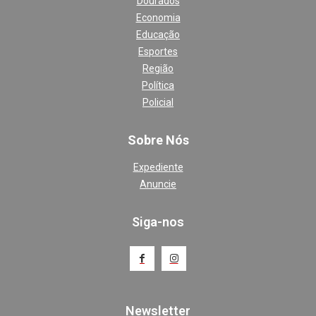
Dourados
Economia
Educação
Esportes
Região
Política
Policial
Sobre Nós
Expediente
Anuncie
Siga-nos
Newsletter