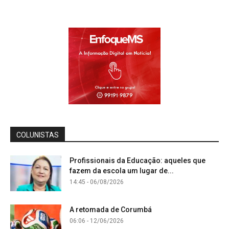
COLUNISTAS
Profissionais da Educação: aqueles que
fazem da escola um lugar de...
14:45 - 06/08/2026
A retomada de Corumbá
06:06 - 12/06/2026