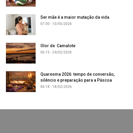
Ser mãe é a maior mutação da vida
07:00 - 10/05/2026
Olor de Camalote
06:15 - 24/02/2026
Quaresma 2026: tempo de conversão,
silêncio e preparação para a Páscoa
06:18 - 18/02/2026