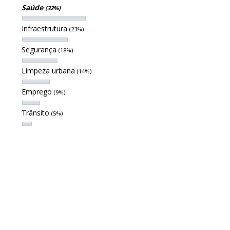
Saúde
(32%)
Infraestrutura
(23%)
Segurança
(18%)
Limpeza urbana
(14%)
Emprego
(9%)
Trânsito
(5%)