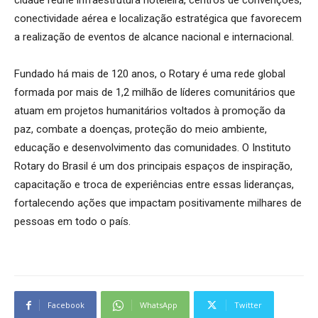
conectividade aérea e localização estratégica que favorecem
a realização de eventos de alcance nacional e internacional.
Fundado há mais de 120 anos, o Rotary é uma rede global
formada por mais de 1,2 milhão de líderes comunitários que
atuam em projetos humanitários voltados à promoção da
paz, combate a doenças, proteção do meio ambiente,
educação e desenvolvimento das comunidades. O Instituto
Rotary do Brasil é um dos principais espaços de inspiração,
capacitação e troca de experiências entre essas lideranças,
fortalecendo ações que impactam positivamente milhares de
pessoas em todo o país.
Facebook
WhatsApp
Twitter