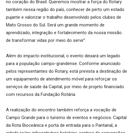
no coração do Brasil. Queremos mostrar a força do Rotary
também nessa região do país, conhecer de perto um estado
pujante e valorizar o trabalho desenvolvido pelos clubes de
Mato Grosso do Sul. Será um grande momento de
aprendizado, integração e fortalecimento da nossa missão
de transformar vidas por meio do servir”.
Além do impacto institucional, o evento deixará um legado
para a população campo-grandense. Conforme anunciado
pelos representantes do Rotary, está prevista a destinação de
um equipamento de atendimento móvel para reforçar os
serviços de saúde da Capital, por meio de projeto financiado
com recursos da Fundação Rotária.
A realização do encontro também reforça a vocação de
Campo Grande para o turismo de eventos e negócios. Capital
da Rota Bioceânica e porta de entrada para o Pantanal, a
cidade reúne infraestrutura hoteleira, centros de convenções,