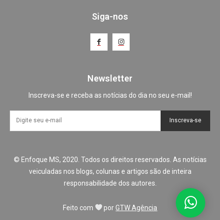
Siga-nos
Newsletter
Inscreva-se e receba as notícias do dia no seu e-mail!
Inscreva-se
© Enfoque MS, 2020. Todos os direitos reservados. As notícias
veiculadas nos blogs, colunas e artigos são de inteira
responsabilidade dos autores.
Feito com
por
GTW Agência