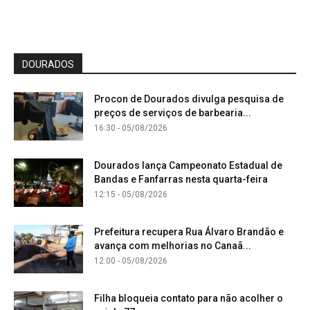
DOURADOS
Procon de Dourados divulga pesquisa de
preços de serviços de barbearia...
16:30 - 05/08/2026
Dourados lança Campeonato Estadual de
Bandas e Fanfarras nesta quarta-feira
12:15 - 05/08/2026
Prefeitura recupera Rua Álvaro Brandão e
avança com melhorias no Canaã...
12:00 - 05/08/2026
Filha bloqueia contato para não acolher o