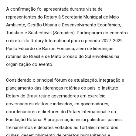
A confirmação foi apresentada durante visita de
representantes do Rotary à Secretaria Municipal de Meio
Ambiente, Gestão Urbana e Desenvolvimento Econômico,
Turístico e Sustentável (Semades). Participaram do encontro
o diretor do Rotary International para o período 2027-2029,
Paulo Eduardo de Barros Fonseca, além de lideranças
rotárias do Brasil e de Mato Grosso do Sul envolvidas na
organização do evento.
Considerado o principal fórum de atualização, integração e
planejamento das lideranças rotárias do país, o Instituto
Rotary do Brasil reúne governadores em exercício,
governadores eleitos e indicados, ex-governadores,
coordenadores e diretores do Rotary International e da
Fundação Rotária. A programação inclui palestras, painéis,
treinamentos e debates voltados ao fortalecimento dos
clubes, desenvolvimento de projetos humanitários e