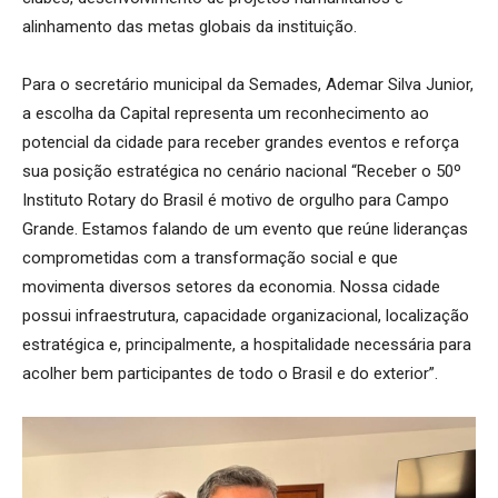
alinhamento das metas globais da instituição.
Para o secretário municipal da Semades, Ademar Silva Junior,
a escolha da Capital representa um reconhecimento ao
potencial da cidade para receber grandes eventos e reforça
sua posição estratégica no cenário nacional “Receber o 50º
Instituto Rotary do Brasil é motivo de orgulho para Campo
Grande. Estamos falando de um evento que reúne lideranças
comprometidas com a transformação social e que
movimenta diversos setores da economia. Nossa cidade
possui infraestrutura, capacidade organizacional, localização
estratégica e, principalmente, a hospitalidade necessária para
acolher bem participantes de todo o Brasil e do exterior”.