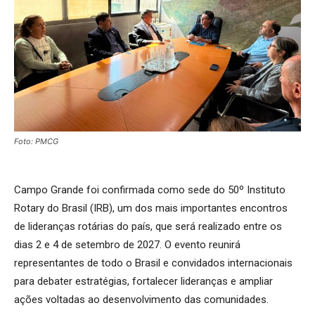
Foto: PMCG
Campo Grande foi confirmada como sede do 50º Instituto
Rotary do Brasil (IRB), um dos mais importantes encontros
de lideranças rotárias do país, que será realizado entre os
dias 2 e 4 de setembro de 2027. O evento reunirá
representantes de todo o Brasil e convidados internacionais
para debater estratégias, fortalecer lideranças e ampliar
ações voltadas ao desenvolvimento das comunidades.