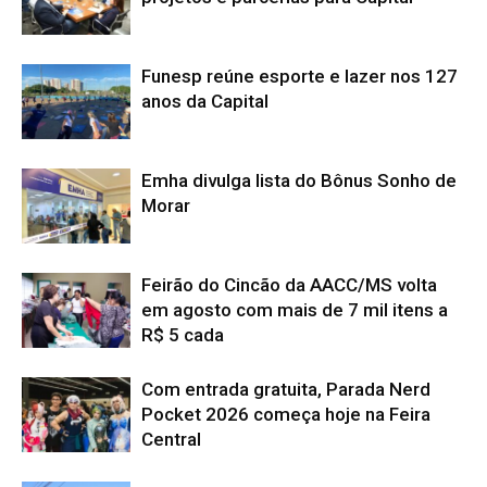
Funesp reúne esporte e lazer nos 127
anos da Capital
Emha divulga lista do Bônus Sonho de
Morar
Feirão do Cincão da AACC/MS volta
em agosto com mais de 7 mil itens a
R$ 5 cada
Com entrada gratuita, Parada Nerd
Pocket 2026 começa hoje na Feira
Central