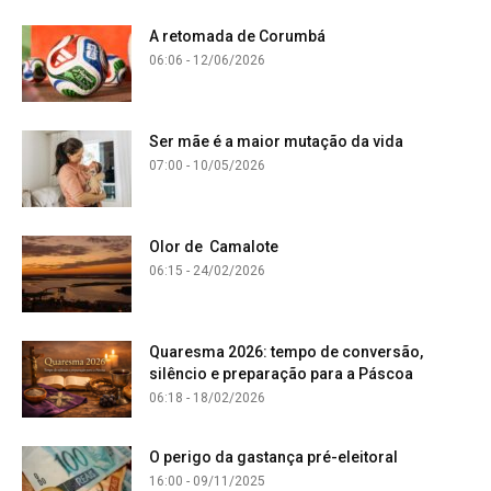
A retomada de Corumbá
06:06 - 12/06/2026
Ser mãe é a maior mutação da vida
07:00 - 10/05/2026
Olor de Camalote
06:15 - 24/02/2026
Quaresma 2026: tempo de conversão,
silêncio e preparação para a Páscoa
06:18 - 18/02/2026
O perigo da gastança pré-eleitoral
16:00 - 09/11/2025