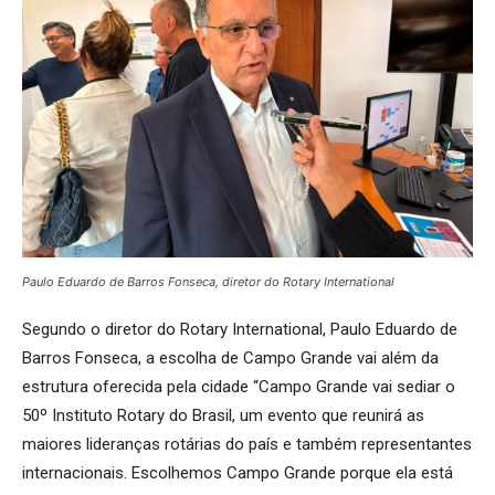
Paulo Eduardo de Barros Fonseca, diretor do Rotary International
Segundo o diretor do Rotary International, Paulo Eduardo de
Barros Fonseca, a escolha de Campo Grande vai além da
estrutura oferecida pela cidade “Campo Grande vai sediar o
50º Instituto Rotary do Brasil, um evento que reunirá as
maiores lideranças rotárias do país e também representantes
internacionais. Escolhemos Campo Grande porque ela está