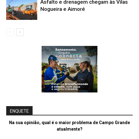
Asfalto e drenagem chegam às Vilas
Nogueira e Aimoré
ENQUETE
Na sua opinião, qual é o maior problema de Campo Grande
atualmente?