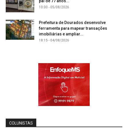
pai de 77 anos...
10:00 - 05/08/2026
Prefeitura de Dourados desenvolve
ferramenta para mapear transações
imobiliárias e ampliar...
18:15 - 04/08/2026
COLUNISTAS