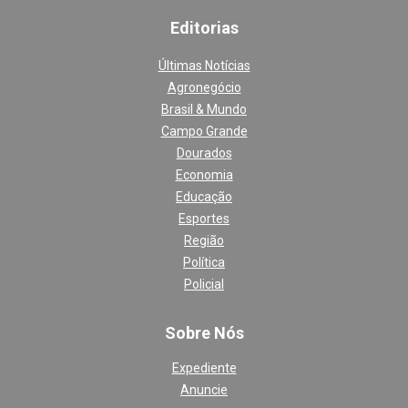
Editoria
s
Últimas Notícias
Agronegócio
Brasil & Mundo
Campo Grande
Dourados
Economia
Educação
Esportes
Região
Política
Policial
Sobre Nós
Expediente
Anuncie