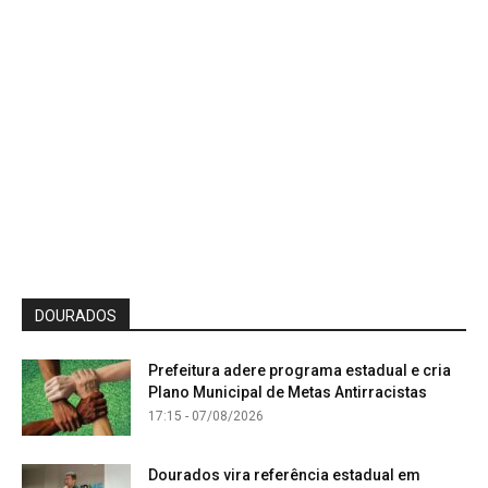
DOURADOS
Prefeitura adere programa estadual e cria
Plano Municipal de Metas Antirracistas
17:15 - 07/08/2026
Dourados vira referência estadual em