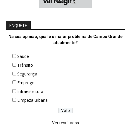
ENQUETE
Na sua opinião, qual é o maior problema de Campo Grande
atualmente?
Saúde
Trânsito
Segurança
Emprego
Infraestrutura
Limpeza urbana
Ver resultados