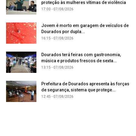
proteção às mulheres vítimas de violência
17:00 - 07/08/2026
Jovem é morto em garagem de veículos de
Dourados por dupla...
16:15 - 07/08/2026
Dourados terá feiras com gastronomia,
música e produtos frescos de sexta...
13:15 - 07/08/2026
Prefeitura de Dourados apresenta às forças
de segurança, sistema que protege...
12:45 - 07/08/2026