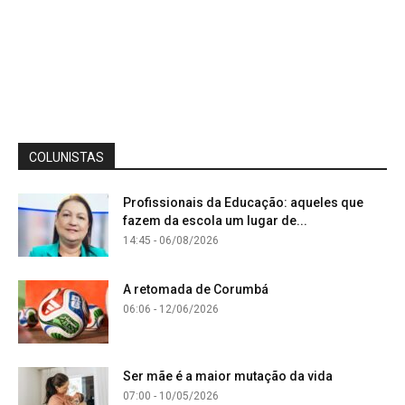
COLUNISTAS
Profissionais da Educação: aqueles que
fazem da escola um lugar de...
14:45 - 06/08/2026
A retomada de Corumbá
06:06 - 12/06/2026
Ser mãe é a maior mutação da vida
07:00 - 10/05/2026