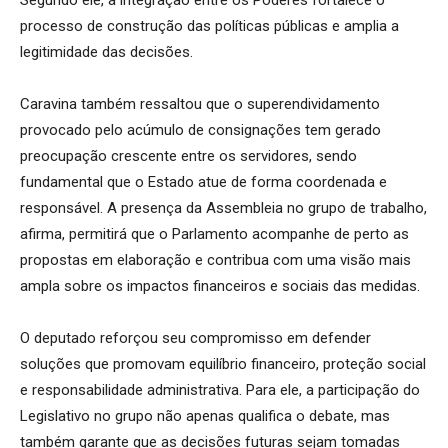
processo de construção das políticas públicas e amplia a
legitimidade das decisões.
Caravina também ressaltou que o superendividamento
provocado pelo acúmulo de consignações tem gerado
preocupação crescente entre os servidores, sendo
fundamental que o Estado atue de forma coordenada e
responsável. A presença da Assembleia no grupo de trabalho,
afirma, permitirá que o Parlamento acompanhe de perto as
propostas em elaboração e contribua com uma visão mais
ampla sobre os impactos financeiros e sociais das medidas.
O deputado reforçou seu compromisso em defender
soluções que promovam equilíbrio financeiro, proteção social
e responsabilidade administrativa. Para ele, a participação do
Legislativo no grupo não apenas qualifica o debate, mas
também garante que as decisões futuras sejam tomadas