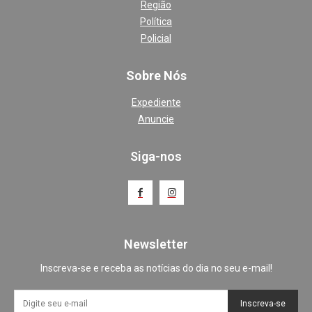
Região
Política
Policial
Sobre Nós
Expediente
Anuncie
Siga-nos
Newsletter
Inscreva-se e receba as notícias do dia no seu e-mail!
Inscreva-se