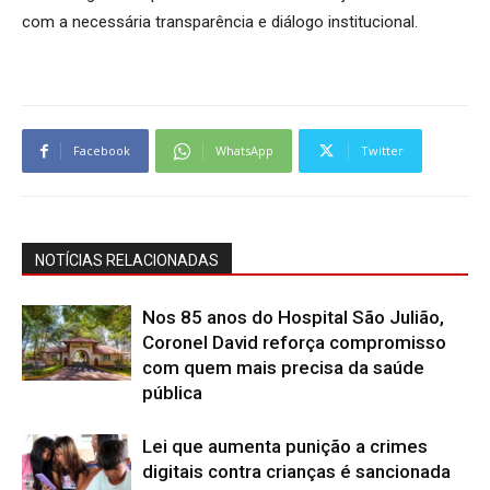
com a necessária transparência e diálogo institucional.
Facebook
WhatsApp
Twitter
NOTÍCIAS RELACIONADAS
Nos 85 anos do Hospital São Julião,
Coronel David reforça compromisso
com quem mais precisa da saúde
pública
Lei que aumenta punição a crimes
digitais contra crianças é sancionada