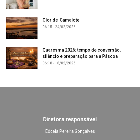
Olor de Camalote
06:15 - 24/02/2026
Quaresma 2026: tempo de conversão,
silêncio e preparação para a Páscoa
06:18 - 18/02/2026
Diretora responsável
Edcéia Pereira Gonçalves