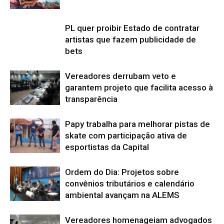
PL quer proibir Estado de contratar
artistas que fazem publicidade de
bets
Vereadores derrubam veto e
garantem projeto que facilita acesso à
transparência
Papy trabalha para melhorar pistas de
skate com participação ativa de
esportistas da Capital
Ordem do Dia: Projetos sobre
convênios tributários e calendário
ambiental avançam na ALEMS
Vereadores homenageiam advogados