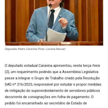
Deputado Pedro Caravina (Foto: Luciana Nassar)
O deputado estadual Caravina apresentou, nesta terça-feira
(2), um requerimento pedindo que a Assembleia Legislativa
passe a integrar o Grupo de Trabalho criado pela Resolução
SAD nº 216/2025, responsável por estudar e propor medidas
de mitigação do superendividamento de servidores públicos
decorrente de consignações em folha de pagamento. O
pedido foi encaminhado ao secretário de Estado de