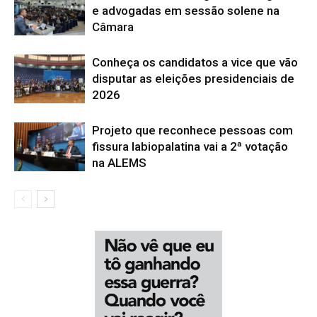
e advogadas em sessão solene na
Câmara
Conheça os candidatos a vice que vão
disputar as eleições presidenciais de
2026
Projeto que reconhece pessoas com
fissura labiopalatina vai a 2ª votação
na ALEMS