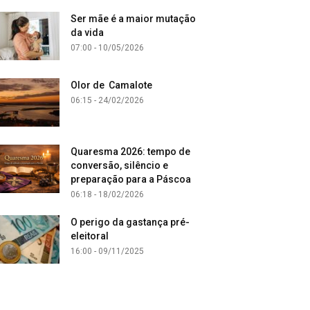
Ser mãe é a maior mutação
da vida
07:00 - 10/05/2026
Olor de Camalote
06:15 - 24/02/2026
Quaresma 2026: tempo de
conversão, silêncio e
preparação para a Páscoa
06:18 - 18/02/2026
O perigo da gastança pré-
eleitoral
16:00 - 09/11/2025