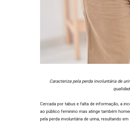
Caracteriza pela perda involuntária de uri
qualida
Cercada por tabus e falta de informação, a i
ao público feminino mas atinge também homens
pela perda involuntária de urina, resultando em