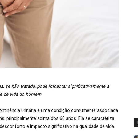
na, se não tratada, pode impactar significativamente a
de de vida do homem
ncontinência urinária é uma condição comumente associada
, principalmente acima dos 60 anos. Ela se caracteriza
 desconforto e impacto significativo na qualidade de vida.