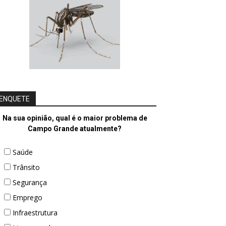
ENQUETE
Na sua opinião, qual é o maior problema de
Campo Grande atualmente?
Saúde
Trânsito
Segurança
Emprego
Infraestrutura