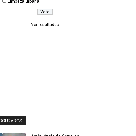
Limpeza urbana
Ver resultados
DOURADOS