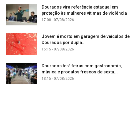
Dourados vira referência estadual em
proteção às mulheres vítimas de violência
17:00 - 07/08/2026
Jovem é morto em garagem de veículos de
Dourados por dupla...
16:15 - 07/08/2026
Dourados terá feiras com gastronomia,
música e produtos frescos de sexta...
13:15 - 07/08/2026