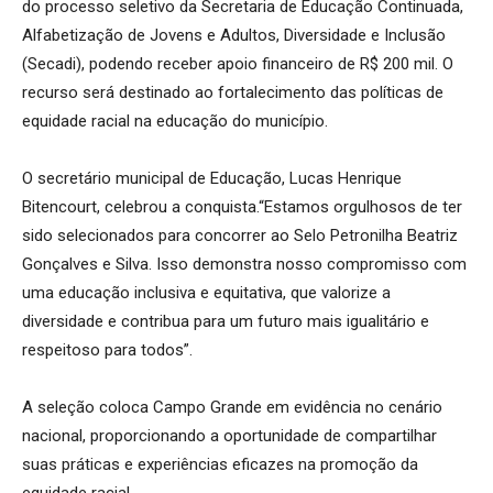
do processo seletivo da Secretaria de Educação Continuada,
Alfabetização de Jovens e Adultos, Diversidade e Inclusão
(Secadi), podendo receber apoio financeiro de R$ 200 mil. O
recurso será destinado ao fortalecimento das políticas de
equidade racial na educação do município.
O secretário municipal de Educação, Lucas Henrique
Bitencourt, celebrou a conquista.“Estamos orgulhosos de ter
sido selecionados para concorrer ao Selo Petronilha Beatriz
Gonçalves e Silva. Isso demonstra nosso compromisso com
uma educação inclusiva e equitativa, que valorize a
diversidade e contribua para um futuro mais igualitário e
respeitoso para todos”.
A seleção coloca Campo Grande em evidência no cenário
nacional, proporcionando a oportunidade de compartilhar
suas práticas e experiências eficazes na promoção da