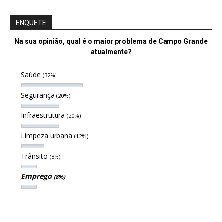
ENQUETE
Na sua opinião, qual é o maior problema de Campo Grande
atualmente?
Saúde
(32%)
Segurança
(20%)
Infraestrutura
(20%)
Limpeza urbana
(12%)
Trânsito
(8%)
Emprego
(8%)