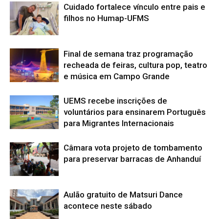
Cuidado fortalece vínculo entre pais e
filhos no Humap-UFMS
Final de semana traz programação
recheada de feiras, cultura pop, teatro
e música em Campo Grande
UEMS recebe inscrições de
voluntários para ensinarem Português
para Migrantes Internacionais
Câmara vota projeto de tombamento
para preservar barracas de Anhanduí
Aulão gratuito de Matsuri Dance
acontece neste sábado