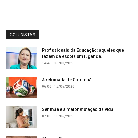
COLUNISTAS
Profissionais da Educação: aqueles que
fazem da escola um lugar de...
14:45 - 06/08/2026
A retomada de Corumbá
06:06 - 12/06/2026
Ser mãe é a maior mutação da vida
07:00 - 10/05/2026