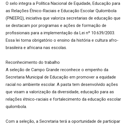
O selo integra a Política Nacional de Equidade, Educação para
as Relações Étnico-Raciais e Educação Escolar Quilombola
(PNEERQ), iniciativa que valoriza secretarias de educação que
se destacam por programas e ações de formação de
profissionais para a implementação da Lei nº 10.639/2003.
Essa lei torna obrigatório o ensino da história e cultura afro-
brasileira e africana nas escolas.
Reconhecimento do trabalho
A seleção de Campo Grande reconhece o empenho da
Secretaria Municipal de Educação em promover a equidade
racial no ambiente escolar. A pasta tem desenvolvido ações
que visam a valorização da diversidade, educação para as
relações étnico-raciais e fortalecimento da educação escolar
quilombola.
Com a seleção, a Secretaria terá a oportunidade de participar