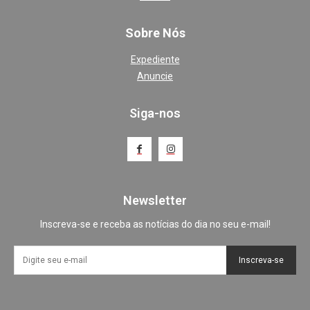
Sobre Nós
Expediente
Anuncie
Siga-nos
Newsletter
Inscreva-se e receba as notícias do dia no seu e-mail!
Inscreva-se