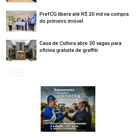
PrefCG libera até R$ 20 mil na compra
do primeiro imóvel
Casa de Cultura abre 30 vagas para
oficina gratuita de graffiti