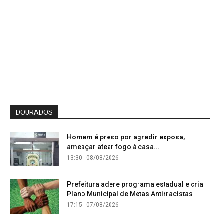
DOURADOS
Homem é preso por agredir esposa,
ameaçar atear fogo à casa...
13:30 - 08/08/2026
Prefeitura adere programa estadual e cria
Plano Municipal de Metas Antirracistas
17:15 - 07/08/2026