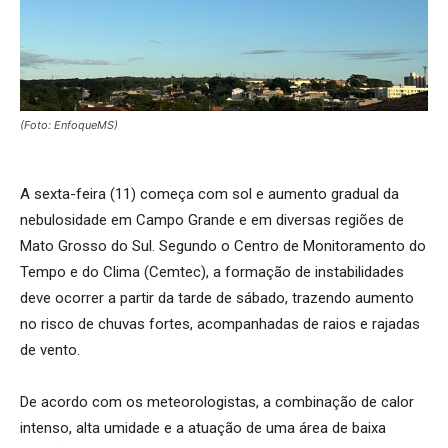
(Foto: EnfoqueMS)
A sexta-feira (11) começa com sol e aumento gradual da
nebulosidade em Campo Grande e em diversas regiões de
Mato Grosso do Sul. Segundo o Centro de Monitoramento do
Tempo e do Clima (Cemtec), a formação de instabilidades
deve ocorrer a partir da tarde de sábado, trazendo aumento
no risco de chuvas fortes, acompanhadas de raios e rajadas
de vento.
De acordo com os meteorologistas, a combinação de calor
intenso, alta umidade e a atuação de uma área de baixa