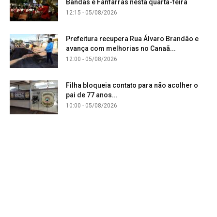
Bandas e Fanfarras nesta quarta-feira
12:15 - 05/08/2026
Prefeitura recupera Rua Álvaro Brandão e
avança com melhorias no Canaã...
12:00 - 05/08/2026
Filha bloqueia contato para não acolher o
pai de 77 anos...
10:00 - 05/08/2026