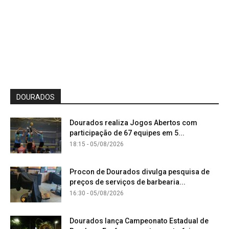
DOURADOS
Dourados realiza Jogos Abertos com
participação de 67 equipes em 5...
18:15 - 05/08/2026
Procon de Dourados divulga pesquisa de
preços de serviços de barbearia...
16:30 - 05/08/2026
Dourados lança Campeonato Estadual de