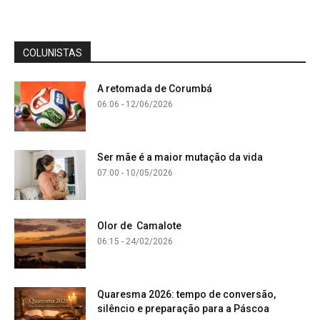
COLUNISTAS
A retomada de Corumbá
06:06 - 12/06/2026
Ser mãe é a maior mutação da vida
07:00 - 10/05/2026
Olor de Camalote
06:15 - 24/02/2026
Quaresma 2026: tempo de conversão,
silêncio e preparação para a Páscoa