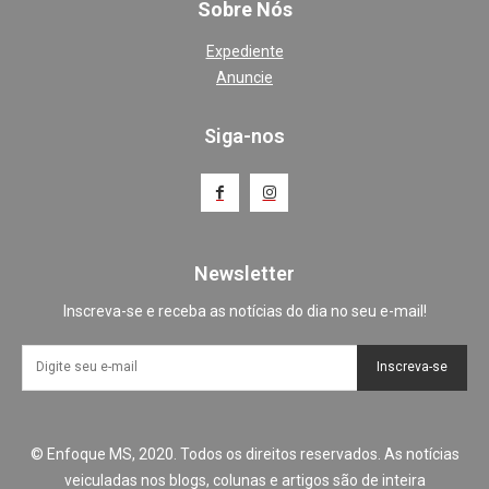
Sobre Nós
Expediente
Anuncie
Siga-nos
Newsletter
Inscreva-se e receba as notícias do dia no seu e-mail!
Inscreva-se
© Enfoque MS, 2020. Todos os direitos reservados. As notícias
veiculadas nos blogs, colunas e artigos são de inteira