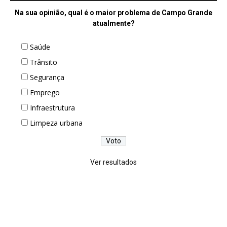
Na sua opinião, qual é o maior problema de Campo Grande
atualmente?
Saúde
Trânsito
Segurança
Emprego
Infraestrutura
Limpeza urbana
Ver resultados