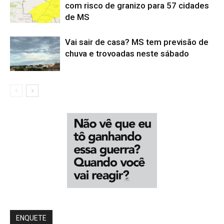
com risco de granizo para 57 cidades
de MS
Vai sair de casa? MS tem previsão de
chuva e trovoadas neste sábado
ENQUETE