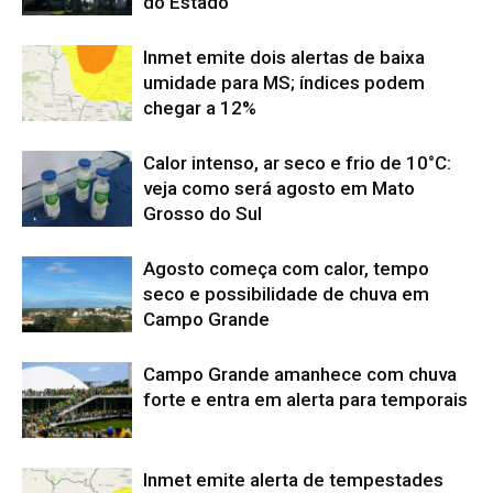
do Estado
Inmet emite dois alertas de baixa
umidade para MS; índices podem
chegar a 12%
Calor intenso, ar seco e frio de 10°C:
veja como será agosto em Mato
Grosso do Sul
Agosto começa com calor, tempo
seco e possibilidade de chuva em
Campo Grande
Campo Grande amanhece com chuva
forte e entra em alerta para temporais
Inmet emite alerta de tempestades