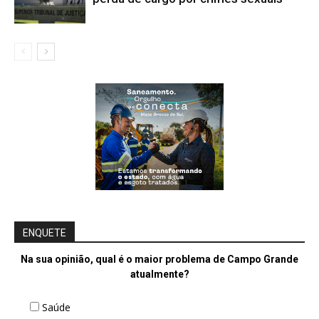
ENQUETE
Na sua opinião, qual é o maior problema de Campo Grande
atualmente?
Saúde