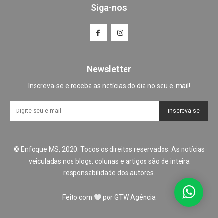
Siga-nos
Newsletter
Inscreva-se e receba as notícias do dia no seu e-mail!
Inscreva-se
© Enfoque MS, 2020. Todos os direitos reservados. As notícias
veiculadas nos blogs, colunas e artigos são de inteira
responsabilidade dos autores.
Feito com
por
GTW Agência