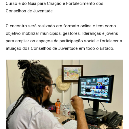
Curso e do Guia para Criação e Fortalecimento dos
Conselhos de Juventude.
O encontro será realizado em formato online e tem como
objetivo mobilizar municípios, gestores, lideranças e jovens
para ampliar os espaços de participação social e fortalecer a
atuação dos Conselhos de Juventude em todo o Estado.