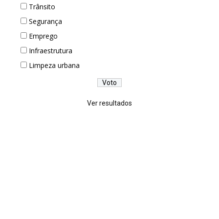
Trânsito
Segurança
Emprego
Infraestrutura
Limpeza urbana
Ver resultados