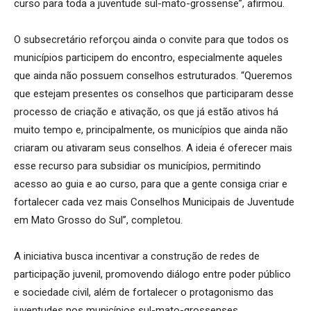
curso para toda a juventude sul-mato-grossense”, afirmou.
O subsecretário reforçou ainda o convite para que todos os
municípios participem do encontro, especialmente aqueles
que ainda não possuem conselhos estruturados. “Queremos
que estejam presentes os conselhos que participaram desse
processo de criação e ativação, os que já estão ativos há
muito tempo e, principalmente, os municípios que ainda não
criaram ou ativaram seus conselhos. A ideia é oferecer mais
esse recurso para subsidiar os municípios, permitindo
acesso ao guia e ao curso, para que a gente consiga criar e
fortalecer cada vez mais Conselhos Municipais de Juventude
em Mato Grosso do Sul”, completou.
A iniciativa busca incentivar a construção de redes de
participação juvenil, promovendo diálogo entre poder público
e sociedade civil, além de fortalecer o protagonismo das
juventudes nos municípios sul-mato-grossenses.