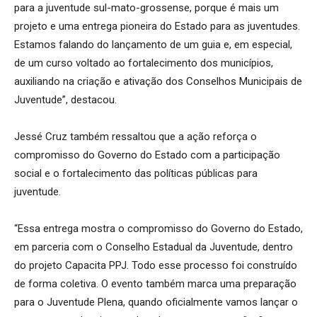
para a juventude sul-mato-grossense, porque é mais um
projeto e uma entrega pioneira do Estado para as juventudes.
Estamos falando do lançamento de um guia e, em especial,
de um curso voltado ao fortalecimento dos municípios,
auxiliando na criação e ativação dos Conselhos Municipais de
Juventude”, destacou.
Jessé Cruz também ressaltou que a ação reforça o
compromisso do Governo do Estado com a participação
social e o fortalecimento das políticas públicas para
juventude.
“Essa entrega mostra o compromisso do Governo do Estado,
em parceria com o Conselho Estadual da Juventude, dentro
do projeto Capacita PPJ. Todo esse processo foi construído
de forma coletiva. O evento também marca uma preparação
para o Juventude Plena, quando oficialmente vamos lançar o