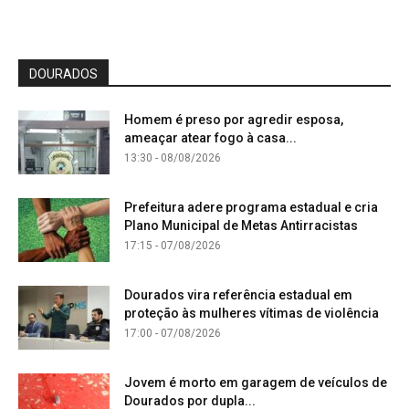
DOURADOS
Homem é preso por agredir esposa,
ameaçar atear fogo à casa...
13:30 - 08/08/2026
Prefeitura adere programa estadual e cria
Plano Municipal de Metas Antirracistas
17:15 - 07/08/2026
Dourados vira referência estadual em
proteção às mulheres vítimas de violência
17:00 - 07/08/2026
Jovem é morto em garagem de veículos de
Dourados por dupla...