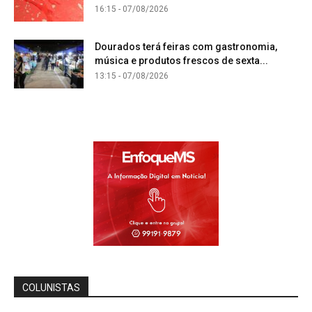
16:15 - 07/08/2026
Dourados terá feiras com gastronomia,
música e produtos frescos de sexta...
13:15 - 07/08/2026
COLUNISTAS