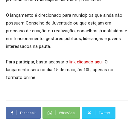
O lançamento é direcionado para municípios que ainda não
possuem Conselho de Juventude ou que estejam em
processo de criação ou reativação; conselhos já instituídos e
em funcionamento; gestores públicos, lideranças e jovens
interessados na pauta.
Para participar, basta acessar o
link clicando aqui
. O
lançamento será no dia 15 de maio, às 10h, apenas no
formato online.
Facebook
WhatsApp
Twitter