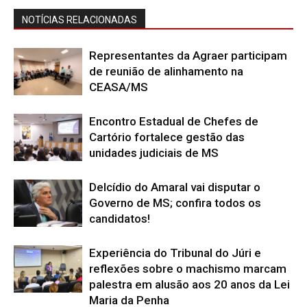
NOTÍCIAS RELACIONADAS
Representantes da Agraer participam
de reunião de alinhamento na
CEASA/MS
Encontro Estadual de Chefes de
Cartório fortalece gestão das
unidades judiciais de MS
Delcídio do Amaral vai disputar o
Governo de MS; confira todos os
candidatos!
Experiência do Tribunal do Júri e
reflexões sobre o machismo marcam
palestra em alusão aos 20 anos da Lei
Maria da Penha