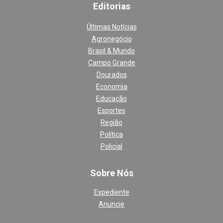
Editoria
s
Últimas Notícias
Agronegócio
Brasil & Mundo
Campo Grande
Dourados
Economia
Educação
Esportes
Região
Política
Policial
Sobre Nós
Expediente
Anuncie