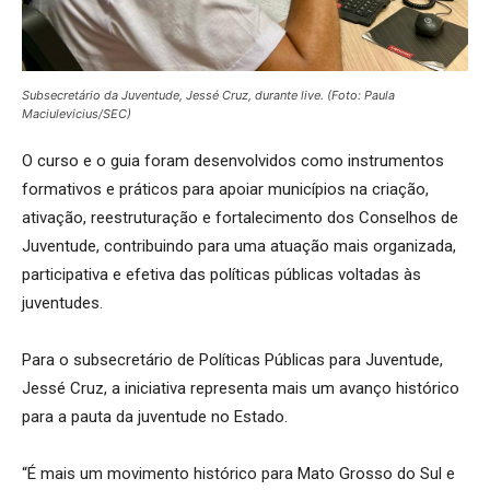
Subsecretário da Juventude, Jessé Cruz, durante live. (Foto: Paula
Maciulevicius/SEC)
O curso e o guia foram desenvolvidos como instrumentos
formativos e práticos para apoiar municípios na criação,
ativação, reestruturação e fortalecimento dos Conselhos de
Juventude, contribuindo para uma atuação mais organizada,
participativa e efetiva das políticas públicas voltadas às
juventudes.
Para o subsecretário de Políticas Públicas para Juventude,
Jessé Cruz, a iniciativa representa mais um avanço histórico
para a pauta da juventude no Estado.
“É mais um movimento histórico para Mato Grosso do Sul e