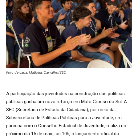
Foto de capa: Matheus Carvalho/SEC
A participação das juventudes na construção das políticas
públicas ganha um novo reforço em Mato Grosso do Sul. A
SEC (Secretaria de Estado da Cidadania), por meio da
Subsecretaria de Políticas Públicas para a Juventude, em
parceria com o Conselho Estadual de Juventude, realiza no
próximo dia 15 de maio, às 10h, o lançamento oficial do