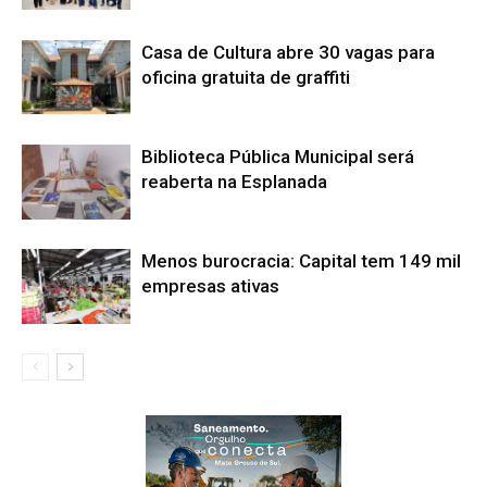
Casa de Cultura abre 30 vagas para
oficina gratuita de graffiti
Biblioteca Pública Municipal será
reaberta na Esplanada
Menos burocracia: Capital tem 149 mil
empresas ativas