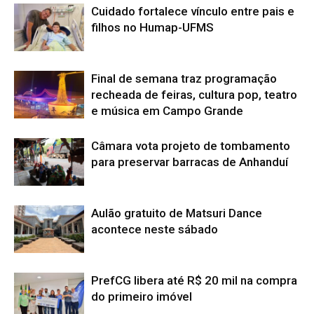
Cuidado fortalece vínculo entre pais e
filhos no Humap-UFMS
Final de semana traz programação
recheada de feiras, cultura pop, teatro
e música em Campo Grande
Câmara vota projeto de tombamento
para preservar barracas de Anhanduí
Aulão gratuito de Matsuri Dance
acontece neste sábado
PrefCG libera até R$ 20 mil na compra
do primeiro imóvel