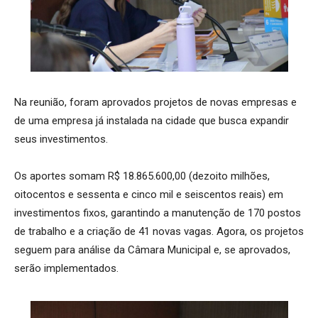
Na reunião, foram aprovados projetos de novas empresas e
de uma empresa já instalada na cidade que busca expandir
seus investimentos.
Os aportes somam R$ 18.865.600,00 (dezoito milhões,
oitocentos e sessenta e cinco mil e seiscentos reais) em
investimentos fixos, garantindo a manutenção de 170 postos
de trabalho e a criação de 41 novas vagas. Agora, os projetos
seguem para análise da Câmara Municipal e, se aprovados,
serão implementados.