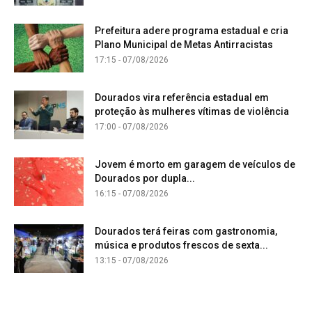
Prefeitura adere programa estadual e cria
Plano Municipal de Metas Antirracistas
17:15 - 07/08/2026
Dourados vira referência estadual em
proteção às mulheres vítimas de violência
17:00 - 07/08/2026
Jovem é morto em garagem de veículos de
Dourados por dupla...
16:15 - 07/08/2026
Dourados terá feiras com gastronomia,
música e produtos frescos de sexta...
13:15 - 07/08/2026