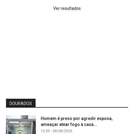
Ver resultados
DOURADOS
Homem é preso por agredir esposa,
ameaçar atear fogo à casa...
13:30 - 08/08/2026