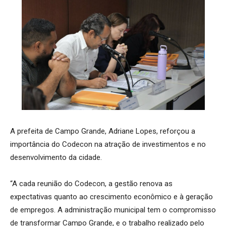
A prefeita de Campo Grande, Adriane Lopes, reforçou a
importância do Codecon na atração de investimentos e no
desenvolvimento da cidade.
“A cada reunião do Codecon, a gestão renova as
expectativas quanto ao crescimento econômico e à geração
de empregos. A administração municipal tem o compromisso
de transformar Campo Grande, e o trabalho realizado pelo