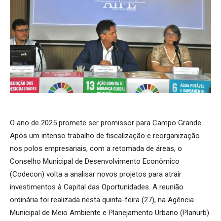
O ano de 2025 promete ser promissor para Campo Grande.
Após um intenso trabalho de fiscalização e reorganização
nos polos empresariais, com a retomada de áreas, o
Conselho Municipal de Desenvolvimento Econômico
(Codecon) volta a analisar novos projetos para atrair
investimentos à Capital das Oportunidades. A reunião
ordinária foi realizada nesta quinta-feira (27), na Agência
Municipal de Meio Ambiente e Planejamento Urbano (Planurb).