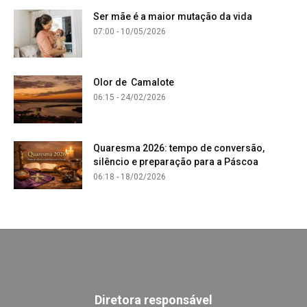
Ser mãe é a maior mutação da vida
07:00 - 10/05/2026
Olor de Camalote
06:15 - 24/02/2026
Quaresma 2026: tempo de conversão,
silêncio e preparação para a Páscoa
06:18 - 18/02/2026
Diretora responsável