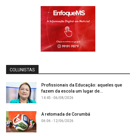
COLUNISTAS
Profissionais da Educação: aqueles que
fazem da escola um lugar de...
14:45 - 06/08/2026
A retomada de Corumbá
06:06 - 12/06/2026