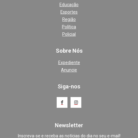
Educação
Esportes
Região
Política
Policial
Sobre Nós
Expediente
Anuncie
Siga-nos
Newsletter
Inscreva-se e receba as notícias do dia no seu e-mail!