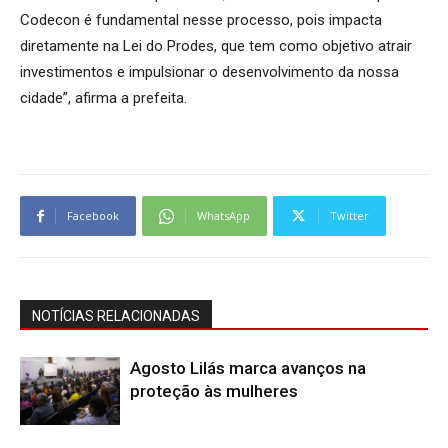
Codecon é fundamental nesse processo, pois impacta
diretamente na Lei do Prodes, que tem como objetivo atrair
investimentos e impulsionar o desenvolvimento da nossa
cidade”, afirma a prefeita.
Facebook
WhatsApp
Twitter
NOTÍCIAS RELACIONADAS
Agosto Lilás marca avanços na
proteção às mulheres