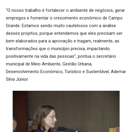
“O nosso trabalho é fortalecer o ambiente de negócios, gerar
empregos e fomentar o crescimento econômico de Campo
Grande. Estamos sendo muito cautelosos com a análise
desses projetos, porque entendemos que eles precisam ser
bem elaborados para a aprovação e tragam, realmente, as
transformações que o município precisa, impactando
positivamente na vida das pessoas”, pontua o secretário
municipal de Meio Ambiente, Gestão Urbana,
Desenvolvimento Econômico, Turístico e Sustentável, Ademar
Silva Júnior.