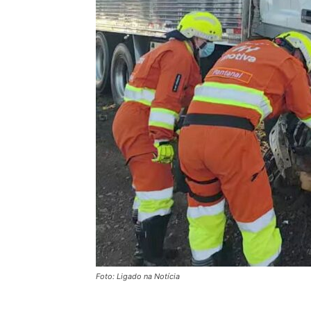
Foto: Ligado na Notícia