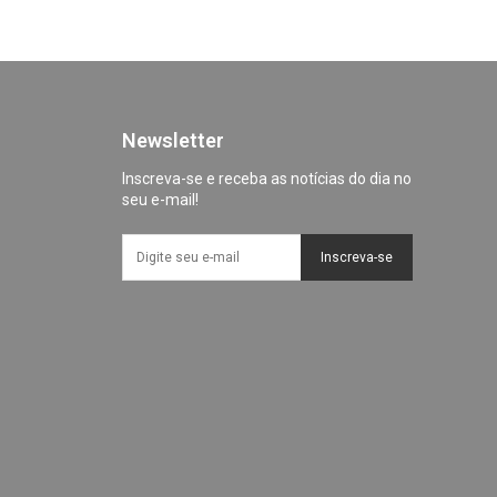
Newsletter
Inscreva-se e receba as notícias do dia no
seu e-mail!
Inscreva-se