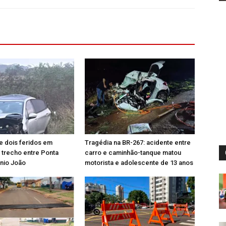
e dois feridos em
Tragédia na BR-267: acidente entre
 trecho entre Ponta
carro e caminhão-tanque matou
nio João
motorista e adolescente de 13 anos