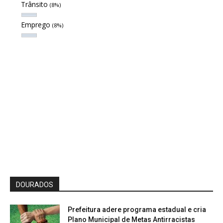
Trânsito
(8%)
Emprego
(8%)
DOURADOS
Prefeitura adere programa estadual e cria
Plano Municipal de Metas Antirracistas