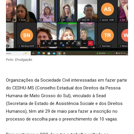
Foto: Divulgação
Organizações da Sociedade Civil interessadas em fazer parte
do CEDHU-MS (Conselho Estadual dos Direitos da Pessoa
Humana de Mato Grosso do Sul), vinculado à Sead
(Secretaria de Estado de Assistência Sociale e dos Direitos
Humanos), têm até 29 de maio para fazer a inscrição no
processo de escolha para o preenchimento de 10 vagas.