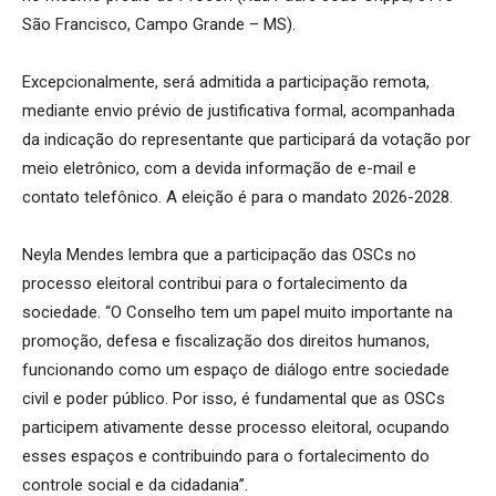
São Francisco, Campo Grande – MS).
Excepcionalmente, será admitida a participação remota,
mediante envio prévio de justificativa formal, acompanhada
da indicação do representante que participará da votação por
meio eletrônico, com a devida informação de e-mail e
contato telefônico. A eleição é para o mandato 2026-2028.
Neyla Mendes lembra que a participação das OSCs no
processo eleitoral contribui para o fortalecimento da
sociedade. “O Conselho tem um papel muito importante na
promoção, defesa e fiscalização dos direitos humanos,
funcionando como um espaço de diálogo entre sociedade
civil e poder público. Por isso, é fundamental que as OSCs
participem ativamente desse processo eleitoral, ocupando
esses espaços e contribuindo para o fortalecimento do
controle social e da cidadania”.