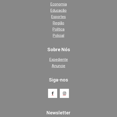
Economia
Educação
Esportes
Região
Política
Policial
Sobre Nós
Expediente
Anuncie
Siga-nos
Newsletter