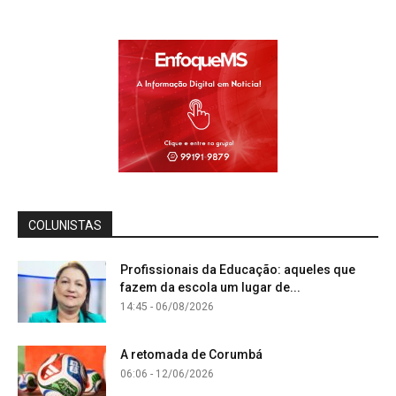
COLUNISTAS
Profissionais da Educação: aqueles que
fazem da escola um lugar de...
14:45 - 06/08/2026
A retomada de Corumbá
06:06 - 12/06/2026