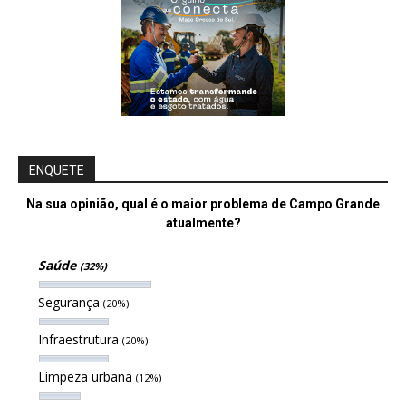
ENQUETE
Na sua opinião, qual é o maior problema de Campo Grande
atualmente?
Saúde
(32%)
Segurança
(20%)
Infraestrutura
(20%)
Limpeza urbana
(12%)