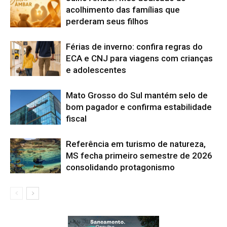
acolhimento das famílias que
perderam seus filhos
Férias de inverno: confira regras do
ECA e CNJ para viagens com crianças
e adolescentes
Mato Grosso do Sul mantém selo de
bom pagador e confirma estabilidade
fiscal
Referência em turismo de natureza,
MS fecha primeiro semestre de 2026
consolidando protagonismo