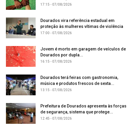
17:15 - 07/08/2026
Dourados vira referência estadual em
proteção às mulheres vítimas de violência
17:00 - 07/08/2026
Jovem é morto em garagem de veículos de
Dourados por dupla...
16:15 - 07/08/2026
Dourados terá feiras com gastronomia,
música e produtos frescos de sexta...
13:15 - 07/08/2026
Prefeitura de Dourados apresenta às forças
de segurança, sistema que protege...
12:45 - 07/08/2026