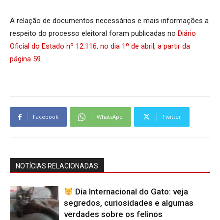
A relação de documentos necessários e mais informações a
respeito do processo eleitoral foram publicadas no
Diário
Oficial do Estado nº 12.116, no dia 1º de abril, a partir da
página 59
.
Facebook
WhatsApp
Twitter
NOTÍCIAS RELACIONADAS
Dia Internacional do Gato: veja
segredos, curiosidades e algumas
verdades sobre os felinos