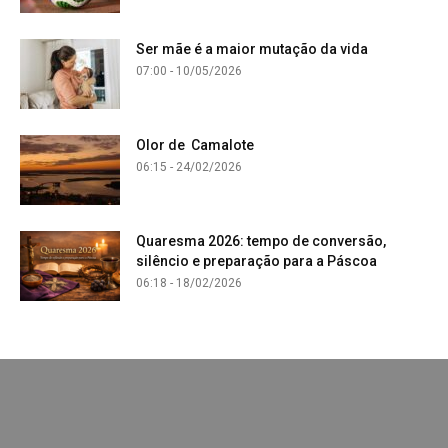
Ser mãe é a maior mutação da vida
07:00 - 10/05/2026
Olor de Camalote
06:15 - 24/02/2026
Quaresma 2026: tempo de conversão,
silêncio e preparação para a Páscoa
06:18 - 18/02/2026