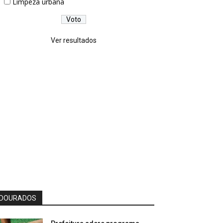
Limpeza urbana
Ver resultados
DOURADOS