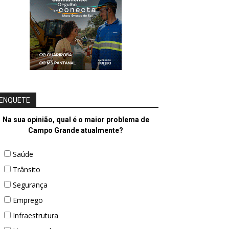
ENQUETE
Na sua opinião, qual é o maior problema de
Campo Grande atualmente?
Saúde
Trânsito
Segurança
Emprego
Infraestrutura