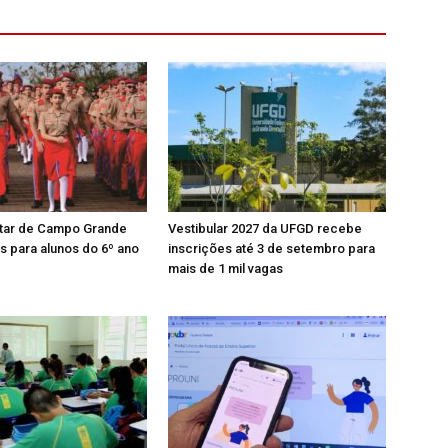
itar de Campo Grande
Vestibular 2027 da UFGD recebe
s para alunos do 6º ano
inscrições até 3 de setembro para
mais de 1 mil vagas