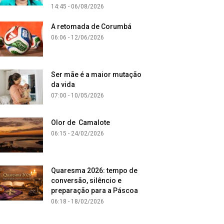
14:45 - 06/08/2026
A retomada de Corumbá
06:06 - 12/06/2026
Ser mãe é a maior mutação
da vida
07:00 - 10/05/2026
Olor de Camalote
06:15 - 24/02/2026
Quaresma 2026: tempo de
conversão, silêncio e
preparação para a Páscoa
06:18 - 18/02/2026