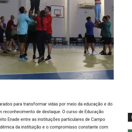
arados para transformar vidas por meio da educação e do
 um reconhecimento de destaque. O curso de Educação
ito Enade entre as instituições particulares de Campo
cadêmica da instituição e o compromisso constante com