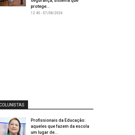
segurança, sistema que
protege...
12:45 - 07/08/2026
COLUNISTAS
Profissionais da Educação:
aqueles que fazem da escola
um lugar de...