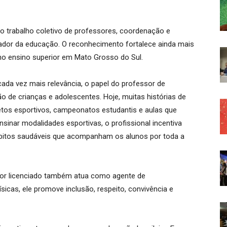
o trabalho coletivo de professores, coordenação e
ador da educação. O reconhecimento fortalece ainda mais
no ensino superior em Mato Grosso do Sul.
ada vez mais relevância, o papel do professor de
o de crianças e adolescentes. Hoje, muitas histórias de
tos esportivos, campeonatos estudantis e aulas que
sinar modalidades esportivas, o profissional incentiva
hábitos saudáveis que acompanham os alunos por toda a
sor licenciado também atua como agente de
sicas, ele promove inclusão, respeito, convivência e