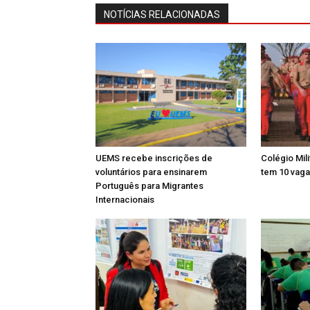
NOTÍCIAS RELACIONADAS
UEMS recebe inscrições de
Colégio Mil
voluntários para ensinarem
tem 10 vaga
Português para Migrantes
Internacionais