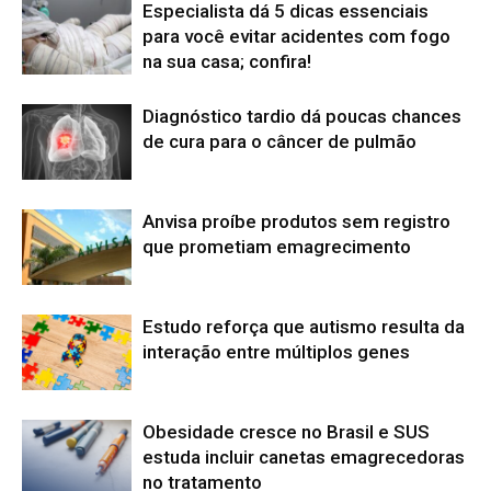
Especialista dá 5 dicas essenciais
para você evitar acidentes com fogo
na sua casa; confira!
Diagnóstico tardio dá poucas chances
de cura para o câncer de pulmão
Anvisa proíbe produtos sem registro
que prometiam emagrecimento
Estudo reforça que autismo resulta da
interação entre múltiplos genes
Obesidade cresce no Brasil e SUS
estuda incluir canetas emagrecedoras
no tratamento