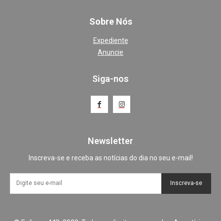
Sobre Nós
Expediente
Anuncie
Siga-nos
Newsletter
Inscreva-se e receba as notícias do dia no seu e-mail!
Inscreva-se