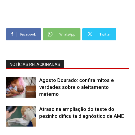
Facebook
WhatsApp
Twitter
NOTÍCIAS RELACIONADAS
Agosto Dourado: confira mitos e
verdades sobre o aleitamento
materno
Atraso na ampliação do teste do
pezinho dificulta diagnóstico da AME