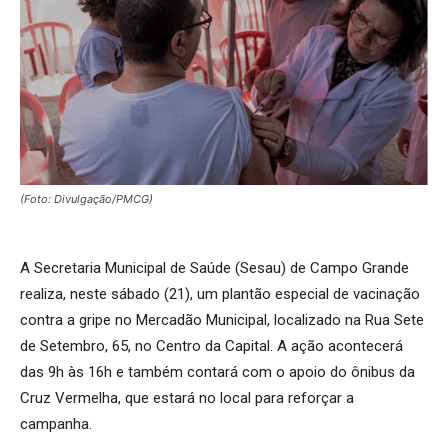
(Foto: Divulgação/PMCG)
A Secretaria Municipal de Saúde (Sesau) de Campo Grande
realiza, neste sábado (21), um plantão especial de vacinação
contra a gripe no Mercadão Municipal, localizado na Rua Sete
de Setembro, 65, no Centro da Capital. A ação acontecerá
das 9h às 16h e também contará com o apoio do ônibus da
Cruz Vermelha, que estará no local para reforçar a
campanha.