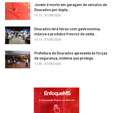
Jovem é morto em garagem de veículos de
Dourados por dupla...
16:15 - 07/08/2026
Dourados terá feiras com gastronomia,
música e produtos frescos de sexta...
13:15 - 07/08/2026
Prefeitura de Dourados apresenta às forças
de segurança, sistema que protege...
12:45 - 07/08/2026