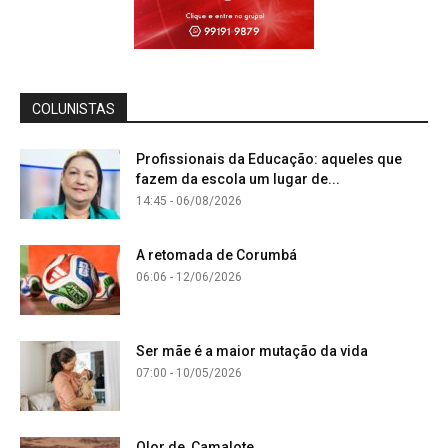
COLUNISTAS
Profissionais da Educação: aqueles que
fazem da escola um lugar de...
14:45 - 06/08/2026
A retomada de Corumbá
06:06 - 12/06/2026
Ser mãe é a maior mutação da vida
07:00 - 10/05/2026
Olor de Camalote