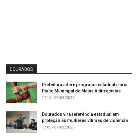
DOURADOS
Prefeitura adere programa estadual e cria
Plano Municipal de Metas Antirracistas
17:15 - 07/08/2026
Dourados vira referência estadual em
proteção às mulheres vítimas de violência
17:00 - 07/08/2026