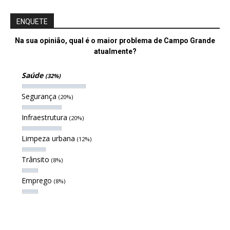
ENQUETE
Na sua opinião, qual é o maior problema de Campo Grande
atualmente?
Saúde
(32%)
Segurança
(20%)
Infraestrutura
(20%)
Limpeza urbana
(12%)
Trânsito
(8%)
Emprego
(8%)