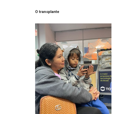
O transplante