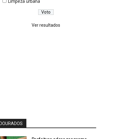
Limpeza urbana
Ver resultados
DOURADOS