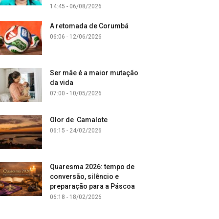
14:45 - 06/08/2026
A retomada de Corumbá
06:06 - 12/06/2026
Ser mãe é a maior mutação
da vida
07:00 - 10/05/2026
Olor de Camalote
06:15 - 24/02/2026
Quaresma 2026: tempo de
conversão, silêncio e
preparação para a Páscoa
06:18 - 18/02/2026