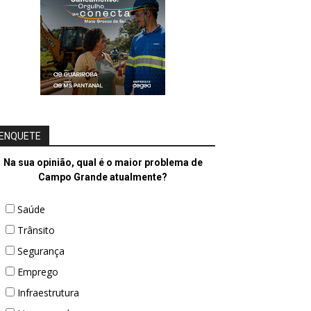
ENQUETE
Na sua opinião, qual é o maior problema de
Campo Grande atualmente?
Saúde
Trânsito
Segurança
Emprego
Infraestrutura