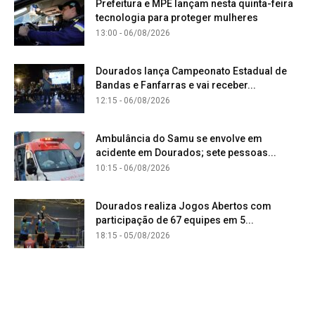
Prefeitura e MPE lançam nesta quinta-feira
tecnologia para proteger mulheres
13:00 - 06/08/2026
Dourados lança Campeonato Estadual de
Bandas e Fanfarras e vai receber...
12:15 - 06/08/2026
Ambulância do Samu se envolve em
acidente em Dourados; sete pessoas...
10:15 - 06/08/2026
Dourados realiza Jogos Abertos com
participação de 67 equipes em 5...
18:15 - 05/08/2026