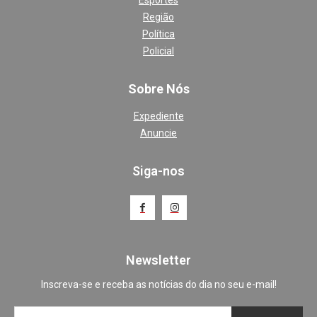
Esportes
Região
Política
Policial
Sobre Nós
Expediente
Anuncie
Siga-nos
Newsletter
Inscreva-se e receba as notícias do dia no seu e-mail!