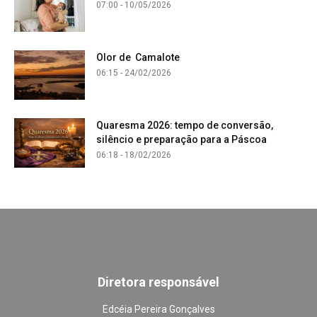
07:00 - 10/05/2026
Olor de Camalote
06:15 - 24/02/2026
Quaresma 2026: tempo de conversão,
silêncio e preparação para a Páscoa
06:18 - 18/02/2026
Diretora responsável
Edcéia Pereira Gonçalves