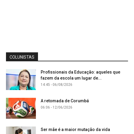
COLUNISTAS
Profissionais da Educação: aqueles que
fazem da escola um lugar de...
14:45 - 06/08/2026
A retomada de Corumbá
06:06 - 12/06/2026
Ser mãe é a maior mutação da vida