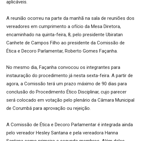
aplicáveis.
A reunião ocorreu na parte da manhã na sala de reuniões dos
vereadores em cumprimento a ofício da Mesa Diretora,
encaminhado na quinta-feira, 8, pelo presidente Ubiratan
Canhete de Campos Filho ao presidente da Comissão de
Ética e Decoro Parlamentar, Roberto Gomes Façanha.
No mesmo dia, Façanha convocou os integrantes para
instauração do procedimento já nesta sexta-feira. A partir de
agora, a Comissão terá um prazo máximo de 90 dias para
conclusão do Procedimento Ético Disciplinar, cujo parecer
será colocado em votação pelo plenário da Câmara Municipal
de Corumbá para aprovação ou rejeição.
A Comissão de Ética e Decoro Parlamentar é integrada ainda
pelo vereador Hesley Santana e pela vereadora Hanna