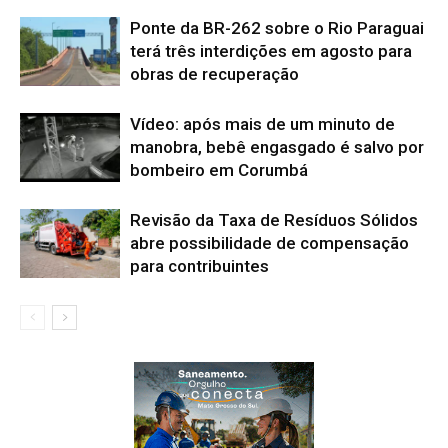
Ponte da BR-262 sobre o Rio Paraguai
terá três interdições em agosto para
obras de recuperação
Vídeo: após mais de um minuto de
manobra, bebê engasgado é salvo por
bombeiro em Corumbá
Revisão da Taxa de Resíduos Sólidos
abre possibilidade de compensação
para contribuintes