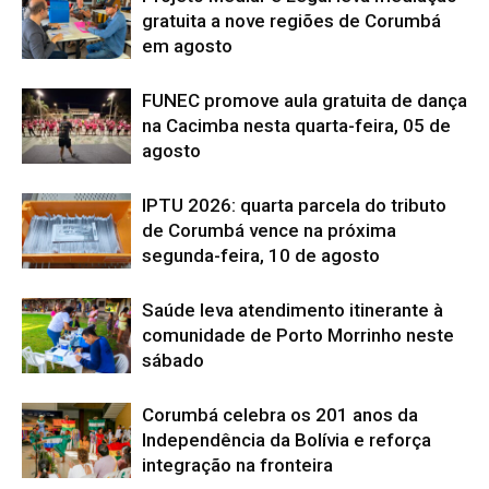
gratuita a nove regiões de Corumbá
em agosto
FUNEC promove aula gratuita de dança
na Cacimba nesta quarta-feira, 05 de
agosto
IPTU 2026: quarta parcela do tributo
de Corumbá vence na próxima
segunda-feira, 10 de agosto
Saúde leva atendimento itinerante à
comunidade de Porto Morrinho neste
sábado
Corumbá celebra os 201 anos da
Independência da Bolívia e reforça
integração na fronteira