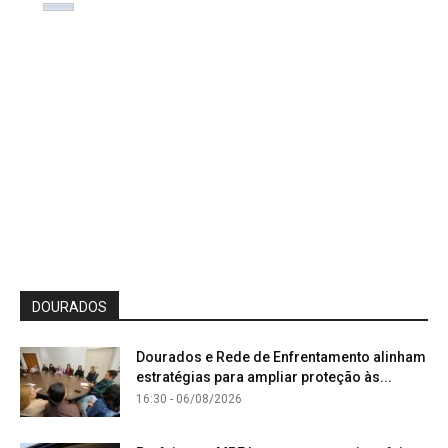
DOURADOS
Dourados e Rede de Enfrentamento alinham
estratégias para ampliar proteção às...
16:30 - 06/08/2026